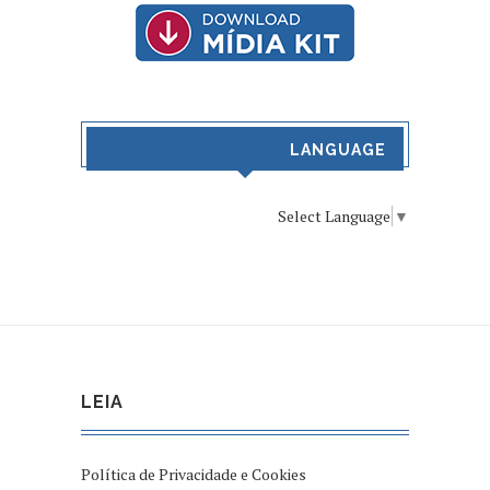
LANGUAGE
Select Language
▼
LEIA
Política de Privacidade e Cookies