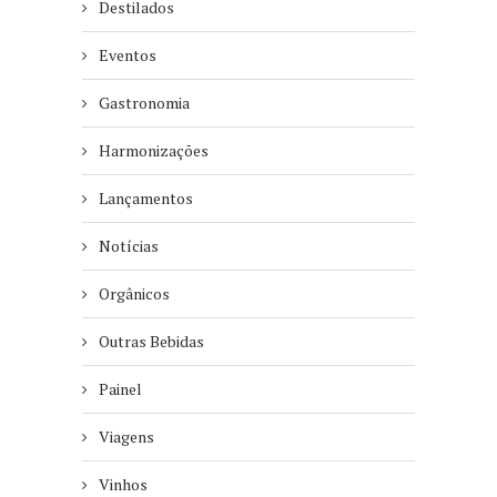
Destilados
Eventos
Gastronomia
Harmonizações
Lançamentos
Notícias
Orgânicos
Outras Bebidas
Painel
Viagens
Vinhos