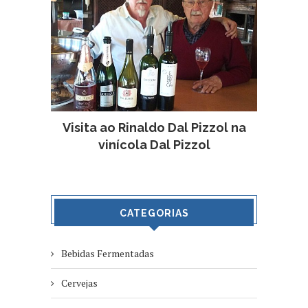
Visita ao Rinaldo Dal Pizzol na
vinícola Dal Pizzol
CATEGORIAS
Bebidas Fermentadas
Cervejas