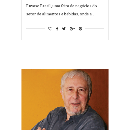
Envase Brasil, uma feira de negócios do
setor de alimentos e bebidas, onde a…