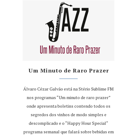
Um Minuto de Raro Prazer
Álvaro Cézar Galvão está na Stério Sublime FM
nos programas “Um minuto de raro prazer”
onde apresenta boletins contendo todos os
segredos dos vinhos de modo simples e
descomplicado e o “Happy Hour Special“
programa semanal que falará sobre bebidas em