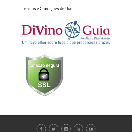
Termos e Condições de Uso