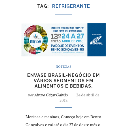
TAG
REFRIGERANTE
NOTÍCIAS
ENVASE BRASIL-NEGÓCIO EM
VÁRIOS SEGMENTOS EM
ALIMENTOS E BEBIDAS.
por
Álvaro Cézar Galvão
24 de abril de
2018
Meninas e meninos, Começa hoje em Bento
Gonçalves e vai até o dia 27 de deste mês o