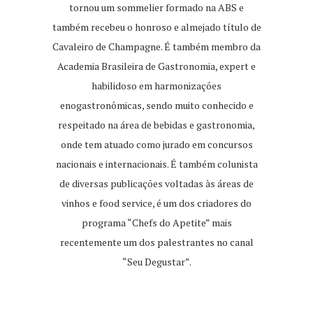
tornou um sommelier formado na ABS e
também recebeu o honroso e almejado título de
Cavaleiro de Champagne. É também membro da
Academia Brasileira de Gastronomia, expert e
habilidoso em harmonizações
enogastronômicas, sendo muito conhecido e
respeitado na área de bebidas e gastronomia,
onde tem atuado como jurado em concursos
nacionais e internacionais. É também colunista
de diversas publicações voltadas às áreas de
vinhos e food service, é um dos criadores do
programa “Chefs do Apetite” mais
recentemente um dos palestrantes no canal
“Seu Degustar”.