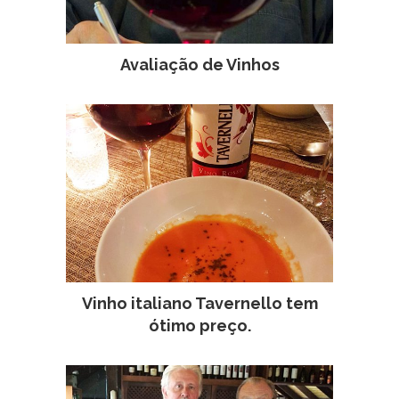
Avaliação de Vinhos
Vinho italiano Tavernello tem
ótimo preço.