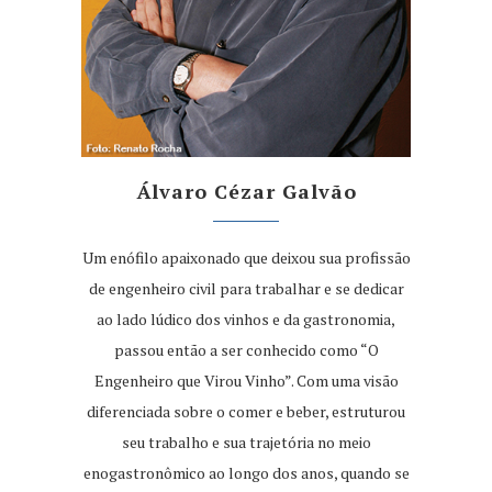
Álvaro Cézar Galvão
Um enófilo apaixonado que deixou sua profissão
de engenheiro civil para trabalhar e se dedicar
ao lado lúdico dos vinhos e da gastronomia,
passou então a ser conhecido como “O
Engenheiro que Virou Vinho”. Com uma visão
diferenciada sobre o comer e beber, estruturou
seu trabalho e sua trajetória no meio
enogastronômico ao longo dos anos, quando se