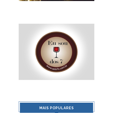
MAIS POPULARES