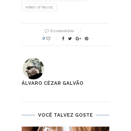
WINES OF BRASIL
0 comentário
0
ÁLVARO CÉZAR GALVÃO
VOCÊ TALVEZ GOSTE