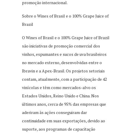
promoção internacional.
Sobre o Wines of Brasil e o 100% Grape Juice of
Brazil
O Wines of Brasil e o 100% Grape Juice of Brazil
são iniciativas de promoção comercial dos
vinhos, espumantes e sucos de uva brasileiros
no mercado externo, desenvolvidas entre o
Ibravin e a Apex-Brasil. Os projetos setoriais
contam, atualmente, com a participação de 42
vinícolas e têm como mercados-alvo os
Estados Unidos, Reino Unido e China. Nos
últimos anos, cerca de 95% das empresas que
aderiram às ações conseguiram dar
continuidade em suas exportações, devido ao
suporte, aos programas de capacitação