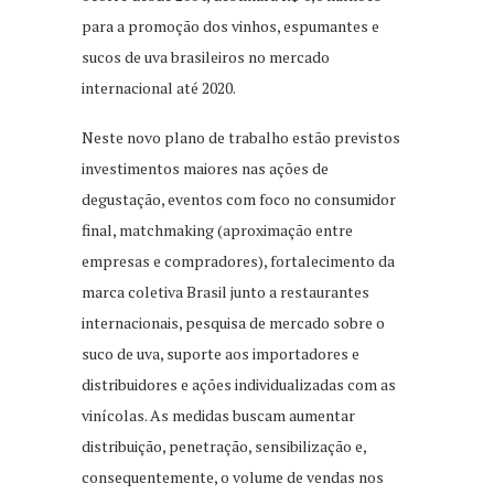
para a promoção dos vinhos, espumantes e
sucos de uva brasileiros no mercado
internacional até 2020.
Neste novo plano de trabalho estão previstos
investimentos maiores nas ações de
degustação, eventos com foco no consumidor
final, matchmaking (aproximação entre
empresas e compradores), fortalecimento da
marca coletiva Brasil junto a restaurantes
internacionais, pesquisa de mercado sobre o
suco de uva, suporte aos importadores e
distribuidores e ações individualizadas com as
vinícolas. As medidas buscam aumentar
distribuição, penetração, sensibilização e,
consequentemente, o volume de vendas nos