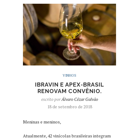
VINHOS
IBRAVIN E APEX-BRASIL
RENOVAM CONVÊNIO.
escrito por
Álvaro Cézar Galvão
18 de setembro de 2018
Meninas e meninos,
Atualmente, 42 vinícolas brasileiras integram