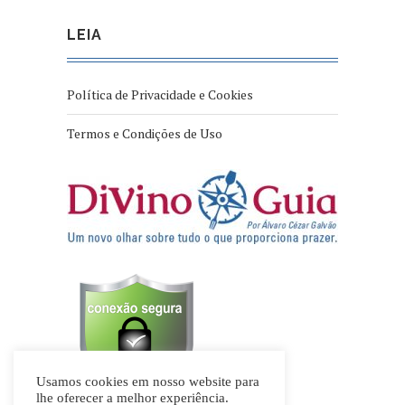
LEIA
Política de Privacidade e Cookies
Termos e Condições de Uso
Usamos cookies em nosso website para
lhe oferecer a melhor experiência.