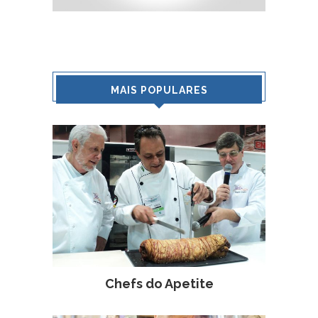
MAIS POPULARES
Chefs do Apetite