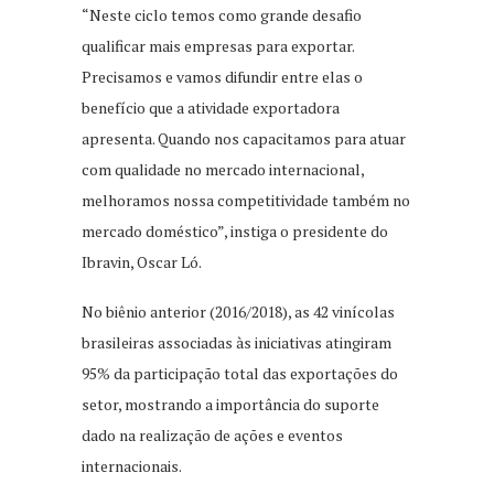
“Neste ciclo temos como grande desafio
qualificar mais empresas para exportar.
Precisamos e vamos difundir entre elas o
benefício que a atividade exportadora
apresenta. Quando nos capacitamos para atuar
com qualidade no mercado internacional,
melhoramos nossa competitividade também no
mercado doméstico”, instiga o presidente do
Ibravin, Oscar Ló.
No biênio anterior (2016/2018), as 42 vinícolas
brasileiras associadas às iniciativas atingiram
95% da participação total das exportações do
setor, mostrando a importância do suporte
dado na realização de ações e eventos
internacionais.