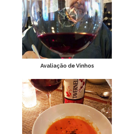
Avaliação de Vinhos