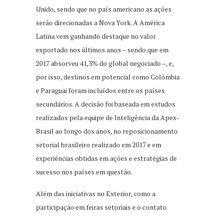
Unido, sendo que no país americano as ações
serão direcionadas a Nova York. A América
Latina vem ganhando destaque no valor
exportado nos últimos anos – sendo que em
2017 absorveu 41,3% do global negociado –, e,
por isso, destinos em potencial como Colômbia
e Paraguai foram incluídos entre os países
secundários. A decisão foi baseada em estudos
realizados pela equipe de Inteligência da Apex-
Brasil ao longo dos anos, no reposicionamento
setorial brasileiro realizado em 2017 e em
experiências obtidas em ações e estratégias de
sucesso nos países em questão.
Além das iniciativas no Exterior, como a
participação em feiras setoriais e o contato