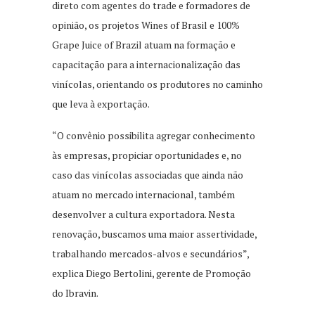
direto com agentes do trade e formadores de
opinião, os projetos Wines of Brasil e 100%
Grape Juice of Brazil atuam na formação e
capacitação para a internacionalização das
vinícolas, orientando os produtores no caminho
que leva à exportação.
“O convênio possibilita agregar conhecimento
às empresas, propiciar oportunidades e, no
caso das vinícolas associadas que ainda não
atuam no mercado internacional, também
desenvolver a cultura exportadora. Nesta
renovação, buscamos uma maior assertividade,
trabalhando mercados-alvos e secundários”,
explica Diego Bertolini, gerente de Promoção
do Ibravin.