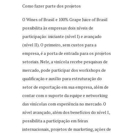
Como fazer parte dos projetos
O Wines of Brasil e 100% Grape Juice of Brasil
possibilita às empresas dois níveis de
participação: iniciante (nível I) e avançado
(nível II). O primeiro, sem custos para a
empresa, é a porta de entrada para os projetos
setoriais. Nele, a vinícola recebe pesquisas de
mercado, pode participar dos workshops de
qualificação e auxílio para estruturação do
setor de exportação em sua empresa, além de
contar com o suporte da equipe e networking
das vinícolas com experiência no mercado. O
nível avançado, além dos benefícios do nível I,
possibilita a participação em feiras
internacionais, projetos de marketing, ações de