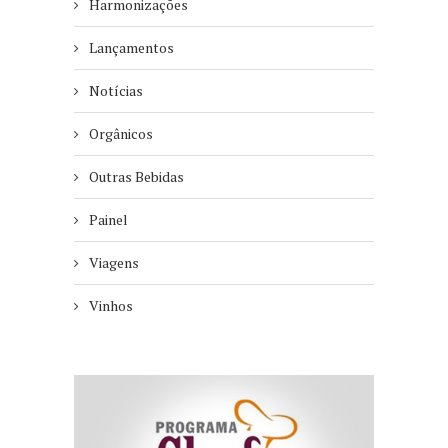
Harmonizações
Lançamentos
Notícias
Orgânicos
Outras Bebidas
Painel
Viagens
Vinhos