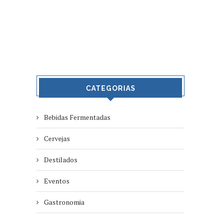
CATEGORIAS
Bebidas Fermentadas
Cervejas
Destilados
Eventos
Gastronomia