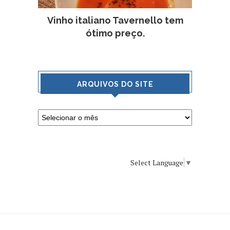
Vinho italiano Tavernello tem
ótimo preço.
ARQUIVOS DO SITE
Select Language
▼