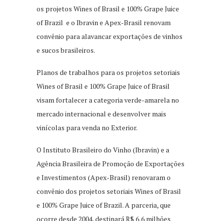
os projetos Wines of Brasil e 100% Grape Juice
of Brazil e o Ibravin e Apex-Brasil renovam
convênio para alavancar exportações de vinhos
e sucos brasileiros.
Planos de trabalhos para os projetos setoriais
Wines of Brasil e 100% Grape Juice of Brasil
visam fortalecer a categoria verde-amarela no
mercado internacional e desenvolver mais
vinícolas para venda no Exterior.
O Instituto Brasileiro do Vinho (Ibravin) e a
Agência Brasileira de Promoção de Exportações
e Investimentos (Apex-Brasil) renovaram o
convênio dos projetos setoriais Wines of Brasil
e 100% Grape Juice of Brazil. A parceria, que
ocorre desde 2004, destinará R$ 6,6 milhões