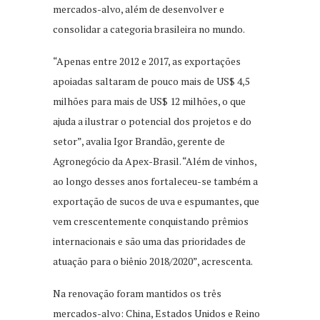
mercados-alvo, além de desenvolver e
consolidar a categoria brasileira no mundo.
“Apenas entre 2012 e 2017, as exportações
apoiadas saltaram de pouco mais de US$ 4,5
milhões para mais de US$ 12 milhões, o que
ajuda a ilustrar o potencial dos projetos e do
setor”, avalia Igor Brandão, gerente de
Agronegócio da Apex-Brasil. “Além de vinhos,
ao longo desses anos fortaleceu-se também a
exportação de sucos de uva e espumantes, que
vem crescentemente conquistando prêmios
internacionais e são uma das prioridades de
atuação para o biênio 2018/2020”, acrescenta.
Na renovação foram mantidos os três
mercados-alvo: China, Estados Unidos e Reino