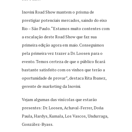
Inovini Road Show mantem o prisma de
prestigiar potenciais mercados, saindo do eixo
Rio – São Paulo. “Estamos muito contentes com
a escalação deste Road Show que faz sua
primeira edição agora em maio. Conseguimos
pela primeira vez trazer a Dr. Loosen para o
evento. Temos certeza de que o público ficará
bastante satisfeito com os vinhos que terão a
oportunidade de provar”, destaca Rita Ibanez,
gerente de marketing da Inovini.
Vejam algumas das vinícolas que estarão
presentes: Dr. Loosen, Achaval-Ferrer, Doña
Paula, Hardys, Kumala, Los Vascos, Undurraga,
González-Byass.