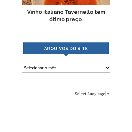
Vinho italiano Tavernello tem
ótimo preço.
ARQUIVOS DO SITE
Select Language
▼