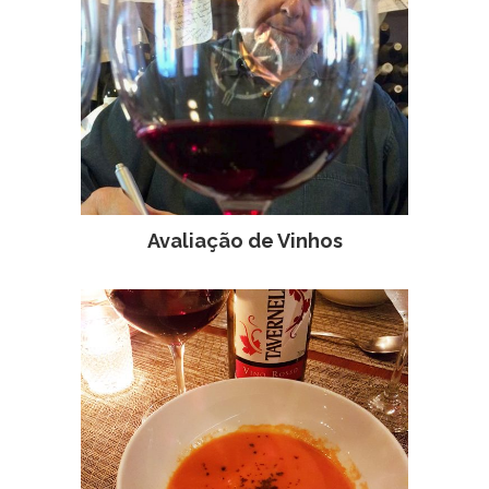
Avaliação de Vinhos