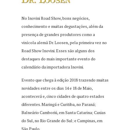
No Inovini Road Show, bons negócios,
conhecimento e muitas degustações, além da
presença de grandes produtores como a
vinícola alemã Dr. Loosen, pela primeira vez no
Road Show Inovini. Esses são alguns dos
destaques do mais importante evento do
calendário da importadora Inovini.
Evento que chega à edição 2018 trazendo muitas
novidades entre os dias 14 e 18 de Maio,
acontecerá e, cinco cidades de quatro estados
diferentes. Maringá e Curitiba, no Paraná;
Balneário Camboriú, em Santa Catarina; Caxias
do Sul, no Rio Grande do Sul; e Campinas, em
São Paulo.