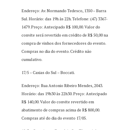
Endereço: Av. Normando Tedesco, 1350 – Barra
Sul. Horário: das 19h às 22h. Telefone: (47) 3367-
1479. Preço: Antecipado R$ 100,00. Valor do
convite será revertido em crédito de R$ 50,00 na
compra de vinhos dos fornecedores do evento.
Compras no dia do evento. Crédito não
cumulativo.
17/5 – Caxias do Sul – Boccati.
Endereço: Rua Antonio Ribeiro Mendes, 2043.
Horário: das 19h30 às 22h30. Preço: Antecipado
R$ 140,00. Valor do convite revertido em
abatimento de compras acima de R$ 800,00.
Compras até do dia do evento 17/05.