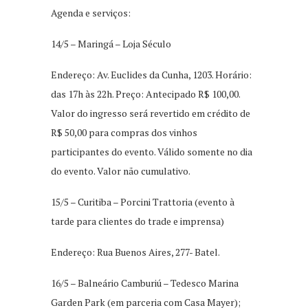
Agenda e serviços:
14/5 – Maringá – Loja Século
Endereço: Av. Euclides da Cunha, 1203. Horário:
das 17h às 22h. Preço: Antecipado R$ 100,00.
Valor do ingresso será revertido em crédito de
R$ 50,00 para compras dos vinhos
participantes do evento. Válido somente no dia
do evento. Valor não cumulativo.
15/5 – Curitiba – Porcini Trattoria (evento à
tarde para clientes do trade e imprensa)
Endereço: Rua Buenos Aires, 277- Batel.
16/5 – Balneário Camburiú – Tedesco Marina
Garden Park (em parceria com Casa Mayer);