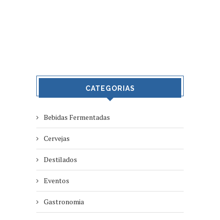
CATEGORIAS
Bebidas Fermentadas
Cervejas
Destilados
Eventos
Gastronomia