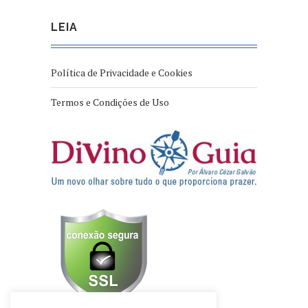
LEIA
Política de Privacidade e Cookies
Termos e Condições de Uso