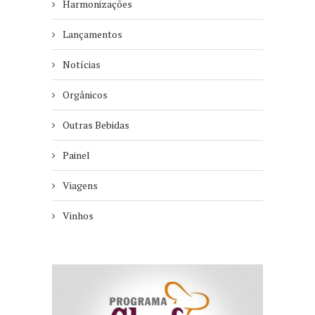
Harmonizações
Lançamentos
Notícias
Orgânicos
Outras Bebidas
Painel
Viagens
Vinhos