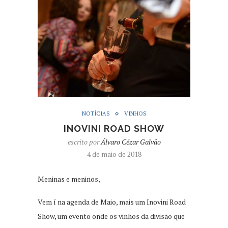
NOTÍCIAS
VINHOS
INOVINI ROAD SHOW
escrito por
Álvaro Cézar Galvão
4 de maio de 2018
Meninas e meninos,
Vem í na agenda de Maio, mais um Inovini Road
Show, um evento onde os vinhos da divisão que