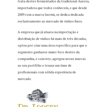
trata destes fermentados da tradicional Aurora,
importadora que todos conhecem, e que desde
2009 com a marca Inovini, se dedica dedicada
exclusivamente ao mercado de vinhos finos.
A empresa que já atuava na importação e
distribuição de vinhos há mais de três décadas,
optou por criar uma área específica para que o
segmento ganhasse maior foco dentro da
companhia, e com isto, agregou novas marcas
ao seu portfólio e trouxe um time de
profissionais com sólida experiência de
mercado.