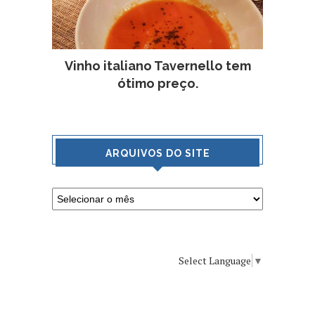
Vinho italiano Tavernello tem
ótimo preço.
ARQUIVOS DO SITE
Select Language
▼