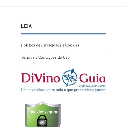
LEIA
Política de Privacidade e Cookies
Termos e Condições de Uso