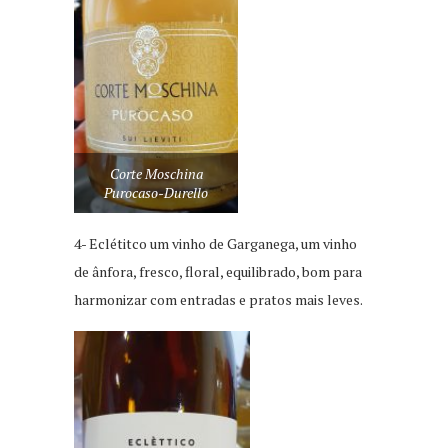
Corte Moschina
Purocaso-Durello
4- Eclétitco um vinho de Garganega, um vinho
de ânfora, fresco, floral, equilibrado, bom para
harmonizar com entradas e pratos mais leves.