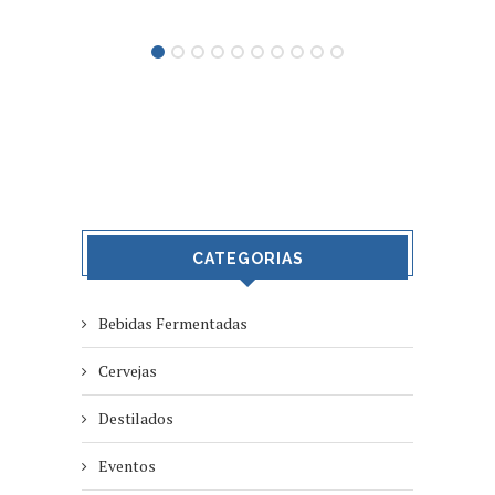
CATEGORIAS
Bebidas Fermentadas
Cervejas
Destilados
Eventos