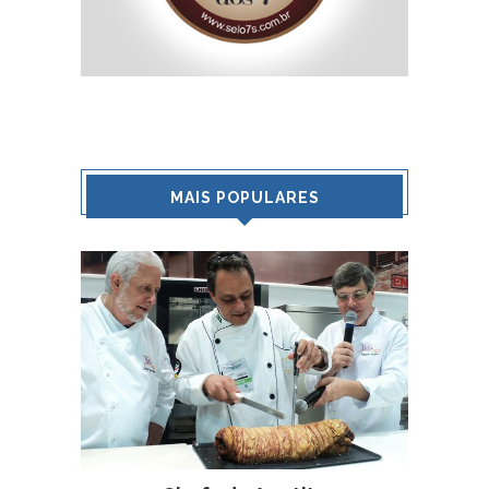
MAIS POPULARES