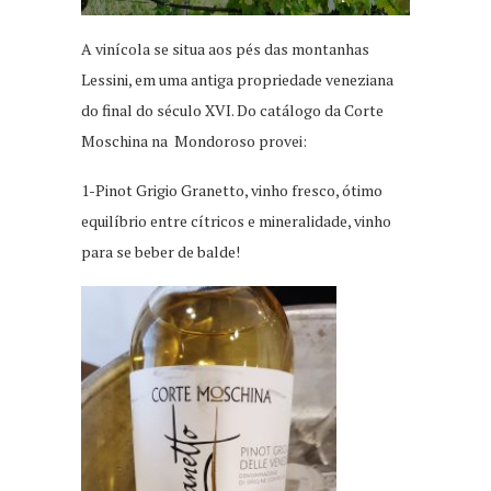
A vinícola se situa aos pés das montanhas
Lessini, em uma antiga propriedade veneziana
do final do século XVI. Do catálogo da Corte
Moschina na Mondoroso provei:
1-Pinot Grigio Granetto, vinho fresco, ótimo
equilíbrio entre cítricos e mineralidade, vinho
para se beber de balde!