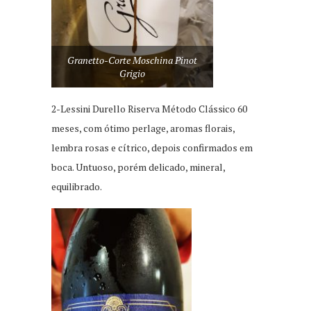
Granetto-Corte Moschina Pinot
Grigio
2-Lessini Durello Riserva Método Clássico 60
meses, com ótimo perlage, aromas florais,
lembra rosas e cítrico, depois confirmados em
boca. Untuoso, porém delicado, mineral,
equilibrado.