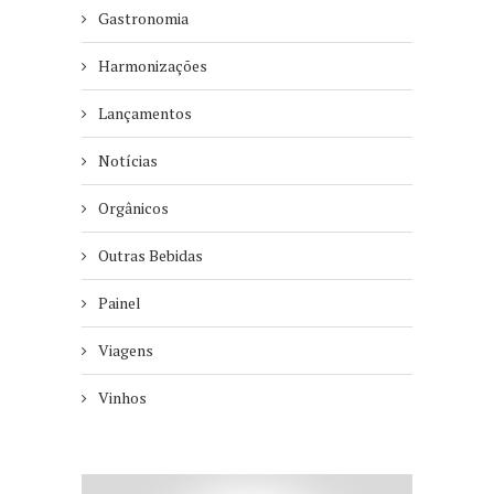
Gastronomia
Harmonizações
Lançamentos
Notícias
Orgânicos
Outras Bebidas
Painel
Viagens
Vinhos