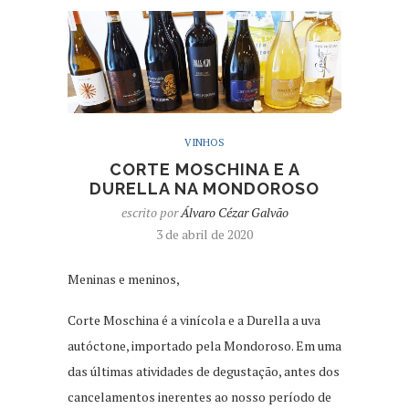
VINHOS
CORTE MOSCHINA E A
DURELLA NA MONDOROSO
escrito por
Álvaro Cézar Galvão
3 de abril de 2020
Meninas e meninos,
Corte Moschina é a vinícola e a Durella a uva
autóctone, importado pela Mondoroso. Em uma
das últimas atividades de degustação, antes dos
cancelamentos inerentes ao nosso período de