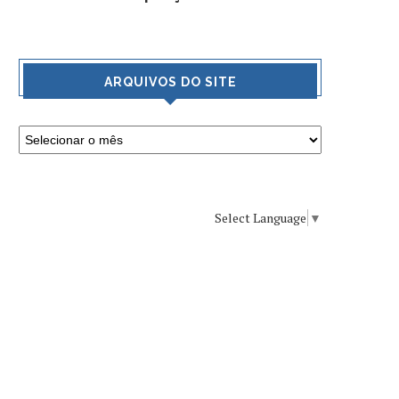
ARQUIVOS DO SITE
Select Language
▼