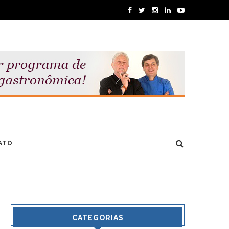
ATO
CATEGORIAS