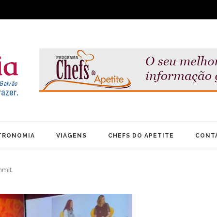
TRONOMIA
VIAGENS
CHEFS DO APETITE
CONT
mit.