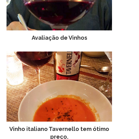
Avaliação de Vinhos
Vinho italiano Tavernello tem ótimo
preço.