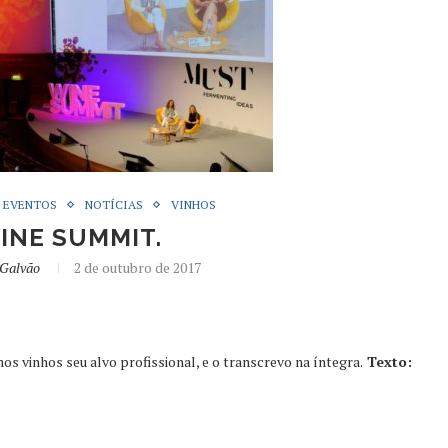
EVENTOS
NOTÍCIAS
VINHOS
INE SUMMIT.
 Galvão
2 de outubro de 2017
os vinhos seu alvo profissional, e o transcrevo na íntegra.
Texto: