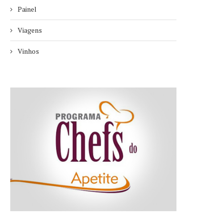
Painel
Viagens
Vinhos