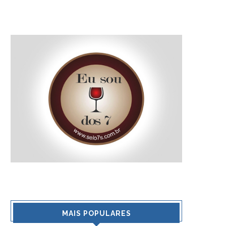
MAIS POPULARES