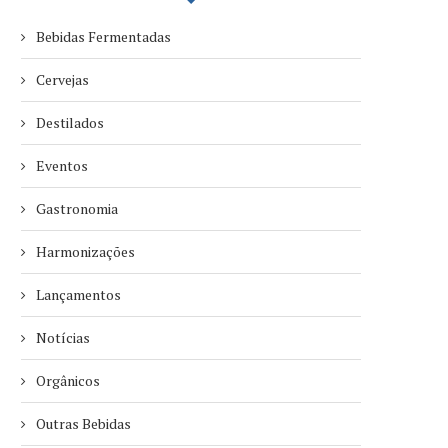
Bebidas Fermentadas
Cervejas
Destilados
Eventos
Gastronomia
Harmonizações
Lançamentos
Notícias
Orgânicos
Outras Bebidas