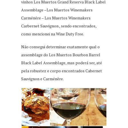
vinhos Los Muertos Grand Reserva Black Label
Assemblage –Los Muertos Winemakers
Carménére – Los Muertos Winemakers
Carbernet Sauvignon , sendo encontrados,
como mencionei na Wine Duty Free.
Não consegui determinar exatamente qual o
assemblage do Los Muertos Bourbon Barrel
Black Label Assemblage, mas poderá ser, até
pela robustez e corpo encontrados Cabernet
Sauvignon e Carménère.