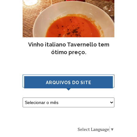
Vinho italiano Tavernello tem
ótimo preço.
ARQUIVOS DO SITE
Select Language
▼