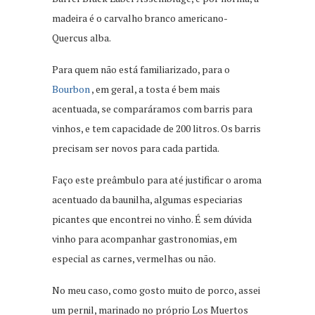
madeira é o carvalho branco americano-
Quercus alba.
Para quem não está familiarizado, para o
Bourbon
, em geral, a tosta é bem mais
acentuada, se comparáramos com barris para
vinhos, e tem capacidade de 200 litros. Os barris
precisam ser novos para cada partida.
Faço este preâmbulo para até justificar o aroma
acentuado da baunilha, algumas especiarias
picantes que encontrei no vinho. É sem dúvida
vinho para acompanhar gastronomias, em
especial as carnes, vermelhas ou não.
No meu caso, como gosto muito de porco, assei
um pernil, marinado no próprio Los Muertos