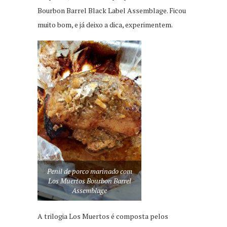
Bourbon Barrel Black Label Assemblage. Ficou
muito bom, e já deixo a dica, experimentem.
Penil de porco marinado com
Los Muertos Bourbon Barrel
Assemblage
A trilogia Los Muertos é composta pelos