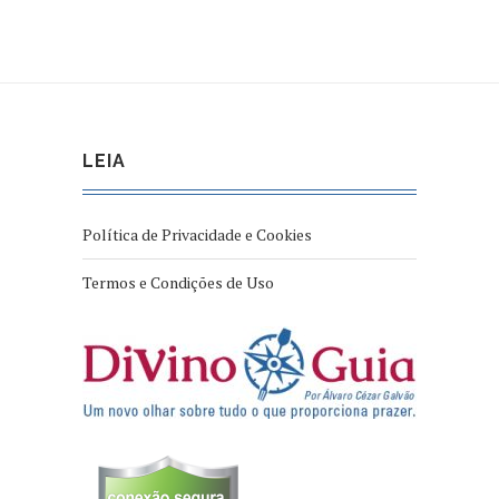
LEIA
Política de Privacidade e Cookies
Termos e Condições de Uso