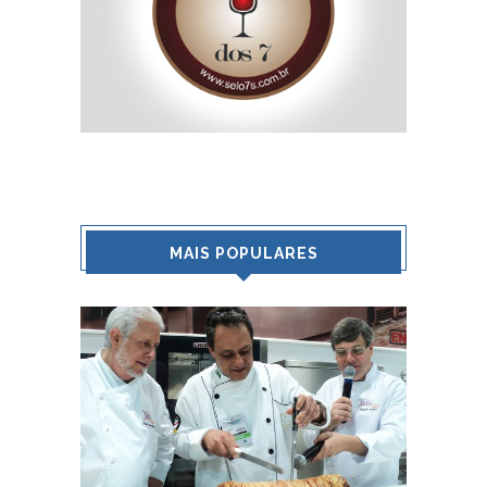
MAIS POPULARES