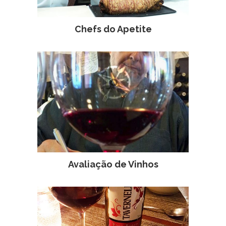
Chefs do Apetite
Avaliação de Vinhos