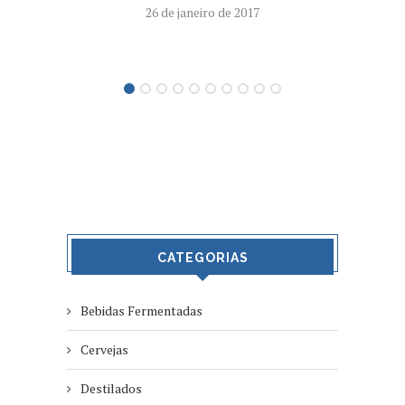
26 de janeiro de 2017
CATEGORIAS
Bebidas Fermentadas
Cervejas
Destilados