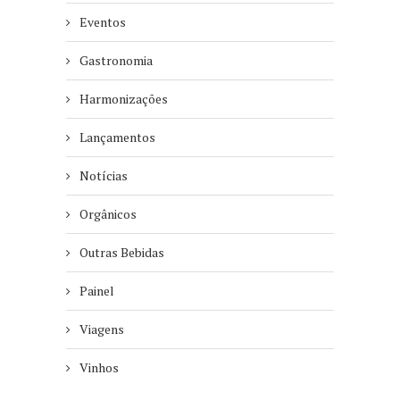
Eventos
Gastronomia
Harmonizações
Lançamentos
Notícias
Orgânicos
Outras Bebidas
Painel
Viagens
Vinhos