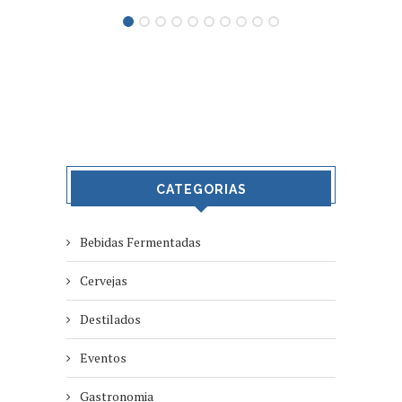
CATEGORIAS
Bebidas Fermentadas
Cervejas
Destilados
Eventos
Gastronomia