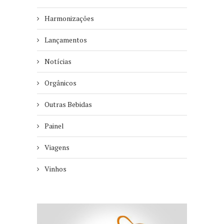
Harmonizações
Lançamentos
Notícias
Orgânicos
Outras Bebidas
Painel
Viagens
Vinhos