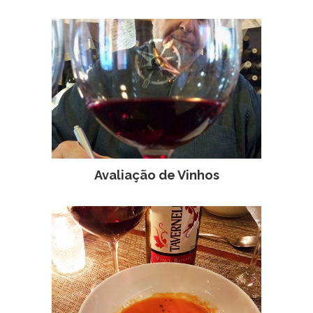
Avaliação de Vinhos