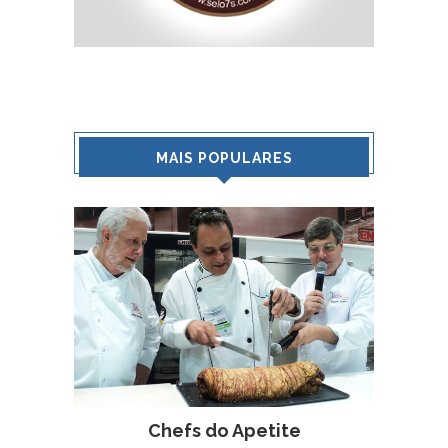
MAIS POPULARES
Chefs do Apetite