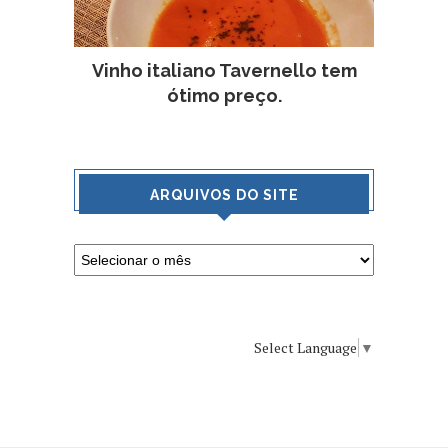
Vinho italiano Tavernello tem
ótimo preço.
ARQUIVOS DO SITE
Select Language
▼