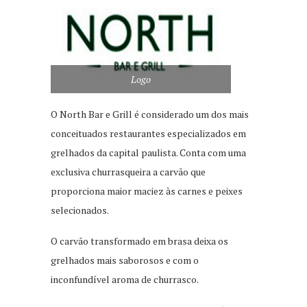
Logo
O North Bar e Grill é considerado um dos mais
conceituados restaurantes especializados em
grelhados da capital paulista. Conta com uma
exclusiva churrasqueira a carvão que
proporciona maior maciez às carnes e peixes
selecionados.
O carvão transformado em brasa deixa os
grelhados mais saborosos e com o
inconfundível aroma de churrasco.