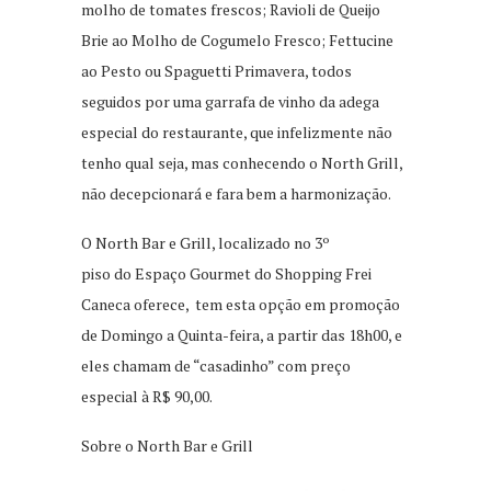
molho de tomates frescos; Ravioli de Queijo
Brie ao Molho de Cogumelo Fresco; Fettucine
ao Pesto ou Spaguetti Primavera, todos
seguidos por uma garrafa de vinho da adega
especial do restaurante, que infelizmente não
tenho qual seja, mas conhecendo o North Grill,
não decepcionará e fara bem a harmonização.
O North Bar e Grill, localizado no 3º
piso do Espaço Gourmet do Shopping Frei
Caneca oferece, tem esta opção em promoção
de Domingo a Quinta-feira, a partir das 18h00, e
eles chamam de “casadinho” com preço
especial à R$ 90,00.
Sobre o North Bar e Grill