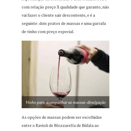
com relação preço X qualidade que garanto, não
vai fazer o cliente sair descontente, e é a
seguinte: dois pratos de massas e uma garrafa
de vinho com preço especial.
Vinho para acompanhar as massas-divulgação
As opções de massas podem ser escolhidas
entre o Ravioli de Mozzarella de Búfala ao