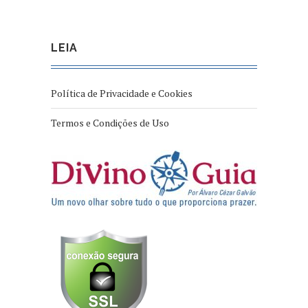
LEIA
Política de Privacidade e Cookies
Termos e Condições de Uso