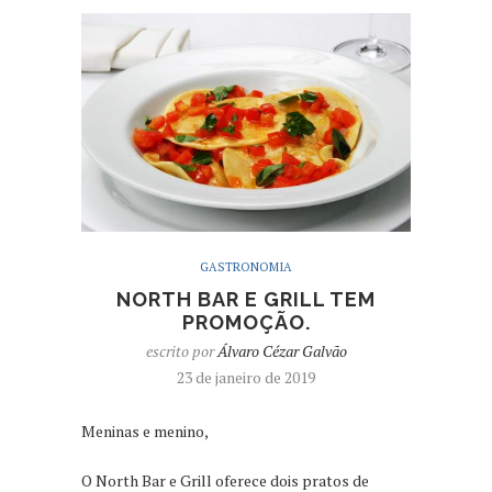
GASTRONOMIA
NORTH BAR E GRILL TEM
PROMOÇÃO.
escrito por
Álvaro Cézar Galvão
23 de janeiro de 2019
Meninas e menino,
O North Bar e Grill oferece dois pratos de