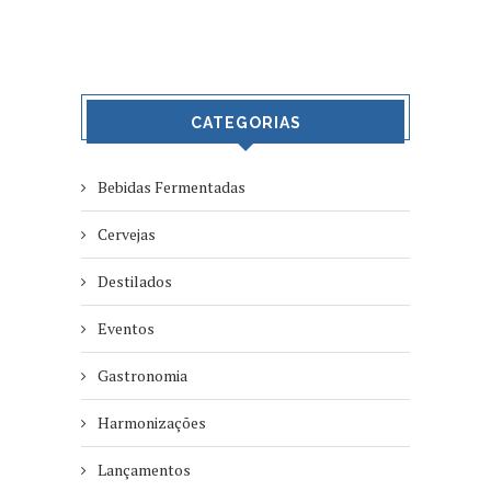
CATEGORIAS
Bebidas Fermentadas
Cervejas
Destilados
Eventos
Gastronomia
Harmonizações
Lançamentos