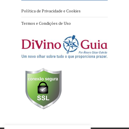
Política de Privacidade e Cookies
Termos e Condições de Uso