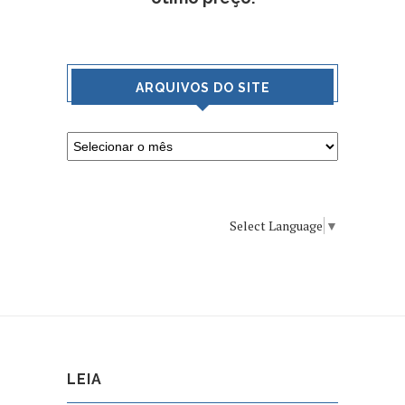
ARQUIVOS DO SITE
Select Language
▼
LEIA