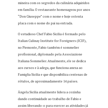
mineira com os segredos da culinária adquiridos
em família. O restaurante homenageou por anos
“Don Giuseppe” com o nome e hoje ostenta
placa com o nome do pai na entrada.
O estudioso Chef Fabio Sicilia é formado pelo
Italian Culinay Institute for Foreigners (ICIF),
no Piemonte, Fabio também é sommelier
profissional, diplomado pela Associazione
Italiana Sommelier. Atualmente, ele se dedica
aos cursos e à adega, que funciona anexa ao
Famiglia Sicilia e que disponibiliza centenas de
rótulos, de aproximadamente 14 países.
Ângela Sicilia atualmente lidera a cozinha
dando continuidade ao trabalho de Fabio e
assim liberando-o para exercer as atividades já