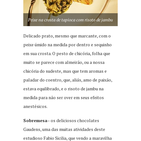
Peixe na crosta de tapioca com risoto de jambu
Delicado prato, mesmo que marcante, com o
peixe úmido na medida por dentro e sequinho
em sua crosta. O pesto de chicória, folha que
muito se parece com almeirão, ou a nossa
chicória do sudeste, mas que tem aromas e
paladar do coentro, que, aliás, amo de paixão,
estava equilibrado, e o risoto de jambu na
medida para não ser over em seus efeitos
anestésicos.
Sobremesa
– os deliciosos chocolates
Gaudens, uma das muitas atividades deste
estudioso Fabio Sicilia, que vendo a maravilha