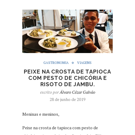
GASTRONOMIA
VIAGENS
PEIXE NA CROSTA DE TAPIOCA
COM PESTO DE CHICÓRIA E
RISOTO DE JAMBU.
escrito por
Álvaro Cézar Galvão
28 de junho de 2019
Meninas e meninos,
Peixe na crosta de tapioca com pesto de