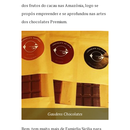
dos frutos do cacau nas Amazônia, logo se
propôs empreender e se aprofundou nas artes
dos chocolates Premium.
Gaudens Chocolates
Bem, tem muito mais de Famiglia Sicilia para