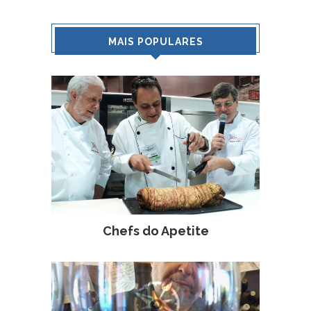
MAIS POPULARES
Chefs do Apetite