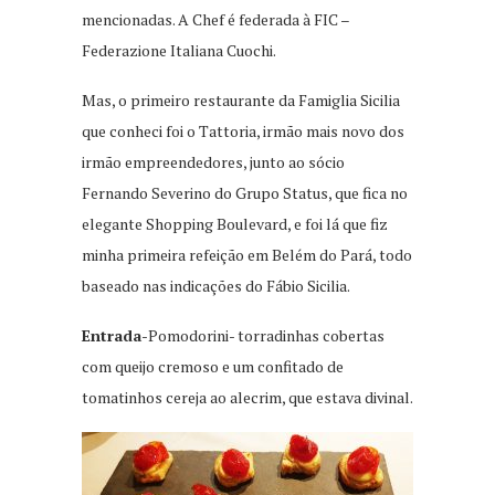
mencionadas. A Chef é federada à FIC –
Federazione Italiana Cuochi.
Mas, o primeiro restaurante da Famiglia Sicilia
que conheci foi o Tattoria, irmão mais novo dos
irmão empreendedores, junto ao sócio
Fernando Severino do Grupo Status, que fica no
elegante Shopping Boulevard, e foi lá que fiz
minha primeira refeição em Belém do Pará, todo
baseado nas indicações do Fábio Sicilia.
Entrada
-Pomodorini- torradinhas cobertas
com queijo cremoso e um confitado de
tomatinhos cereja ao alecrim, que estava divinal.