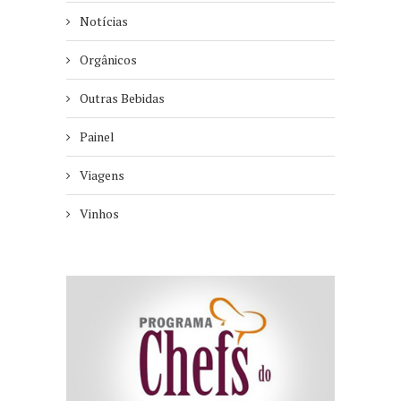
Notícias
Orgânicos
Outras Bebidas
Painel
Viagens
Vinhos