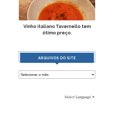
Vinho italiano Tavernello tem
ótimo preço.
ARQUIVOS DO SITE
Select Language
▼