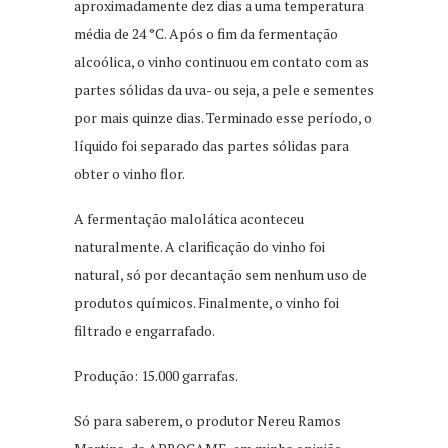
aproximadamente dez dias a uma temperatura
média de 24 °C. Após o fim da fermentação
alcoólica, o vinho continuou em contato com as
partes sólidas da uva- ou seja, a pele e sementes
por mais quinze dias. Terminado esse período, o
líquido foi separado das partes sólidas para
obter o vinho flor.
A fermentação malolática aconteceu
naturalmente. A clarificação do vinho foi
natural, só por decantação sem nenhum uso de
produtos químicos. Finalmente, o vinho foi
filtrado e engarrafado.
Produção: 15.000 garrafas.
Só para saberem, o produtor Nereu Ramos