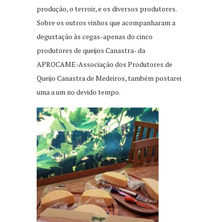
produção, o terroir, e os diversos produtores.
Sobre os outros vinhos que acompanharam a
degustação às cegas-apenas do cinco
produtores de queijos Canastra- da
APROCAME-Associação dos Produtores de
Queijo Canastra de Medeiros, também postarei
uma a um no devido tempo.