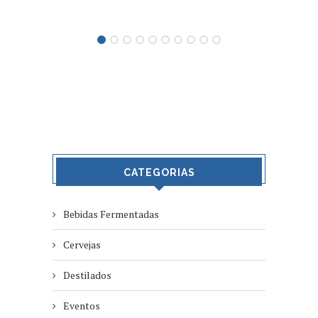
CATEGORIAS
Bebidas Fermentadas
Cervejas
Destilados
Eventos