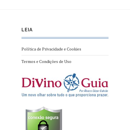
LEIA
Política de Privacidade e Cookies
Termos e Condições de Uso