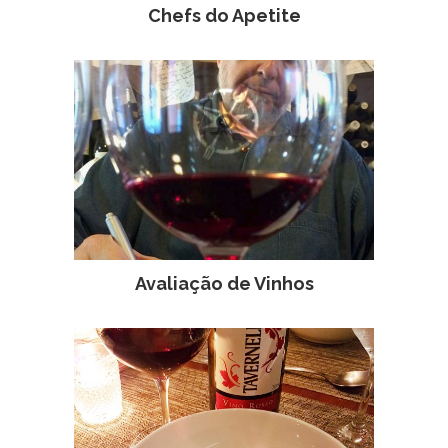
Chefs do Apetite
Avaliação de Vinhos