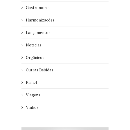
Gastronomia
Harmonizações
Lançamentos
Notícias
Orgânicos
Outras Bebidas
Painel
Viagens
Vinhos