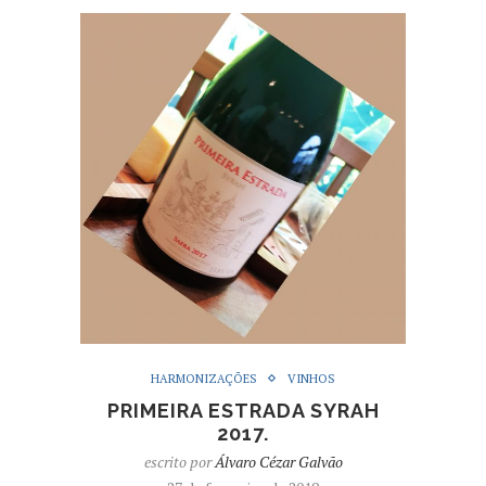
HARMONIZAÇÕES
VINHOS
PRIMEIRA ESTRADA SYRAH
2017.
escrito por
Álvaro Cézar Galvão