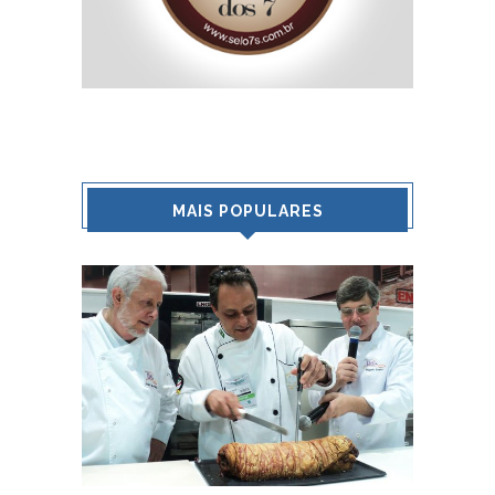
MAIS POPULARES