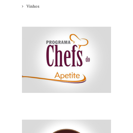
Vinhos