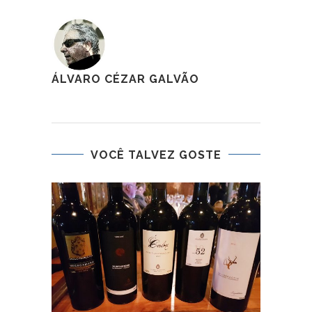
ÁLVARO CÉZAR GALVÃO
VOCÊ TALVEZ GOSTE