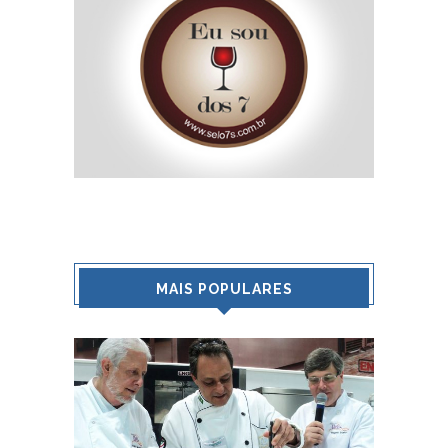
MAIS POPULARES