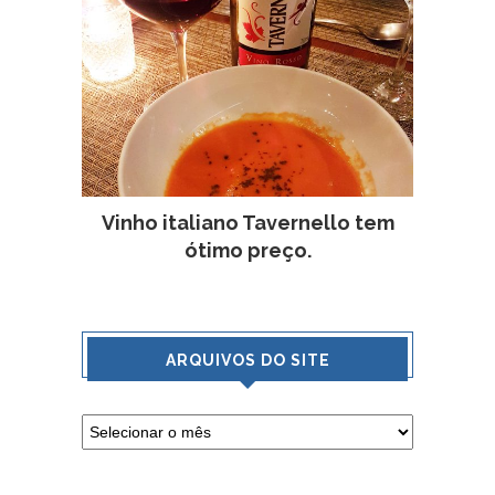
Vinho italiano Tavernello tem
ótimo preço.
ARQUIVOS DO SITE