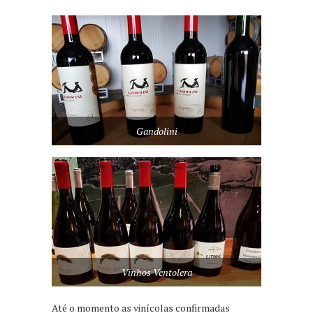
Gandolini
Vinhos Ventolera
Até o momento as vinícolas confirmadas