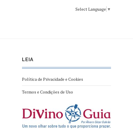
Select Language
▼
LEIA
Política de Privacidade e Cookies
Termos e Condições de Uso