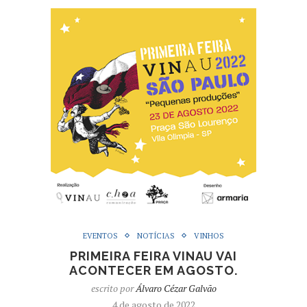
EVENTOS
NOTÍCIAS
VINHOS
PRIMEIRA FEIRA VINAU VAI
ACONTECER EM AGOSTO.
escrito por
Álvaro Cézar Galvão
4 de agosto de 2022