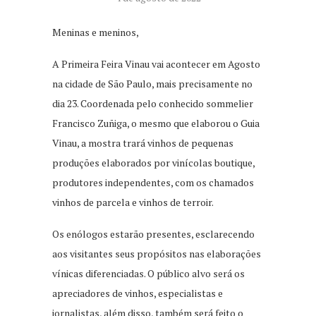
Meninas e meninos,
A Primeira Feira Vinau vai acontecer em Agosto
na cidade de São Paulo, mais precisamente no
dia 23. Coordenada pelo conhecido sommelier
Francisco Zuñiga, o mesmo que elaborou o Guia
Vinau, a mostra trará vinhos de pequenas
produções elaborados por vinícolas boutique,
produtores independentes, com os chamados
vinhos de parcela e vinhos de terroir.
Os enólogos estarão presentes, esclarecendo
aos visitantes seus propósitos nas elaborações
vínicas diferenciadas. O público alvo será os
apreciadores de vinhos, especialistas e
jornalistas, além disso, também será feito o