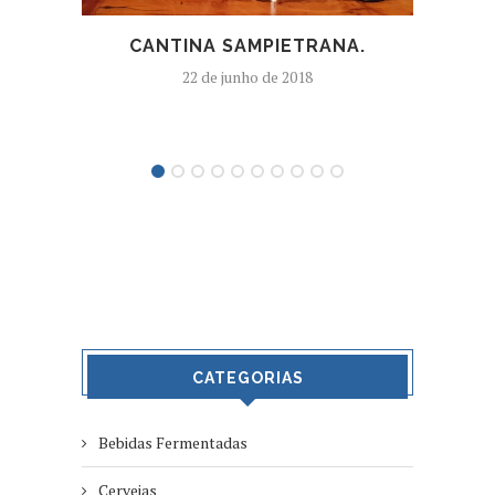
CANTINA SAMPIETRANA.
22 de junho de 2018
CATEGORIAS
Bebidas Fermentadas
Cervejas