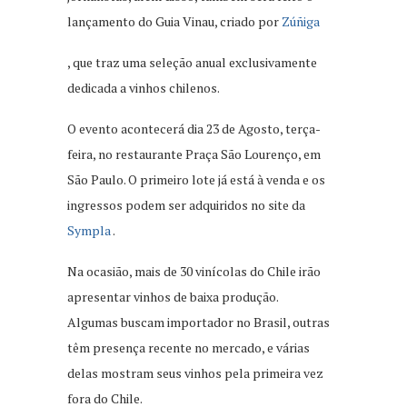
lançamento do Guia Vinau, criado por
Zúñiga
, que traz uma seleção anual exclusivamente
dedicada a vinhos chilenos.
O evento acontecerá dia 23 de Agosto, terça-
feira, no restaurante Praça São Lourenço, em
São Paulo. O primeiro lote já está à venda e os
ingressos podem ser adquiridos no site da
Sympla
.
Na ocasião, mais de 30 vinícolas do Chile irão
apresentar vinhos de baixa produção.
Algumas buscam importador no Brasil, outras
têm presença recente no mercado, e várias
delas mostram seus vinhos pela primeira vez
fora do Chile.