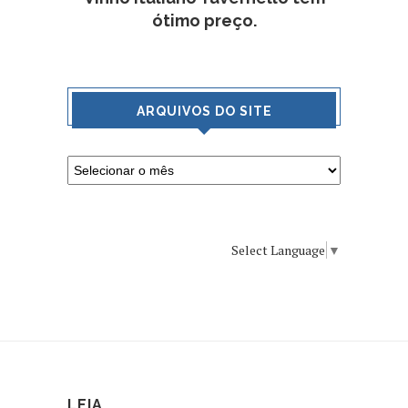
ótimo preço.
ARQUIVOS DO SITE
Select Language
▼
LEIA