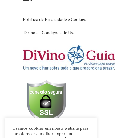
Política de Privacidade e Cookies
Termos e Condições de Uso
Usamos cookies em nosso website para
lhe oferecer a melhor experiência.