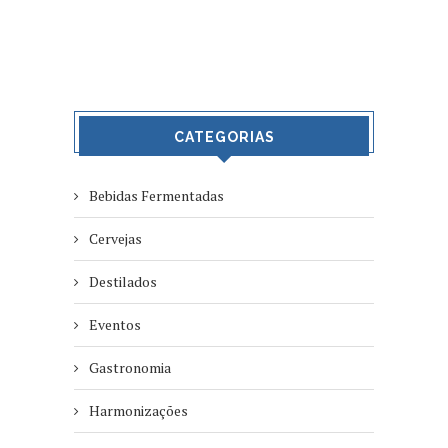
CATEGORIAS
Bebidas Fermentadas
Cervejas
Destilados
Eventos
Gastronomia
Harmonizações