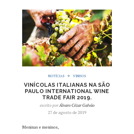
NOTÍCIAS
VINHOS
VINÍCOLAS ITALIANAS NA SÃO
PAULO INTERNATIONAL WINE
TRADE FAIR 2019.
escrito por
Álvaro Cézar Galvão
27 de agosto de 2019
Meninas e meninos,