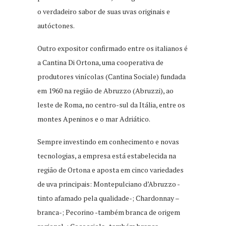
o verdadeiro sabor de suas uvas originais e
autóctones.
Outro expositor confirmado entre os italianos é
a Cantina Di Ortona, uma cooperativa de
produtores vinícolas (Cantina Sociale) fundada
em 1960 na região de Abruzzo (Abruzzi), ao
leste de Roma, no centro-sul da Itália, entre os
montes Apeninos e o mar Adriático.
Sempre investindo em conhecimento e novas
tecnologias, a empresa está estabelecida na
região de Ortona e aposta em cinco variedades
de uva principais: Montepulciano d’Abruzzo -
tinto afamado pela qualidade-; Chardonnay –
branca-; Pecorino -também branca de origem