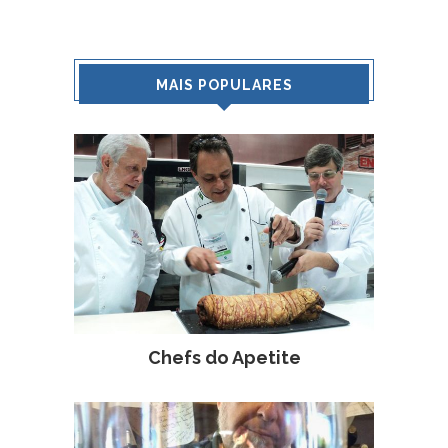
MAIS POPULARES
Chefs do Apetite