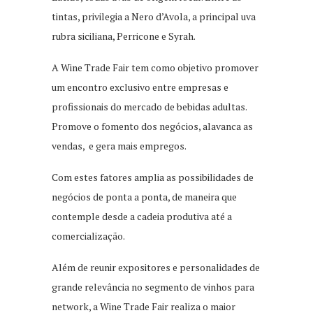
tintas, privilegia a Nero d’Avola, a principal uva
rubra siciliana, Perricone e Syrah.
A Wine Trade Fair tem como objetivo promover
um encontro exclusivo entre empresas e
profissionais do mercado de bebidas adultas.
Promove o fomento dos negócios, alavanca as
vendas, e gera mais empregos.
Com estes fatores amplia as possibilidades de
negócios de ponta a ponta, de maneira que
contemple desde a cadeia produtiva até a
comercialização.
Além de reunir expositores e personalidades de
grande relevância no segmento de vinhos para
network, a Wine Trade Fair realiza o maior