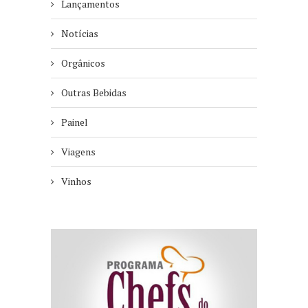
Lançamentos
Notícias
Orgânicos
Outras Bebidas
Painel
Viagens
Vinhos