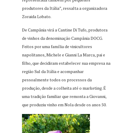
produtores da Itália”, ressalta a organizadora
Zoraida Lobato.
De Campânia virá a Cantine Di Tufo, produtora
de vinhos da denominação Campânia DOCG.
Feitos por uma família de vinicultores
napolitanos, Michele e Gianni La Marca, pai e
filho, que decidiram estabelecer sua empresa na
região Sul da Itália e acompanhar
pessoalmente todos os processos da
produção, desde a colheita até o marketing. É
uma tradição familiar que remonta a Giovanni,
que produziu vinho em Nola desde os anos 50.