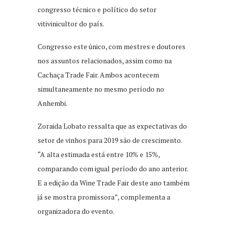
congresso técnico e político do setor
vitivinicultor do país.
Congresso este único, com mestres e doutores
nos assuntos relacionados, assim como na
Cachaça Trade Fair. Ambos acontecem
simultaneamente no mesmo período no
Anhembi.
Zoraida Lobato ressalta que as expectativas do
setor de vinhos para 2019 são de crescimento.
“A alta estimada está entre 10% e 15%,
comparando com igual período do ano anterior.
E a edição da Wine Trade Fair deste ano também
já se mostra promissora”, complementa a
organizadora do evento.