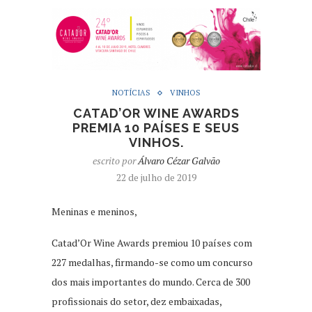
NOTÍCIAS
VINHOS
CATAD’OR WINE AWARDS
PREMIA 10 PAÍSES E SEUS
VINHOS.
escrito por
Álvaro Cézar Galvão
22 de julho de 2019
Meninas e meninos,
Catad’Or Wine Awards premiou 10 países com
227 medalhas, firmando-se como um concurso
dos mais importantes do mundo. Cerca de 300
profissionais do setor, dez embaixadas,