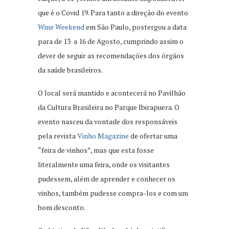
que é o Covid 19. Para tanto a direção do evento
Wine Weekend
em São Paulo, postergou a data
para de 13 a 16 de Agosto, cumprindo assim o
dever de seguir as recomendações dos órgãos
da saúde brasileiros.
O local será mantido e acontecerá no Pavilhão
da Cultura Brasileira no Parque Ibirapuera. O
evento nasceu da vontade dos responsáveis
pela revista
Vinho Magazine
de ofertar uma
“feira de vinhos”, mas que esta fosse
literalmente uma feira, onde os visitantes
pudessem, além de aprender e conhecer os
vinhos, também pudesse compra-los e com um
bom desconto.