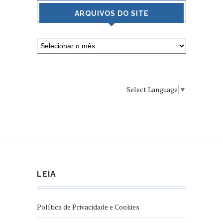
ARQUIVOS DO SITE
Select Language
▼
LEIA
Política de Privacidade e Cookies