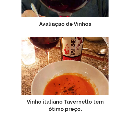
Avaliação de Vinhos
Vinho italiano Tavernello tem
ótimo preço.