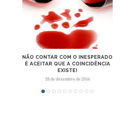
NÃO CONTAR COM O INESPERADO
É ACEITAR QUE A COINCIDÊNCIA
EXISTE!
28 de dezembro de 2016