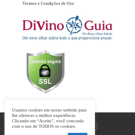
Termos e Condições de Uso
Usamos cookies em nosso website para
lhe oferecer a melhor experiência.
Clicando em “Aceito”, você concorda
com o uso de TODOS os cookies.