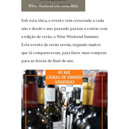
Wine Weekend tem nova data.
Sob esta ótica, o evento vem crescendo a cada
ano e desde o ano passado passou a contar com
a edição de verão, o Wine Weekend Summer.
Este evento de verão serviu, segundo muitos
que lá compareceram, para fazer suas compras
para as festas de final de ano.