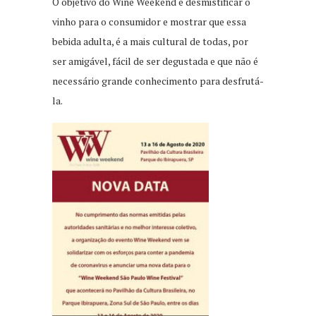
O objetivo do Wine Weekend é desmistificar o
vinho para o consumidor e mostrar que essa
bebida adulta, é a mais cultural de todas, por
ser amigável, fácil de ser degustada e que não é
necessário grande conhecimento para desfrutá-
la.