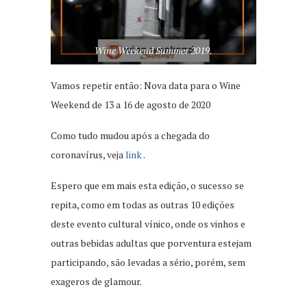
Wine Weekend Summer 2019.
Vamos repetir então: Nova data para o Wine
Weekend de 13 a 16 de agosto de 2020
Como tudo mudou após a chegada do
coronavírus, veja
link
.
Espero que em mais esta edição, o sucesso se
repita, como em todas as outras 10 edições
deste evento cultural vínico, onde os vinhos e
outras bebidas adultas que porventura estejam
participando, são levadas a sério, porém, sem
exageros de glamour.