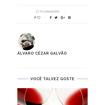
0 comentário
0
ÁLVARO CÉZAR GALVÃO
VOCÊ TALVEZ GOSTE