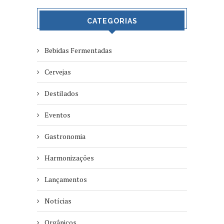
CATEGORIAS
Bebidas Fermentadas
Cervejas
Destilados
Eventos
Gastronomia
Harmonizações
Lançamentos
Notícias
Orgânicos