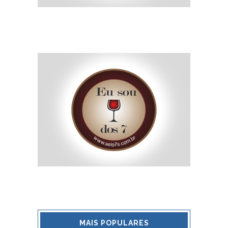
MAIS POPULARES