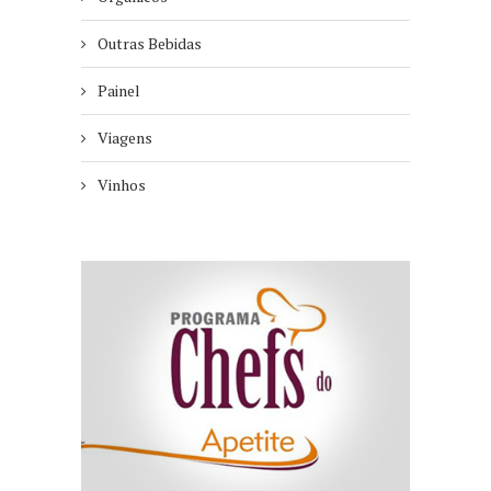
Outras Bebidas
Painel
Viagens
Vinhos