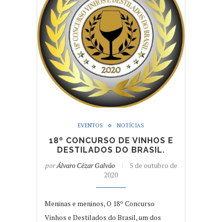
EVENTOS
NOTÍCIAS
18º CONCURSO DE VINHOS E
DESTILADOS DO BRASIL.
por
Álvaro Cézar Galvão
5 de outubro de
2020
Meninas e meninos, O 18º Concurso
Vinhos e Destilados do Brasil, um dos