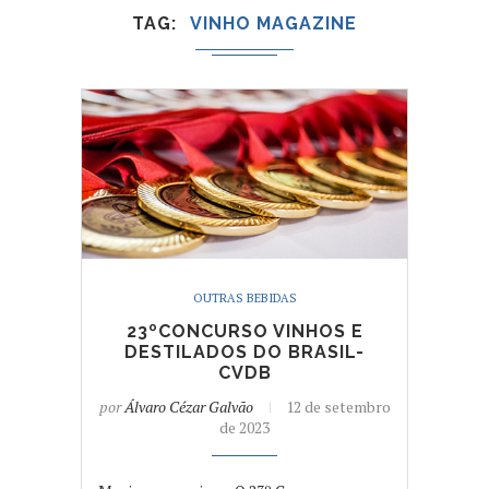
TAG
VINHO MAGAZINE
OUTRAS BEBIDAS
23ºCONCURSO VINHOS E
DESTILADOS DO BRASIL-
CVDB
por
Álvaro Cézar Galvão
12 de setembro
de 2023