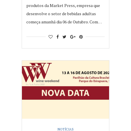
produtos da Market Press, empresa que
desenvolve o setor de bebidas adultas
começa amanhã dia 06 de Outubro. Com…
NOTÍCIAS