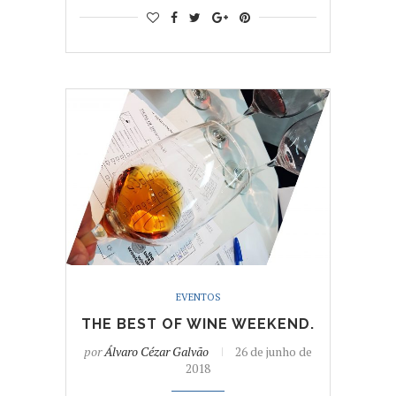
EVENTOS
THE BEST OF WINE WEEKEND.
por
Álvaro Cézar Galvão
26 de junho de
2018