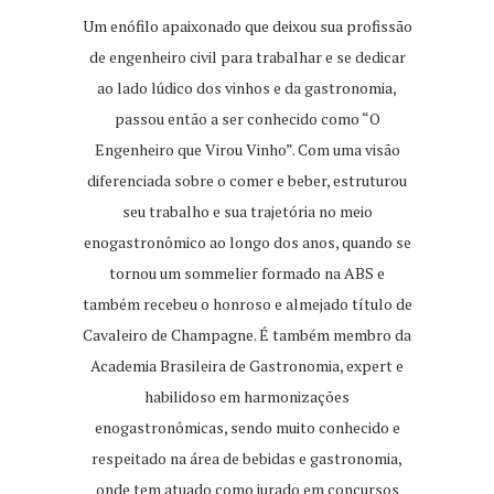
Um enófilo apaixonado que deixou sua profissão
de engenheiro civil para trabalhar e se dedicar
ao lado lúdico dos vinhos e da gastronomia,
passou então a ser conhecido como “O
Engenheiro que Virou Vinho”. Com uma visão
diferenciada sobre o comer e beber, estruturou
seu trabalho e sua trajetória no meio
enogastronômico ao longo dos anos, quando se
tornou um sommelier formado na ABS e
também recebeu o honroso e almejado título de
Cavaleiro de Champagne. É também membro da
Academia Brasileira de Gastronomia, expert e
habilidoso em harmonizações
enogastronômicas, sendo muito conhecido e
respeitado na área de bebidas e gastronomia,
onde tem atuado como jurado em concursos