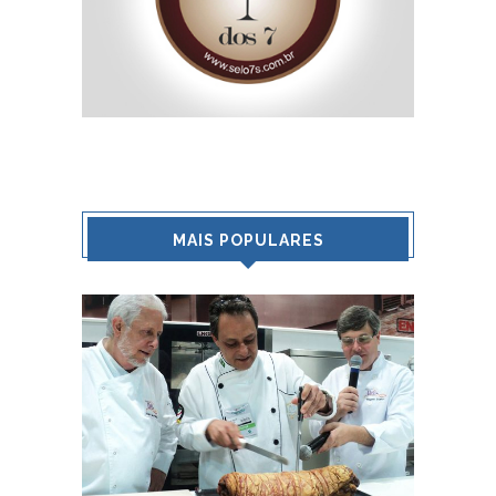
MAIS POPULARES