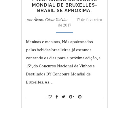
MONDIAL DE BRUXELLES-
BRASIL SE APROXIMA.
por
Álvaro Cézar Galvão
17 de fevereiro
de 2017
Meninas e meninos, Nós apaixonados
pelas bebidas brasileiras, já estamos
contando os dias para a próxima edição, a
15ª, do Concurso Nacional de Vinhos e
Destilados BY Concours Mondial de
Bruxelles. As…