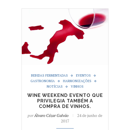
BEBIDAS FERMENTADAS
EVENTOS
GASTRONOMIA
HARMONIZAÇÕES
NOTÍCIAS
VINHOS
WINE WEEKEND EVENTO QUE
PRIVILEGIA TAMBÉM A
COMPRA DE VINHOS.
por
Álvaro Cézar Galvão
24 de junho de
2017