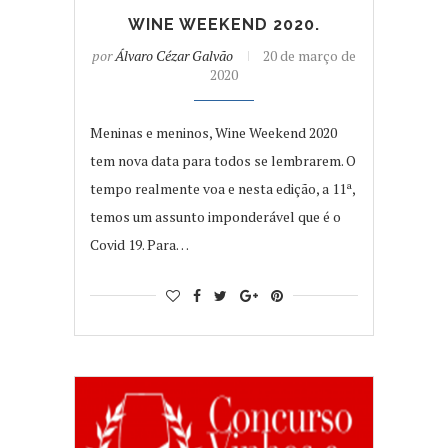
WINE WEEKEND 2020.
por
Álvaro Cézar Galvão
20 de março de
2020
Meninas e meninos, Wine Weekend 2020
tem nova data para todos se lembrarem. O
tempo realmente voa e nesta edição, a 11ª,
temos um assunto imponderável que é o
Covid 19. Para…