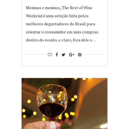
Meninas e meninos, The Best of Wine
Weekend é uma seleção feita pelos
melhores degustadores do Brasil para
orientar o consumidor em suas compras
dentro do evento, e claro, fora dele o…