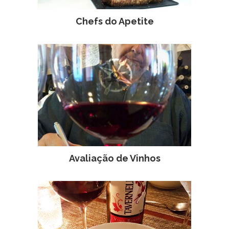
Chefs do Apetite
Avaliação de Vinhos