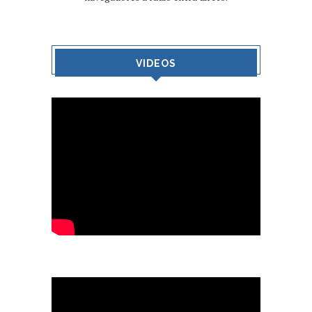
VIDEOS