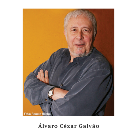
Álvaro Cézar Galvão