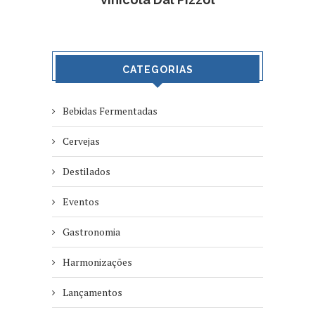
CATEGORIAS
Bebidas Fermentadas
Cervejas
Destilados
Eventos
Gastronomia
Harmonizações
Lançamentos