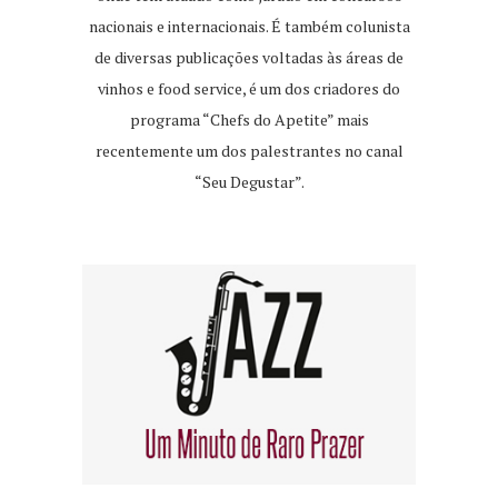
nacionais e internacionais. É também colunista
de diversas publicações voltadas às áreas de
vinhos e food service, é um dos criadores do
programa “Chefs do Apetite” mais
recentemente um dos palestrantes no canal
“Seu Degustar”.