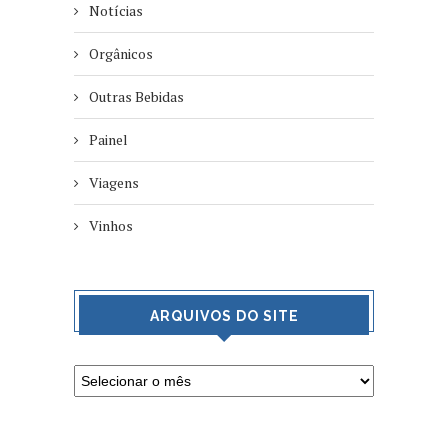
Notícias
Orgânicos
Outras Bebidas
Painel
Viagens
Vinhos
ARQUIVOS DO SITE