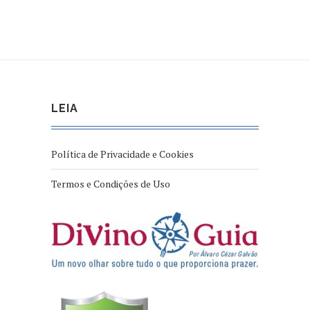
LEIA
Política de Privacidade e Cookies
Termos e Condições de Uso