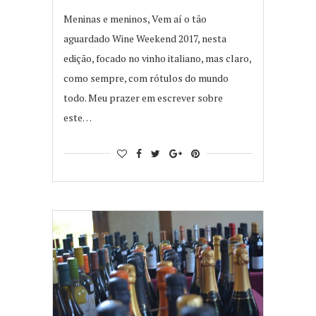
Meninas e meninos, Vem aí o tão
aguardado Wine Weekend 2017, nesta
edição, focado no vinho italiano, mas claro,
como sempre, com rótulos do mundo
todo. Meu prazer em escrever sobre
este…