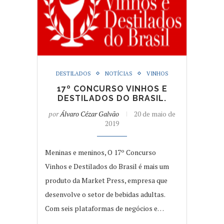
DESTILADOS
NOTÍCIAS
VINHOS
17º CONCURSO VINHOS E
DESTILADOS DO BRASIL.
por
Álvaro Cézar Galvão
20 de maio de
2019
Meninas e meninos, O 17º Concurso
Vinhos e Destilados do Brasil é mais um
produto da Market Press, empresa que
desenvolve o setor de bebidas adultas.
Com seis plataformas de negócios e…