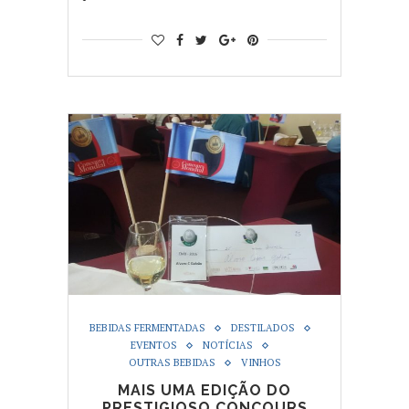
BEBIDAS FERMENTADAS
DESTILADOS
EVENTOS
NOTÍCIAS
OUTRAS BEBIDAS
VINHOS
MAIS UMA EDIÇÃO DO
PRESTIGIOSO CONCOURS