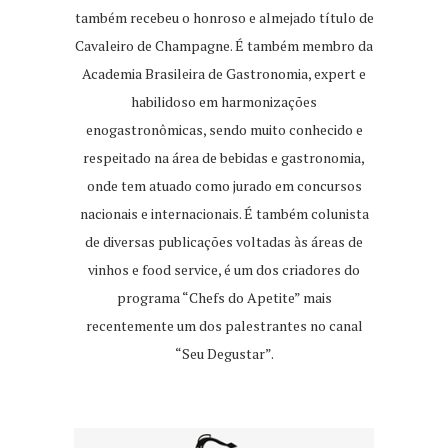
também recebeu o honroso e almejado título de
Cavaleiro de Champagne. É também membro da
Academia Brasileira de Gastronomia, expert e
habilidoso em harmonizações
enogastronômicas, sendo muito conhecido e
respeitado na área de bebidas e gastronomia,
onde tem atuado como jurado em concursos
nacionais e internacionais. É também colunista
de diversas publicações voltadas às áreas de
vinhos e food service, é um dos criadores do
programa “Chefs do Apetite” mais
recentemente um dos palestrantes no canal
“Seu Degustar”.