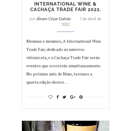
INTERNATIONAL WINE &
CACHAÇA TRADE FAIR 2022.
por
Álvaro Cézar Galvão
7 de abril de
2022
Meninas e meninos, A International Wine
Trade Fair, dedicado ao universo
vitivinícola, e a Cachaça Trade Fair serão
eventos que ocorrerão simultaneamente.
No próximo mês de Maio, teremos a
quarta edição destes…