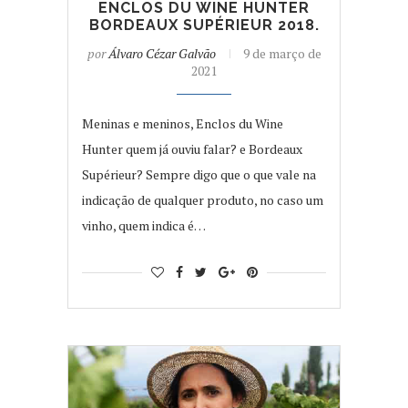
ENCLOS DU WINE HUNTER
BORDEAUX SUPÉRIEUR 2018.
por
Álvaro Cézar Galvão
9 de março de
2021
Meninas e meninos, Enclos du Wine
Hunter quem já ouviu falar? e Bordeaux
Supérieur? Sempre digo que o que vale na
indicação de qualquer produto, no caso um
vinho, quem indica é…