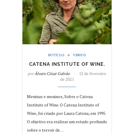
NOTÍCIAS
VINHOS
CATENA INSTITUTE OF WINE.
por
Álvaro Cézar Galvão
12 de fevereiro
de 2021
Meninas e meninos, Sobre o Catena
Institute of Wine. O Catena Institute of
Wine, foi criado por Laura Catena, em 1995.
O objetivo era realizar um estudo profundo
sobre o terroir de…