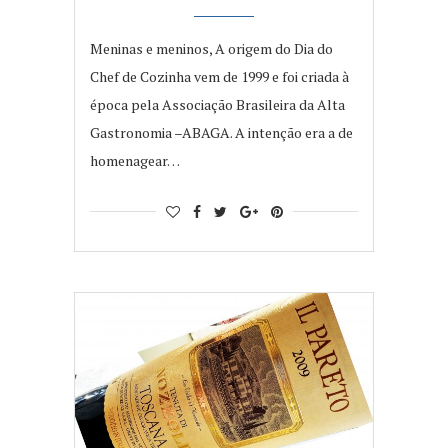
Meninas e meninos, A origem do Dia do
Chef de Cozinha vem de 1999 e foi criada à
época pela Associação Brasileira da Alta
Gastronomia –ABAGA. A intenção era a de
homenagear…