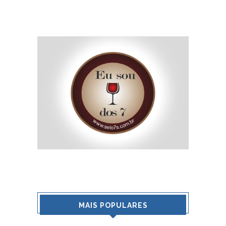
MAIS POPULARES