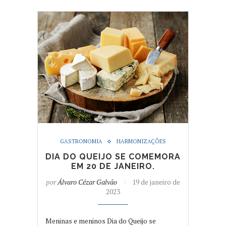
GASTRONOMIA
HARMONIZAÇÕES
DIA DO QUEIJO SE COMEMORA
EM 20 DE JANEIRO.
por
Álvaro Cézar Galvão
19 de janeiro de
2023
Meninas e meninos Dia do Queijo se