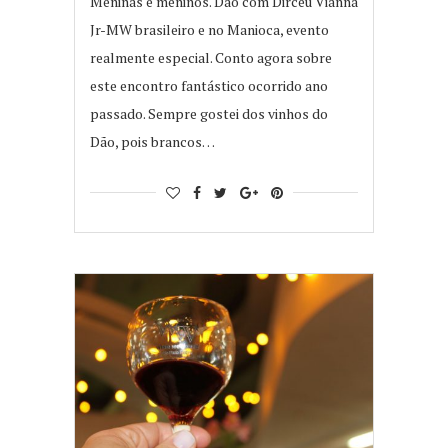
Meninas e meninos. Dão com Dirceu Vianna
Jr-MW brasileiro e no Manioca, evento
realmente especial. Conto agora sobre
este encontro fantástico ocorrido ano
passado. Sempre gostei dos vinhos do
Dão, pois brancos…