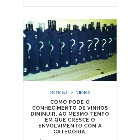
NOTÍCIAS
VINHOS
COMO PODE O
CONHECIMENTO DE VINHOS
DIMINUIR, AO MESMO TEMPO
EM QUE CRESCE O
ENVOLVIMENTO COM A
CATEGORIA.