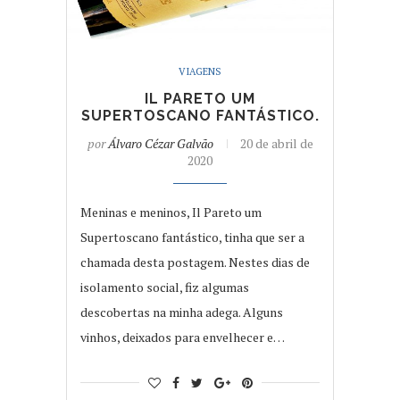
VIAGENS
IL PARETO UM
SUPERTOSCANO FANTÁSTICO.
por
Álvaro Cézar Galvão
20 de abril de
2020
Meninas e meninos, Il Pareto um
Supertoscano fantástico, tinha que ser a
chamada desta postagem. Nestes dias de
isolamento social, fiz algumas
descobertas na minha adega. Alguns
vinhos, deixados para envelhecer e…