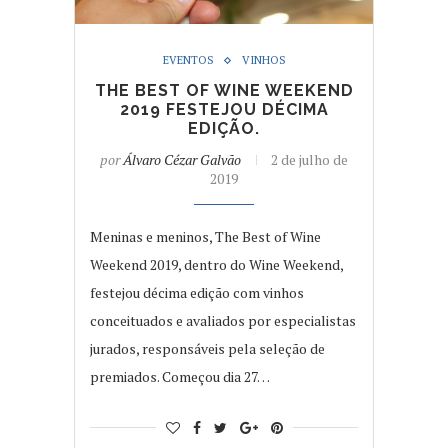
EVENTOS
VINHOS
THE BEST OF WINE WEEKEND
2019 FESTEJOU DÉCIMA
EDIÇÃO.
por
Álvaro Cézar Galvão
2 de julho de
2019
Meninas e meninos, The Best of Wine
Weekend 2019, dentro do Wine Weekend,
festejou décima edição com vinhos
conceituados e avaliados por especialistas
jurados, responsáveis pela seleção de
premiados. Começou dia 27…