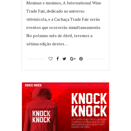
Meninas e meninos, A International Wine
Trade Fair, dedicado ao universo
vitivinícola, e a Cachaça Trade Fair serão
eventos que ocorrerão simultaneamente.
No próximo mês de Abril, teremos a
sétima edição destes…