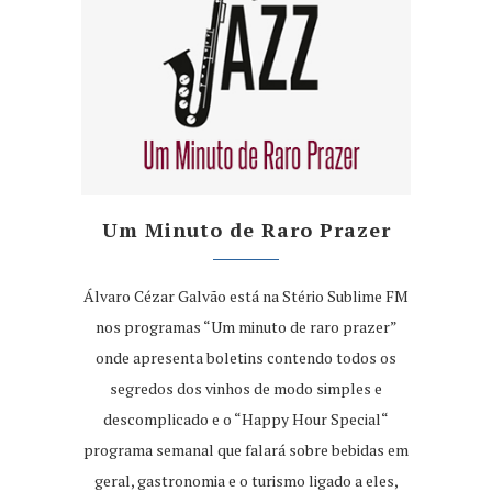
Um Minuto de Raro Prazer
Álvaro Cézar Galvão está na Stério Sublime FM
nos programas “Um minuto de raro prazer”
onde apresenta boletins contendo todos os
segredos dos vinhos de modo simples e
descomplicado e o “Happy Hour Special“
programa semanal que falará sobre bebidas em
geral, gastronomia e o turismo ligado a eles,