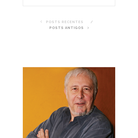
POSTS RECENTES
POSTS ANTIGOS