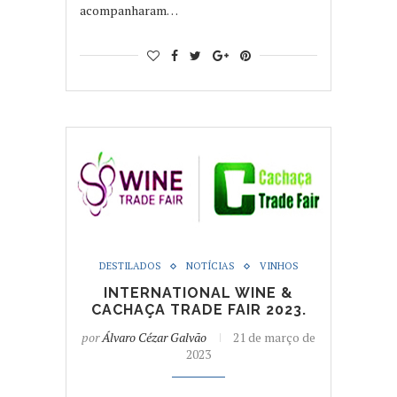
acompanharam…
DESTILADOS
NOTÍCIAS
VINHOS
INTERNATIONAL WINE &
CACHAÇA TRADE FAIR 2023.
por
Álvaro Cézar Galvão
21 de março de
2023