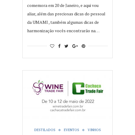
comemora em 20 de Janeiro, e aqui vou
aliar, além das preciosas dicas do pessoal
da UMAMI , também algumas dicas de
harmonização vocês encontrarão na…
DESTILADOS
EVENTOS
VINHOS