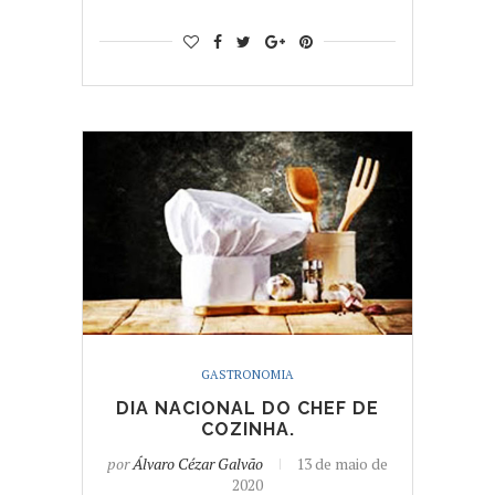
GASTRONOMIA
DIA NACIONAL DO CHEF DE
COZINHA.
por
Álvaro Cézar Galvão
13 de maio de
2020