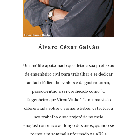
Álvaro Cézar Galvão
Um enófilo apaixonado que deixou sua profissão
de engenheiro civil para trabalhar e se dedicar
ao lado lúdico dos vinhos e da gastronomia,
passou então a ser conhecido como “O
Engenheiro que Virou Vinho”. Com uma visão
diferenciada sobre o comer e beber, estruturou
seu trabalho e sua trajetória no meio
enogastronômico ao longo dos anos, quando se
tornou um sommelier formado na ABS e