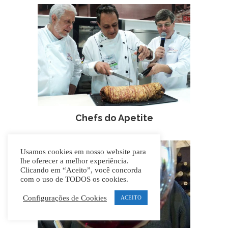
Chefs do Apetite
Usamos cookies em nosso website para
lhe oferecer a melhor experiência.
Clicando em “Aceito”, você concorda
com o uso de TODOS os cookies.
Configurações de Cookies
ACEITO