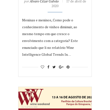
por
Álvaro Cézar Galvão
17 de abril de
2020
Meninas e meninos, Como pode o
conhecimento de vinhos diminuir, ao
mesmo tempo em que cresce o
envolvimento com a categoria? Este
enunciado que li no relatório Wine
Intelligence Global Trends In…