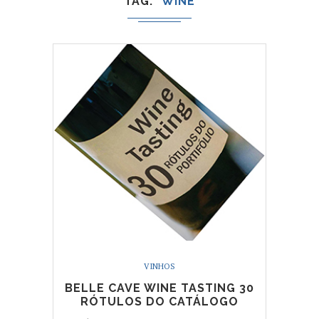
TAG
WINE
VINHOS
BELLE CAVE WINE TASTING 30
RÓTULOS DO CATÁLOGO