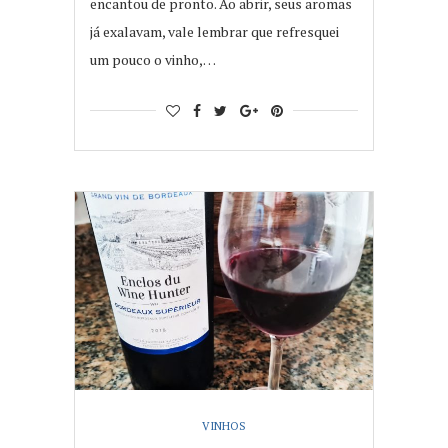
encantou de pronto. Ao abrir, seus aromas
já exalavam, vale lembrar que refresquei
um pouco o vinho,…
VINHOS