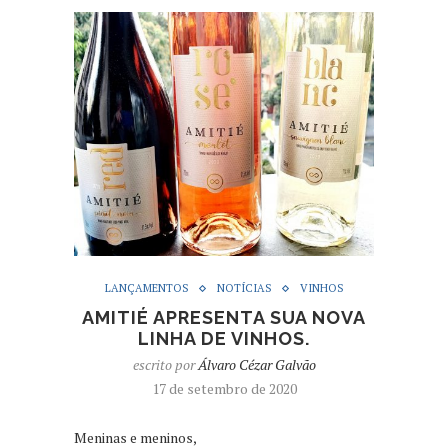
LANÇAMENTOS
NOTÍCIAS
VINHOS
AMITIÉ APRESENTA SUA NOVA
LINHA DE VINHOS.
escrito por
Álvaro Cézar Galvão
17 de setembro de 2020
Meninas e meninos,