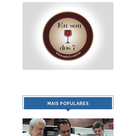
MAIS POPULARES