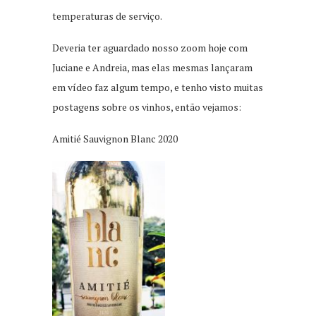
temperaturas de serviço.
Deveria ter aguardado nosso zoom hoje com
Juciane e Andreia, mas elas mesmas lançaram
em vídeo faz algum tempo, e tenho visto muitas
postagens sobre os vinhos, então vejamos:
Amitié Sauvignon Blanc 2020