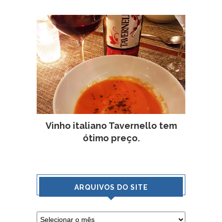
Vinho italiano Tavernello tem
ótimo preço.
ARQUIVOS DO SITE