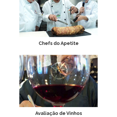
Chefs do Apetite
Avaliação de Vinhos