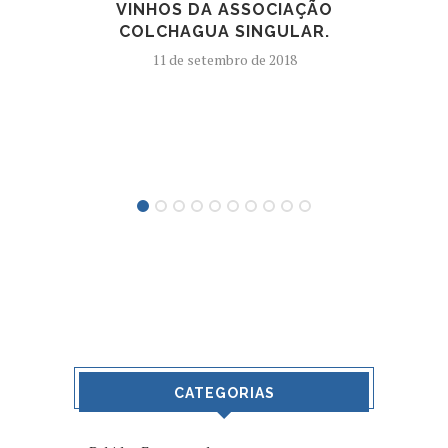
VINHOS DA ASSOCIAÇÃO
ANT
COLCHAGUA SINGULAR.
11 de setembro de 2018
CATEGORIAS