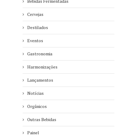
Bebidas Fermentadas
Cervejas
Destilados
Eventos
Gastronomia
Harmonizações
Lançamentos
Notícias
Orgânicos
Outras Bebidas
Painel