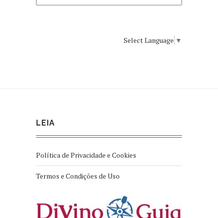
Select Language
▼
LEIA
Política de Privacidade e Cookies
Termos e Condições de Uso