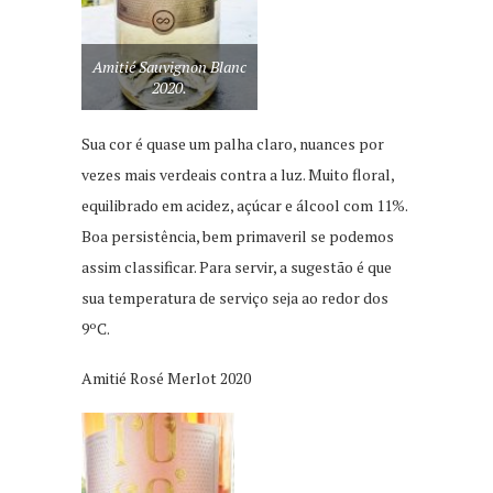
Amitié Sauvignon Blanc
2020.
Sua cor é quase um palha claro, nuances por
vezes mais verdeais contra a luz. Muito floral,
equilibrado em acidez, açúcar e álcool com 11%.
Boa persistência, bem primaveril se podemos
assim classificar. Para servir, a sugestão é que
sua temperatura de serviço seja ao redor dos
9ºC.
Amitié Rosé Merlot 2020