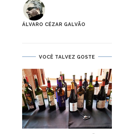
ÁLVARO CÉZAR GALVÃO
VOCÊ TALVEZ GOSTE