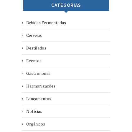
CATEGORIAS
Bebidas Fermentadas
Cervejas
Destilados
Eventos
Gastronomia
Harmonizações
Lançamentos
Notícias
Orgânicos