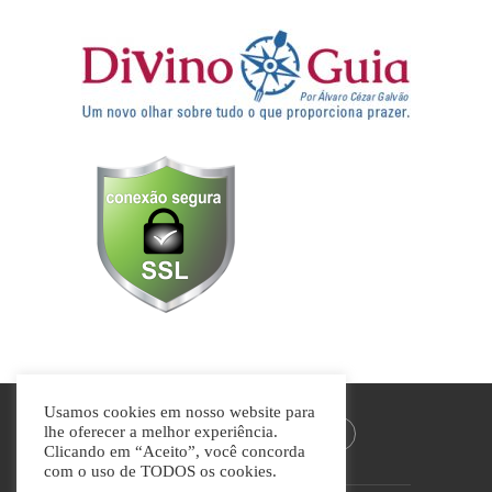
Usamos cookies em nosso website para
lhe oferecer a melhor experiência.
Clicando em “Aceito”, você concorda
com o uso de TODOS os cookies.