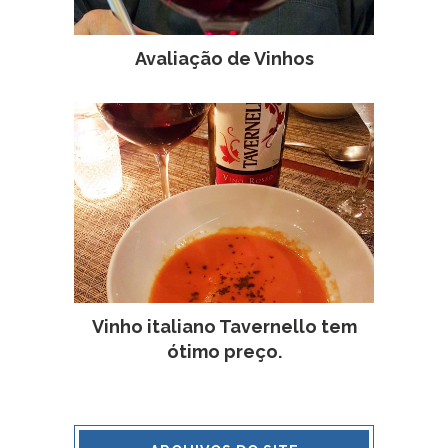
Avaliação de Vinhos
Vinho italiano Tavernello tem
ótimo preço.