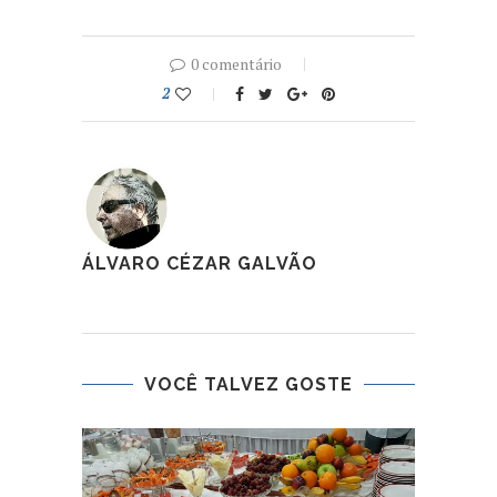
0 comentário
2
ÁLVARO CÉZAR GALVÃO
VOCÊ TALVEZ GOSTE