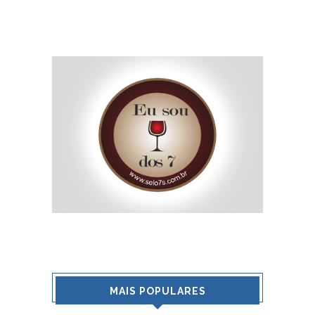
MAIS POPULARES