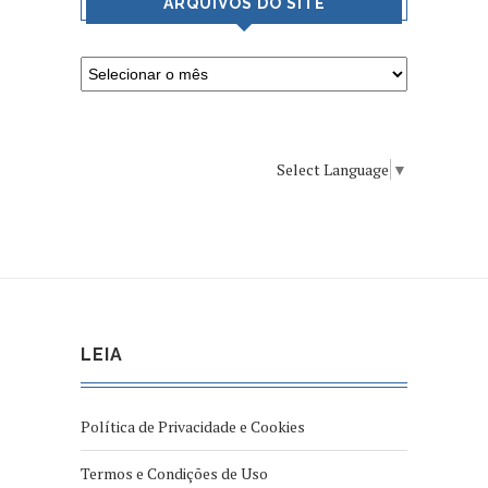
ARQUIVOS DO SITE
Select Language
▼
LEIA
Política de Privacidade e Cookies
Termos e Condições de Uso