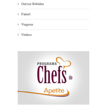
Outras Bebidas
Painel
Viagens
Vinhos