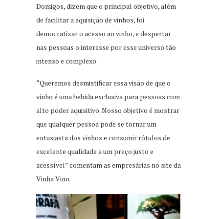
Domigos, dizem que o principal objetivo, além
de facilitar a aquisição de vinhos, foi
democratizar o acesso ao vinho, e despertar
nas pessoas o interesse por esse universo tão
intenso e complexo.
“Queremos desmistificar essa visão de que o
vinho é uma bebida exclusiva para pessoas com
alto poder aquisitivo. Nosso objetivo é mostrar
que qualquer pessoa pode se tornar um
entusiasta dos vinhos e consumir rótulos de
excelente qualidade a um preço justo e
acessível” comentam as empresárias no site da
Vinha Vino.