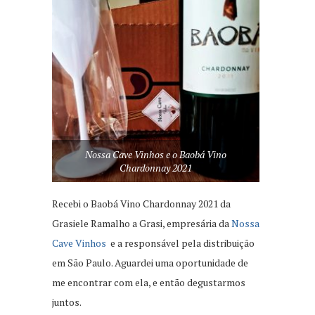
Nossa Cave Vinhos e o Baobá Vino
Chardonnay 2021
Recebi o Baobá Vino Chardonnay 2021 da
Grasiele Ramalho a Grasi, empresária da
Nossa
Cave Vinhos
e a responsável pela distribuição
em São Paulo. Aguardei uma oportunidade de
me encontrar com ela, e então degustarmos
juntos.