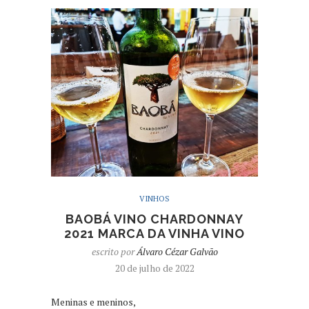
VINHOS
BAOBÁ VINO CHARDONNAY
2021 MARCA DA VINHA VINO
escrito por
Álvaro Cézar Galvão
20 de julho de 2022
Meninas e meninos,