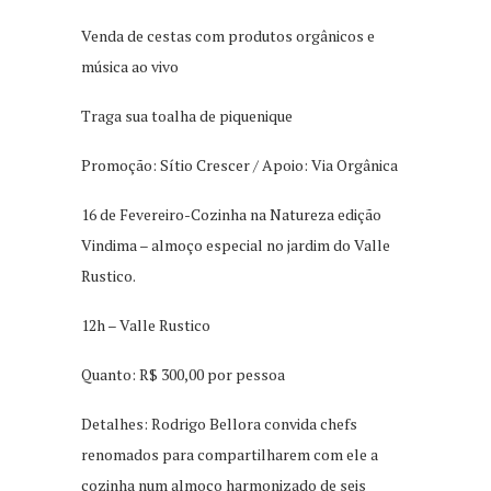
Venda de cestas com produtos orgânicos e
música ao vivo
Traga sua toalha de piquenique
Promoção: Sítio Crescer / Apoio: Via Orgânica
16 de Fevereiro-Cozinha na Natureza edição
Vindima – almoço especial no jardim do Valle
Rustico.
12h – Valle Rustico
Quanto: R$ 300,00 por pessoa
Detalhes: Rodrigo Bellora convida chefs
renomados para compartilharem com ele a
cozinha num almoço harmonizado de seis