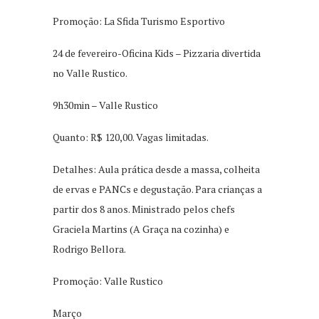
Promoção: La Sfida Turismo Esportivo
24 de fevereiro-Oficina Kids – Pizzaria divertida
no Valle Rustico.
9h30min – Valle Rustico
Quanto: R$ 120,00. Vagas limitadas.
Detalhes: Aula prática desde a massa, colheita
de ervas e PANCs e degustação. Para crianças a
partir dos 8 anos. Ministrado pelos chefs
Graciela Martins (A Graça na cozinha) e
Rodrigo Bellora.
Promoção: Valle Rustico
Março