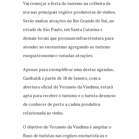
Vai começar a festa do turismo na colheita da
uva nas principais regiões produtoras de vinhos.
Serão muitas atrações no Rio Grande do Sul, no
estado de São Paulo, em Santa Catarina e
demais locais que possuam infraestrutura para
atender ao enoturismo agregando ao turismo
enogastronomico variadas atrações.
Apenas para exemplificar uma destas agendas,
Garibaldi a partir de 18 de Janeiro, com a
abertura oficial do Veraneio da Vindima, estará
apta para receber o turismo e o turista desejoso
de conhecer de perto a cadeia produtiva
relacionada ao vinho.
O objetivo do Veraneio da Vindima é ampliar o
fluxo de turistas nas regiões enoturísticas e