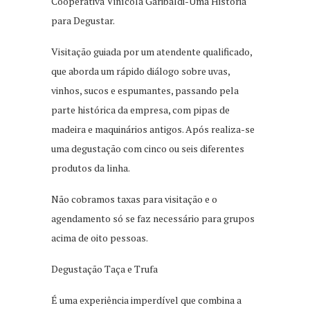
Cooperativa Vinícola Garibaldi-Uma História
para Degustar.
Visitação guiada por um atendente qualificado,
que aborda um rápido diálogo sobre uvas,
vinhos, sucos e espumantes, passando pela
parte histórica da empresa, com pipas de
madeira e maquinários antigos. Após realiza-se
uma degustação com cinco ou seis diferentes
produtos da linha.
Não cobramos taxas para visitação e o
agendamento só se faz necessário para grupos
acima de oito pessoas.
Degustação Taça e Trufa
É uma experiência imperdível que combina a