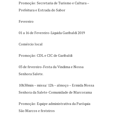
Promoção: Secretaria de Turismo e Cultura –
Prefeitura e Estrada do Sabor
Fevereiro
01 a 16 de Fevereiro-Liquida Garibaldi 2019
Comércio local
Promoção: CDL e CIC de Garibaldi
03 de fevereiro-Festa da Vindima e Nossa
Senhora Salete.
10h30min – missa/ 12h – almoço – Ermida Nossa
Senhora da Salete-Comunidade de Marcorama
Promoção: Equipe administrativa da Paróquia
São Marcos e festeiros