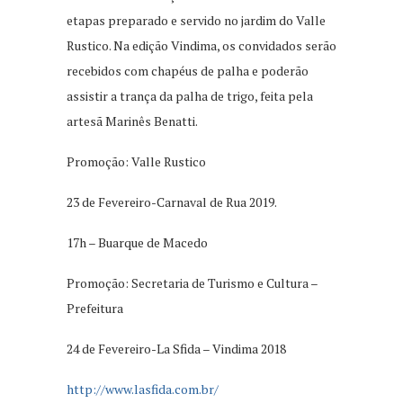
etapas preparado e servido no jardim do Valle
Rustico. Na edição Vindima, os convidados serão
recebidos com chapéus de palha e poderão
assistir a trança da palha de trigo, feita pela
artesã Marinês Benatti.
Promoção: Valle Rustico
23 de Fevereiro-Carnaval de Rua 2019.
17h – Buarque de Macedo
Promoção: Secretaria de Turismo e Cultura –
Prefeitura
24 de Fevereiro-La Sfida – Vindima 2018
http://www.lasfida.com.br/