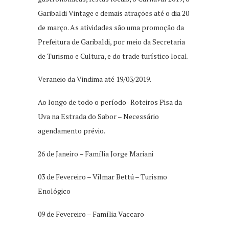
Garibaldi Vintage e demais atrações até o dia 20
de março. As atividades são uma promoção da
Prefeitura de Garibaldi, por meio da Secretaria
de Turismo e Cultura, e do trade turístico local.
Veraneio da Vindima até 19/03/2019.
Ao longo de todo o período- Roteiros Pisa da
Uva na Estrada do Sabor – Necessário
agendamento prévio.
26 de Janeiro – Família Jorge Mariani
03 de Fevereiro – Vilmar Bettú – Turismo
Enológico
09 de Fevereiro – Família Vaccaro