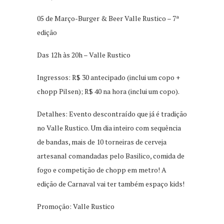
05 de Março-Burger & Beer Valle Rustico – 7ª
edição
Das 12h às 20h – Valle Rustico
Ingressos: R$ 30 antecipado (inclui um copo +
chopp Pilsen); R$ 40 na hora (inclui um copo).
Detalhes: Evento descontraído que já é tradição
no Valle Rustico. Um dia inteiro com sequência
de bandas, mais de 10 torneiras de cerveja
artesanal comandadas pelo Basilico, comida de
fogo e competição de chopp em metro! A
edição de Carnaval vai ter também espaço kids!
Promoção: Valle Rustico