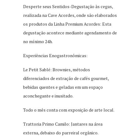
Desperte seus Sentidos-Degustação às cegas,
realizada na Cave Acordes, onde são elaborados
os produtos da Linha Premium Acordes: Esta
degustação acontece mediante agendamento de
no mínimo 24h.
Experiências Enogastronômicas:
Le Petit Sablé: Brownies, métodos
diferenciados de extração de cafés gourmet,
bebidas quentes e geladas em um espaço
aconchegante e inusitado.
Todo o mês conta com exposição de arte local.
Trattoria Primo Camilo: Jantares na área
externa, debaixo do parreiral orgânico.