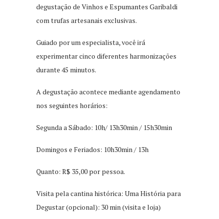
degustação de Vinhos e Espumantes Garibaldi
com trufas artesanais exclusivas.
Guiado por um especialista, você irá
experimentar cinco diferentes harmonizações
durante 45 minutos.
A degustação acontece mediante agendamento
nos seguintes horários:
Segunda a Sábado: 10h/ 13h30min / 15h30min
Domingos e Feriados: 10h30min / 13h
Quanto: R$ 35,00 por pessoa.
Visita pela cantina histórica: Uma História para
Degustar (opcional): 30 min (visita e loja)