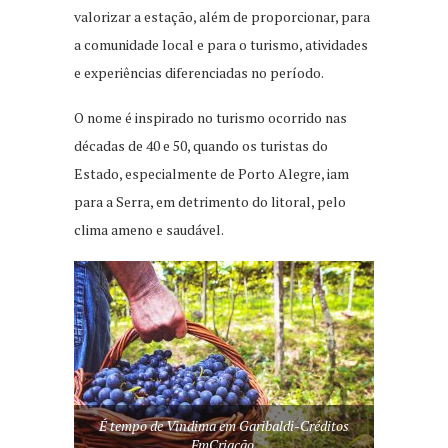
valorizar a estação, além de proporcionar, para
a comunidade local e para o turismo, atividades
e experiências diferenciadas no período.
O nome é inspirado no turismo ocorrido nas
décadas de 40 e 50, quando os turistas do
Estado, especialmente de Porto Alegre, iam
para a Serra, em detrimento do litoral, pelo
clima ameno e saudável.
É tempo de Vindima em Garibaldi-Créditos
FmCriação.