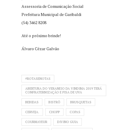
Assessoria de Comunicação Social
Prefeitura Municipal de Garibaldi
(54) 3462 8208
Até o próximo brinde!
Álvaro Cézar Galvão
#ROTASENOTAS
ABERTURA DO VERANEIO DA VINDIMA 2019 TERÁ
CONFRATERNIZAÇÃO E PISA DE UVA
BEBIDAS
BISTRÔ
BRUSQUETAS
CERVEJA.
CHOPP
COPAS
COURMAYEUR
DIVINO GUIA