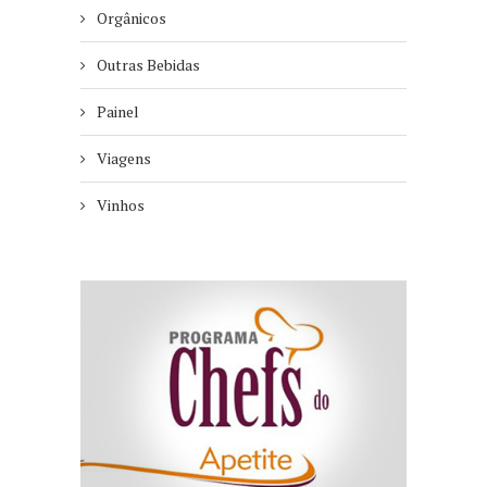
Orgânicos
Outras Bebidas
Painel
Viagens
Vinhos