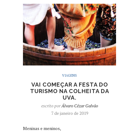
VIAGENS
VAI COMEÇAR A FESTA DO
TURISMO NA COLHEITA DA
UVA.
escrito por
Álvaro Cézar Galvão
7 de janeiro de 2019
Meninas e meninos,