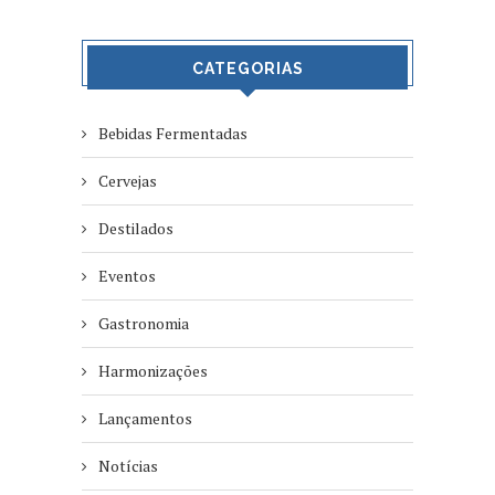
CATEGORIAS
Bebidas Fermentadas
Cervejas
Destilados
Eventos
Gastronomia
Harmonizações
Lançamentos
Notícias