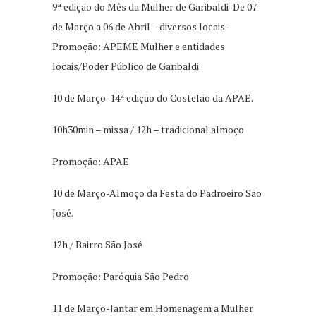
9ª edição do Mês da Mulher de Garibaldi-De 07
de Março a 06 de Abril – diversos locais-
Promoção: APEME Mulher e entidades
locais/Poder Público de Garibaldi
10 de Março-14ª edição do Costelão da APAE.
10h30min – missa / 12h – tradicional almoço
Promoção: APAE
10 de Março-Almoço da Festa do Padroeiro São
José.
12h / Bairro São José
Promoção: Paróquia São Pedro
11 de Março-Jantar em Homenagem a Mulher