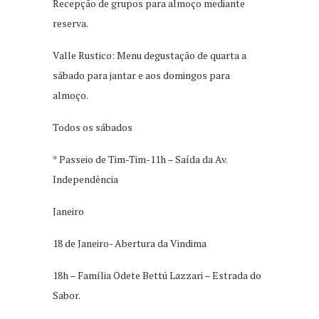
Recepção de grupos para almoço mediante
reserva.
Valle Rustico: Menu degustação de quarta a
sábado para jantar e aos domingos para
almoço.
Todos os sábados
* Passeio de Tim-Tim-11h ­– Saída da Av.
Independência
Janeiro
18 de Janeiro- Abertura da Vindima
18h – Família Odete Bettú Lazzari – Estrada do
Sabor.