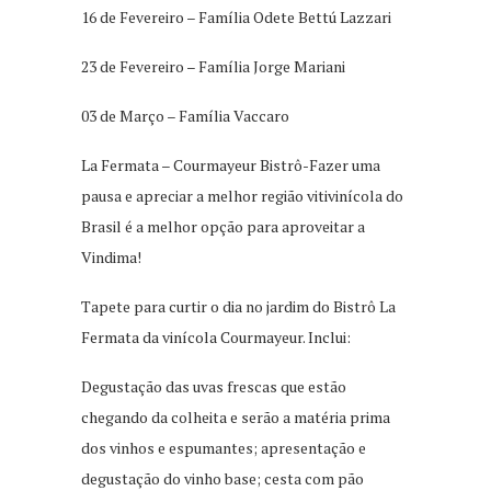
16 de Fevereiro – Família Odete Bettú Lazzari
23 de Fevereiro – Família Jorge Mariani
03 de Março – Família Vaccaro
La Fermata – Courmayeur Bistrô-Fazer uma
pausa e apreciar a melhor região vitivinícola do
Brasil é a melhor opção para aproveitar a
Vindima!
Tapete para curtir o dia no jardim do Bistrô La
Fermata da vinícola Courmayeur. Inclui:
Degustação das uvas frescas que estão
chegando da colheita e serão a matéria prima
dos vinhos e espumantes; apresentação e
degustação do vinho base; cesta com pão