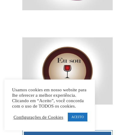
Usamos cookies em nosso website para
lhe oferecer a melhor experiência.
Clicando em “Aceito”, você concorda
com o uso de TODOS os cookies.
Configurações de Cookies
ACEITO