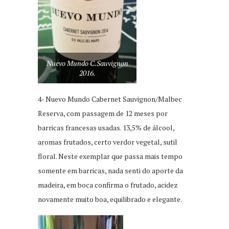
Nuevo Mundo C.Sauvignon
2016.
4- Nuevo Mundo Cabernet Sauvignon/Malbec
Reserva, com passagem de 12 meses por
barricas francesas usadas. 13,5% de álcool,
aromas frutados, certo verdor vegetal, sutil
floral. Neste exemplar que passa mais tempo
somente em barricas, nada senti do aporte da
madeira, em boca confirma o frutado, acidez
novamente muito boa, equilibrado e elegante.