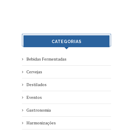
CATEGORIAS
Bebidas Fermentadas
Cervejas
Destilados
Eventos
Gastronomia
Harmonizações