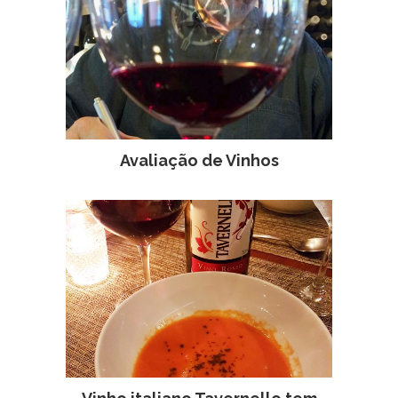
Avaliação de Vinhos