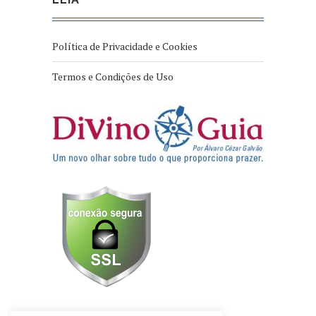
Política de Privacidade e Cookies
Termos e Condições de Uso