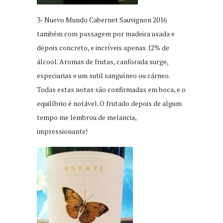
3- Nuevo Mundo Cabernet Sauvignon 2016
também com passagem por madeira usada e
depois concreto, e incríveis apenas 12% de
álcool. Aromas de frutas, canforada surge,
especiarias e um sutil sanguíneo ou cárneo.
Todas estas notas são confirmadas em boca, e o
equilíbrio é notável. O frutado depois de algum
tempo me lembrou de melancia,
impressionante!