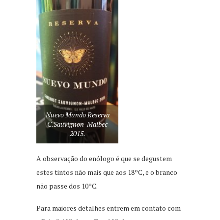
Nuevo Mundo Reserva
C.Sauvignon-Malbec
2015.
A observação do enólogo é que se degustem
estes tintos não mais que aos 18ºC, e o branco
não passe dos 10ºC.
Para maiores detalhes entrem em contato com