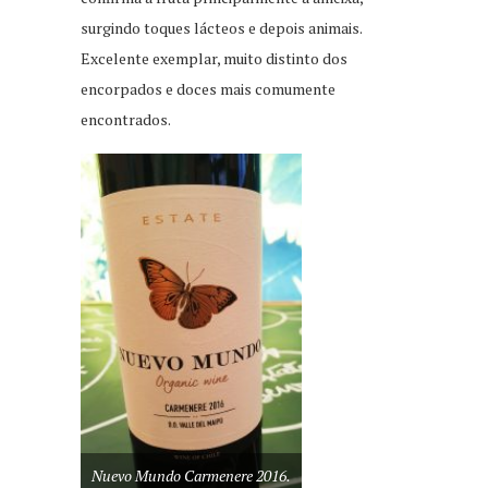
surgindo toques lácteos e depois animais.
Excelente exemplar, muito distinto dos
encorpados e doces mais comumente
encontrados.
Nuevo Mundo Carmenere 2016.