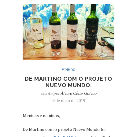
VINHOS
DE MARTINO COM O PROJETO
NUEVO MUNDO.
escrito por
Álvaro Cézar Galvão
9 de maio de 2019
Meninas e meninos,
De Martino com o projeto Nuevo Mundo foi