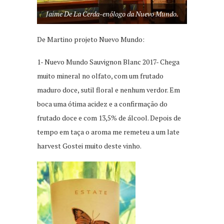
Jaime De La Cerda-enólogo da Nuevo Mundo.
De Martino projeto Nuevo Mundo:
1- Nuevo Mundo Sauvignon Blanc 2017- Chega
muito mineral no olfato, com um frutado
maduro doce, sutil floral e nenhum verdor. Em
boca uma ótima acidez e a confirmação do
frutado doce e com 13,5% de álcool. Depois de
tempo em taça o aroma me remeteu a um late
harvest Gostei muito deste vinho.