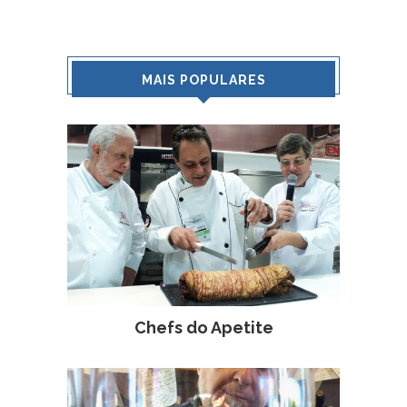
MAIS POPULARES
Chefs do Apetite