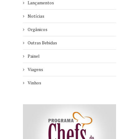
Lançamentos
Notícias
Orgânicos
Outras Bebidas
Painel
Viagens
Vinhos