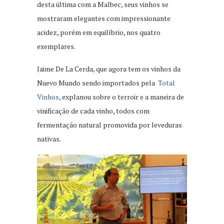
desta última com a Malbec, seus vinhos se
mostraram elegantes com impressionante
acidez, porém em equilíbrio, nos quatro
exemplares.
Jaime De La Cerda, que agora tem os vinhos da
Nuevo Mundo sendo importados pela
Total
Vinhos
, explanou sobre o terroir e a maneira de
vinificação de cada vinho, todos com
fermentação natural promovida por leveduras
nativas.