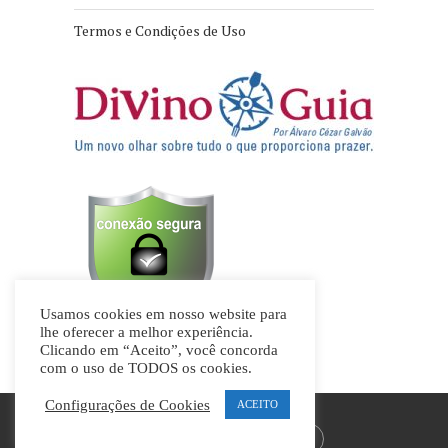
Termos e Condições de Uso
Usamos cookies em nosso website para
lhe oferecer a melhor experiência.
Clicando em “Aceito”, você concorda
com o uso de TODOS os cookies.
Configurações de Cookies
ACEITO