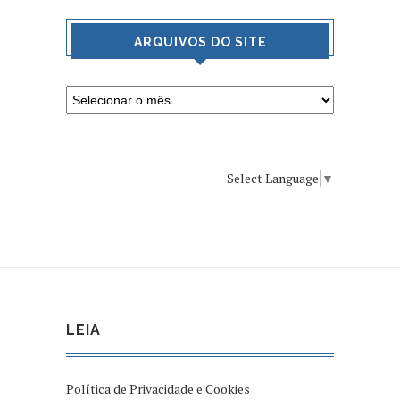
ARQUIVOS DO SITE
Select Language
▼
LEIA
Política de Privacidade e Cookies