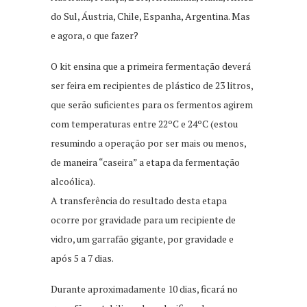
do Sul, Áustria, Chile, Espanha, Argentina. Mas
e agora, o que fazer?
O kit ensina que a primeira fermentação deverá
ser feira em recipientes de plástico de 23 litros,
que serão suficientes para os fermentos agirem
com temperaturas entre 22ºC e 24ºC (estou
resumindo a operação por ser mais ou menos,
de maneira “caseira” a etapa da fermentação
alcoólica).
A transferência do resultado desta etapa
ocorre por gravidade para um recipiente de
vidro, um garrafão gigante, por gravidade e
após 5 a 7 dias.
Durante aproximadamente 10 dias, ficará no