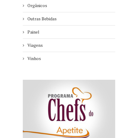
Orgânicos
Outras Bebidas
Painel
Viagens
Vinhos