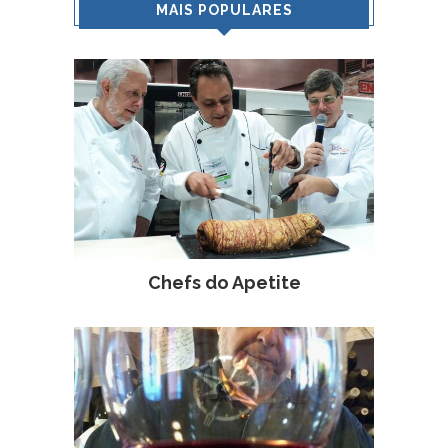
MAIS POPULARES
Chefs do Apetite