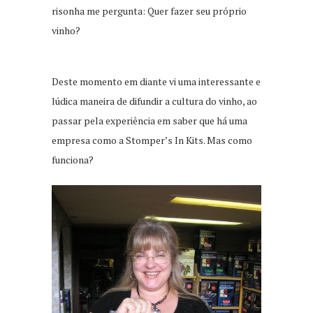
risonha me pergunta: Quer fazer seu próprio
vinho?
Deste momento em diante vi uma interessante e
lúdica maneira de difundir a cultura do vinho, ao
passar pela experiência em saber que há uma
empresa como a Stomper’s In Kits. Mas como
funciona?