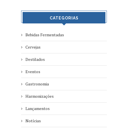
CATEGORIAS
Bebidas Fermentadas
Cervejas
Destilados
Eventos
Gastronomia
Harmonizações
Lançamentos
Notícias