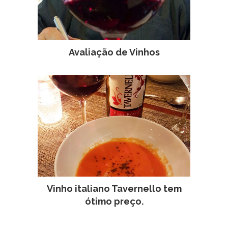
Avaliação de Vinhos
Vinho italiano Tavernello tem
ótimo preço.