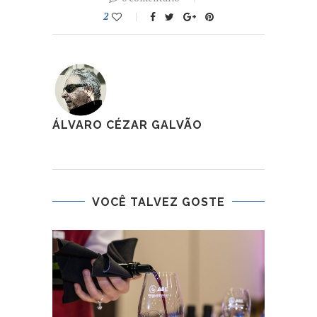
2
ÁLVARO CÉZAR GALVÃO
VOCÊ TALVEZ GOSTE