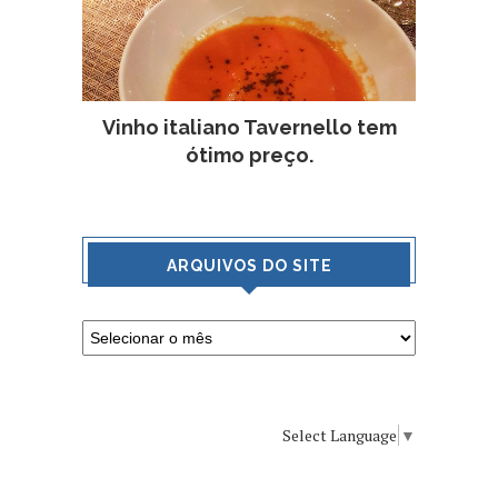
Vinho italiano Tavernello tem
ótimo preço.
ARQUIVOS DO SITE
Select Language
▼