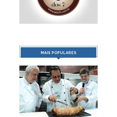
MAIS POPULARES