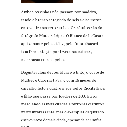
Ambos os vinhos não passam por madeira,
tendo o branco estagiado de seis a oito meses
em ovo de concreto sur lies. Os rótulos são do
fotógrafo Marcos Lópes. O Blanco de la Casa é
apaixonante pela acidez, pela fruta-abacaxi-
tem fermentação por leveduras nativas,
maceração com as peles.
Degustei além destes blanco e tinto, o corte de
Malbec e Cabernet Franc com 16 meses de
carvalho feito a quatro mãos pelos Riccitelli pai
e filho que passa por foudres de 2000 litros
mesclando as uvas citadas e terroires distintos
muito interessante, mas o exemplar degustado
estava novo demais ainda, apesar de ser safra