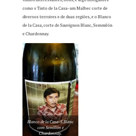
como s Tinto de la Casa- um Malbec corte de
diversos terroires e de duas regiões, e o Blanco
de la Casa, corte de Sauvignon Blanc, Semmilón
e Chardonnay.
Blanco de la Casa-S.Blanc
com Semillón e
Chardonnay.