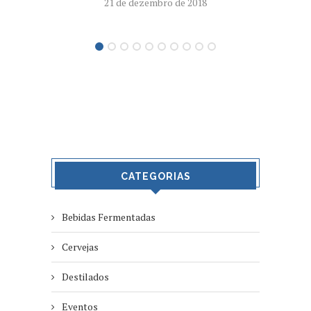
21 de dezembro de 2018
CATEGORIAS
Bebidas Fermentadas
Cervejas
Destilados
Eventos