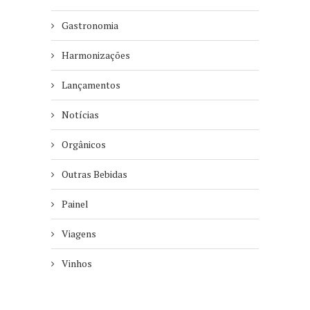
Gastronomia
Harmonizações
Lançamentos
Notícias
Orgânicos
Outras Bebidas
Painel
Viagens
Vinhos