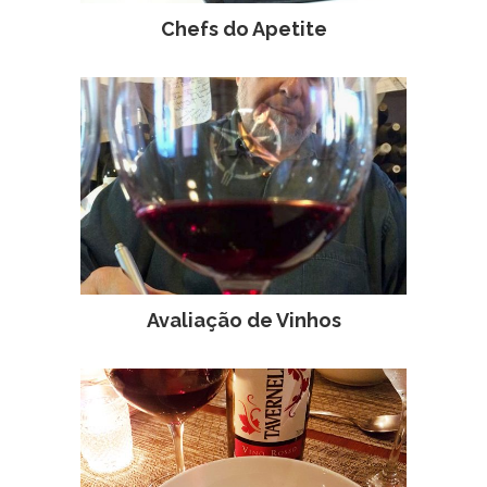
Chefs do Apetite
Avaliação de Vinhos