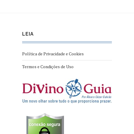
LEIA
Política de Privacidade e Cookies
Termos e Condições de Uso