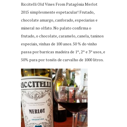
Riccitelli Old Vines From Patagônia Merlot
2015 simplesmente espetacular! Frutado,
chocolate amargo, canforado, especiarias e
mineral no olfato. No palato confirma o
frutado, o chocolate, caramelo, canela, taninos
especiais, vinhas de 100 anos. 50 % do vinho
passa por barricas madeira de 1º, 2º e 3º usos, e
50% para por tonéis de carvalho de 1000 litros.