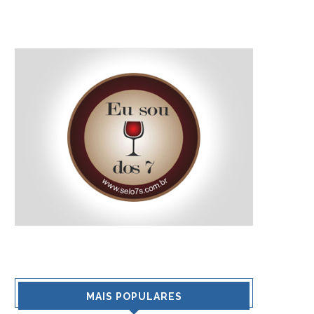
MAIS POPULARES