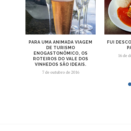
PARA UMA ANIMADA VIAGEM
FUI DESCO
DE TURISMO
P
ENOGASTONÔMICO, OS
16 de 
ROTEIROS DO VALE DOS
VINHEDOS SÃO IDEAIS.
7 de outubro de 2016