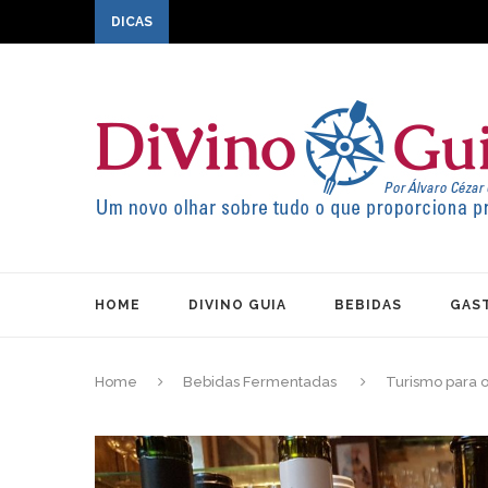
DICAS
HOME
DIVINO GUIA
BEBIDAS
GAS
Home
Bebidas Fermentadas
Turismo para o