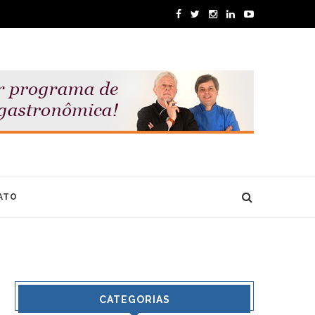
ATO
CATEGORIAS