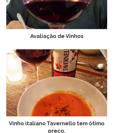
Avaliação de Vinhos
Vinho italiano Tavernello tem ótimo
preço.