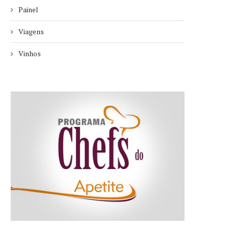
Painel
Viagens
Vinhos