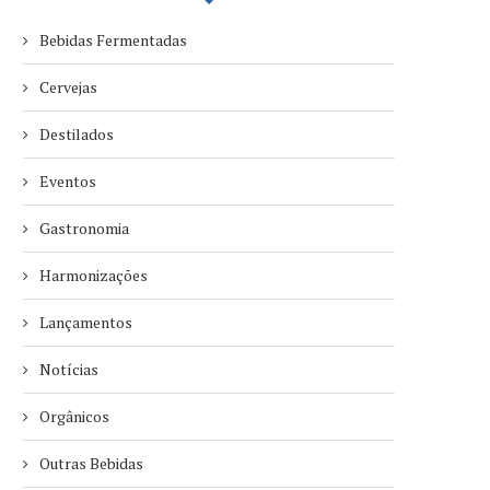
Bebidas Fermentadas
Cervejas
Destilados
Eventos
Gastronomia
Harmonizações
Lançamentos
Notícias
Orgânicos
Outras Bebidas