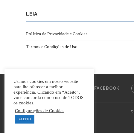
LEIA
Política de Privacidade e Cookies
Termos e Condições de Uso
Usamos cookies em nosso website
para lhe oferecer a melhor
FACEBOOK
experiência. Clicando em “Aceito”,
você concorda com o uso de TODOS
os cookies.
Configurações de Cookies
Di
ACEITO