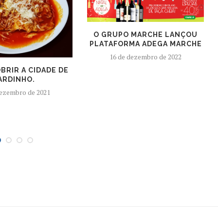
O GRUPO MARCHE LANÇOU
PLATAFORMA ADEGA MARCHE
16 de dezembro de 2022
BRIR A CIDADE DE
ARDINHO.
dezembro de 2021