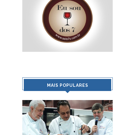
MAIS POPULARES