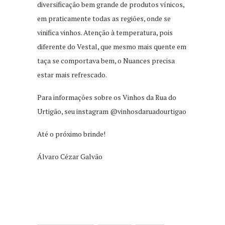
diversificação bem grande de produtos vínicos,
em praticamente todas as regiões, onde se
vinifica vinhos. Atenção à temperatura, pois
diferente do Vestal, que mesmo mais quente em
taça se comportava bem, o Nuances precisa
estar mais refrescado.
Para informações sobre os Vinhos da Rua do
Urtigão, seu instagram @vinhosdaruadourtigao
Até o próximo brinde!
Álvaro Cézar Galvão