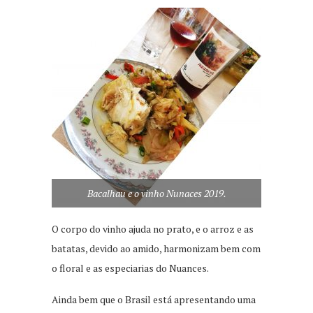
Bacalhau e o vinho Nunaces 2019.
O corpo do vinho ajuda no prato, e o arroz e as
batatas, devido ao amido, harmonizam bem com
o floral e as especiarias do Nuances.
Ainda bem que o Brasil está apresentando uma