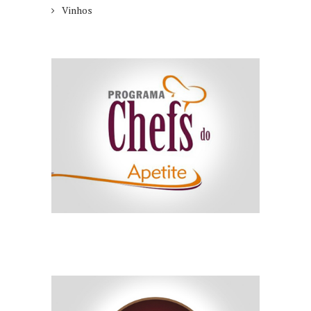
Vinhos