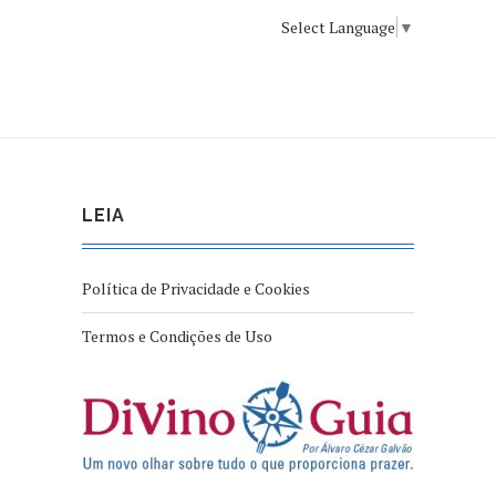
Select Language
▼
LEIA
Política de Privacidade e Cookies
Termos e Condições de Uso