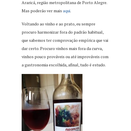
Araricá, região metropolitana de Porto Alegre.
Mas poderão ver mais
aqui
.
Voltando ao vinho e ao prato, eu sempre
procuro harmonizar fora do padrão habitual,
que sabemos ter comprovação empírica que vai
dar certo. Procuro vinhos mais fora da curva,
vinhos pouco prováveis ou até improváveis com
a gastronomia escolhida, afinal, tudo é estudo.