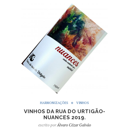
HARMONIZAÇÕES
VINHOS
VINHOS DA RUA DO URTIGÃO-
NUANCES 2019.
escrito por
Álvaro Cézar Galvão