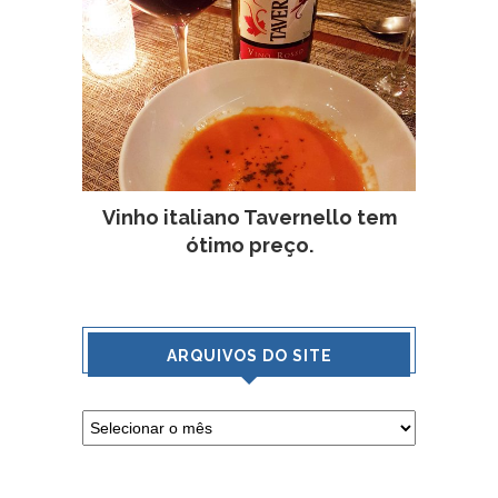
Vinho italiano Tavernello tem
ótimo preço.
ARQUIVOS DO SITE