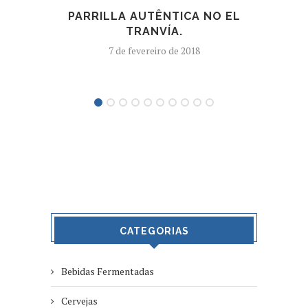
PARRILLA AUTÊNTICA NO EL
TRANVÍA.
BOU
7 de fevereiro de 2018
CATEGORIAS
Bebidas Fermentadas
Cervejas