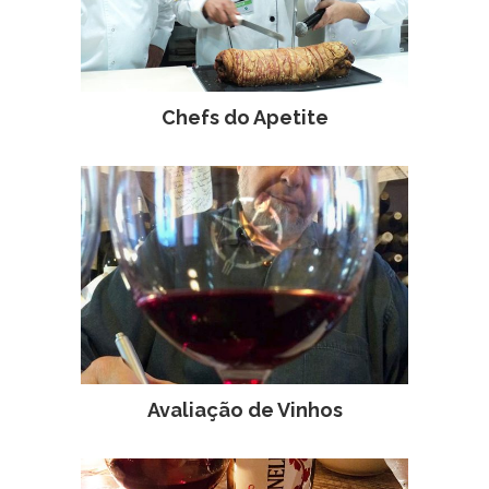
Chefs do Apetite
Avaliação de Vinhos