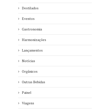
Destilados
Eventos
Gastronomia
Harmonizações
Lançamentos
Notícias
Orgânicos
Outras Bebidas
Painel
Viagens