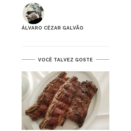
ÁLVARO CÉZAR GALVÃO
VOCÊ TALVEZ GOSTE