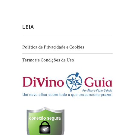
LEIA
Política de Privacidade e Cookies
Termos e Condições de Uso