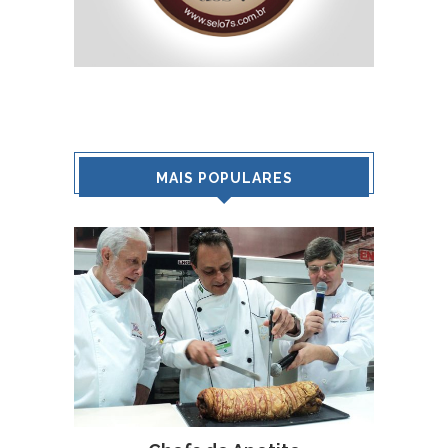
MAIS POPULARES