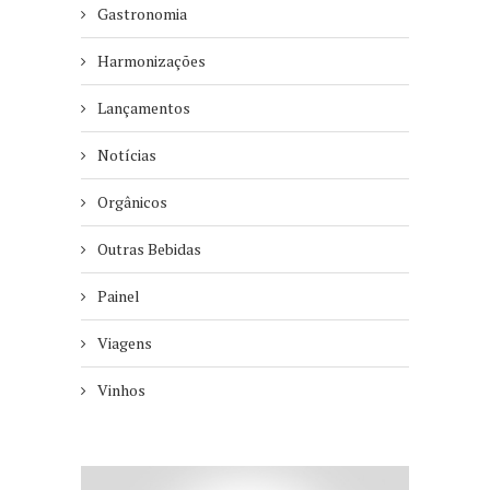
Gastronomia
Harmonizações
Lançamentos
Notícias
Orgânicos
Outras Bebidas
Painel
Viagens
Vinhos