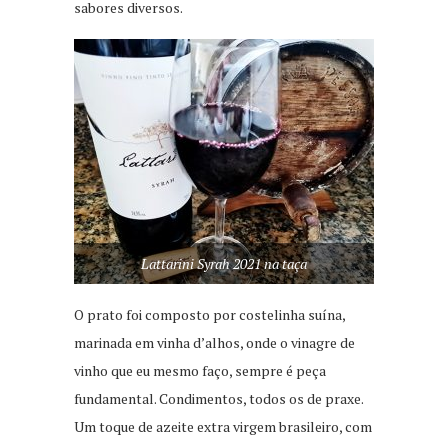
sabores diversos.
Lattarini Syrah 2021 na taça
O prato foi composto por costelinha suína,
marinada em vinha d’alhos, onde o vinagre de
vinho que eu mesmo faço, sempre é peça
fundamental. Condimentos, todos os de praxe.
Um toque de azeite extra virgem brasileiro, com