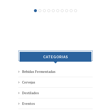
CATEGORIAS
Bebidas Fermentadas
Cervejas
Destilados
Eventos