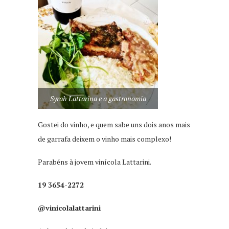
Syrah Lattarina e a gastronomia
Gostei do vinho, e quem sabe uns dois anos mais
de garrafa deixem o vinho mais complexo!
Parabéns à jovem vinícola Lattarini.
19 3654-2272
@vinicolalattarini