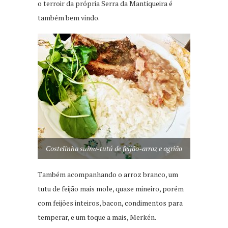
o terroir da própria Serra da Mantiqueira é
também bem vindo.
Costelinha suína-tutú de feijão-arroz e agrião
Também acompanhando o arroz branco, um
tutu de feijão mais mole, quase mineiro, porém
com feijões inteiros, bacon, condimentos para
temperar, e um toque a mais, Merkén.