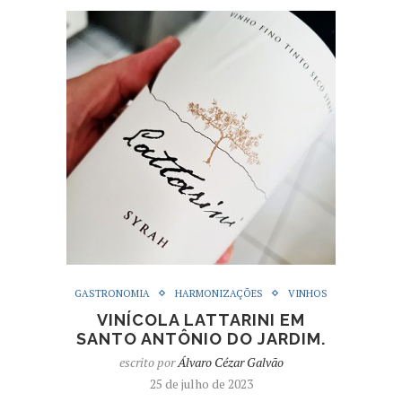
GASTRONOMIA
HARMONIZAÇÕES
VINHOS
VINÍCOLA LATTARINI EM
SANTO ANTÔNIO DO JARDIM.
escrito por
Álvaro Cézar Galvão
25 de julho de 2023