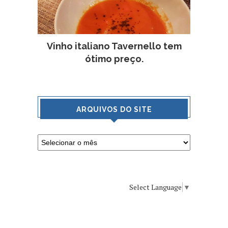
Vinho italiano Tavernello tem
ótimo preço.
ARQUIVOS DO SITE
Select Language
▼