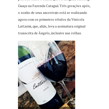
Guaçu na Fazenda Cataguá. Três gerações após,
o sonho de seus ancestrais está se realizando
agora com os primeiros rótulos da Vinícola
Lattarini, que, aliás, leva a assinatura original
transcrita de Ângelo, inclusive nas rolhas.