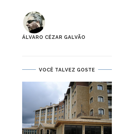
ÁLVARO CÉZAR GALVÃO
VOCÊ TALVEZ GOSTE