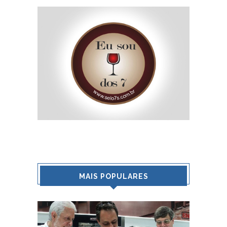
MAIS POPULARES