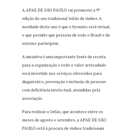
A APAE DE SÃO PAULO vai promover a 9ª
edição do seu tradicional leilão de vinhos. A
novidade deste ano é que o formato será virtual,
o que permite que pessoas de todo o Brasil e do
exterior participem.
A iniciativa é uma importante fonte de receita
para a organização e todo o valor arrecadado
será investido nos serviços oferecidos para
diagnóstico, prevenção e inclusão de pessoas
com deficiência intelectual, atendidas pela
associação.
Para realizar o leilão, que acontece entre os
meses de agosto e setembro, a APAE DE SÃO
PAULO está à procura de vinhos tradicionais