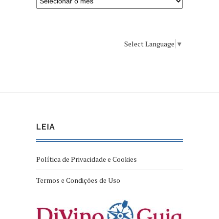
Select Language
▼
LEIA
Política de Privacidade e Cookies
Termos e Condições de Uso