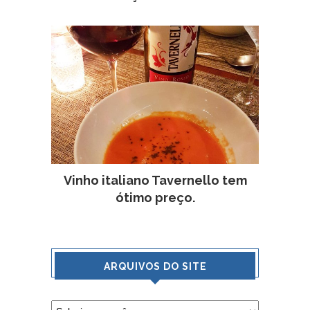
Vinho italiano Tavernello tem
ótimo preço.
ARQUIVOS DO SITE