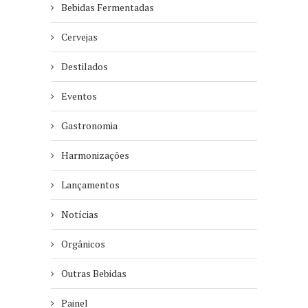
Bebidas Fermentadas
Cervejas
Destilados
Eventos
Gastronomia
Harmonizações
Lançamentos
Notícias
Orgânicos
Outras Bebidas
Painel