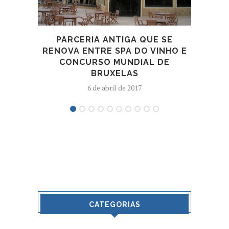
D
PARCERIA ANTIGA QUE SE
RENOVA ENTRE SPA DO VINHO E
CONCURSO MUNDIAL DE
BRUXELAS
6 de abril de 2017
CATEGORIAS