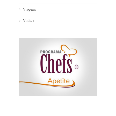
Viagens
Vinhos