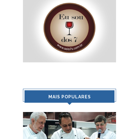
MAIS POPULARES