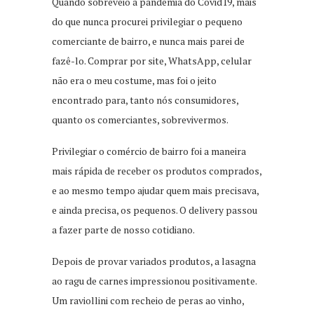
Quando sobreveio a pandemia do Covid19, mais
do que nunca procurei privilegiar o pequeno
comerciante de bairro, e nunca mais parei de
fazê-lo. Comprar por site, WhatsApp, celular
não era o meu costume, mas foi o jeito
encontrado para, tanto nós consumidores,
quanto os comerciantes, sobrevivermos.
Privilegiar o comércio de bairro foi a maneira
mais rápida de receber os produtos comprados,
e ao mesmo tempo ajudar quem mais precisava,
e ainda precisa, os pequenos. O delivery passou
a fazer parte de nosso cotidiano.
Depois de provar variados produtos, a lasagna
ao ragu de carnes impressionou positivamente.
Um raviollini com recheio de peras ao vinho,