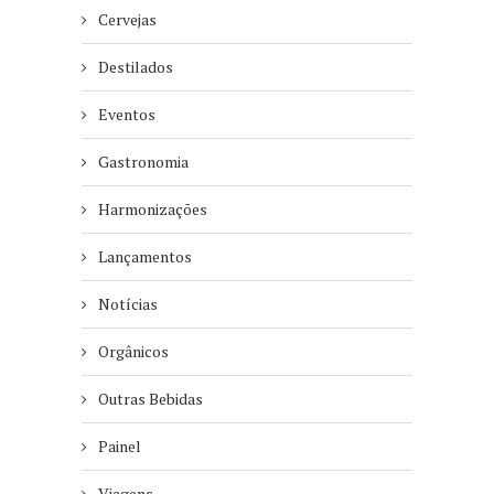
Cervejas
Destilados
Eventos
Gastronomia
Harmonizações
Lançamentos
Notícias
Orgânicos
Outras Bebidas
Painel
Viagens