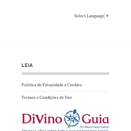
Select Language
▼
LEIA
Política de Privacidade e Cookies
Termos e Condições de Uso