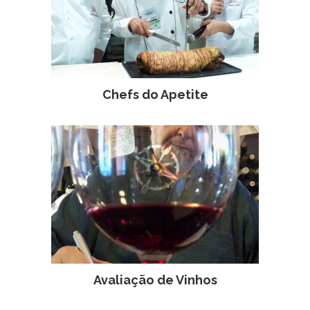
Chefs do Apetite
Avaliação de Vinhos