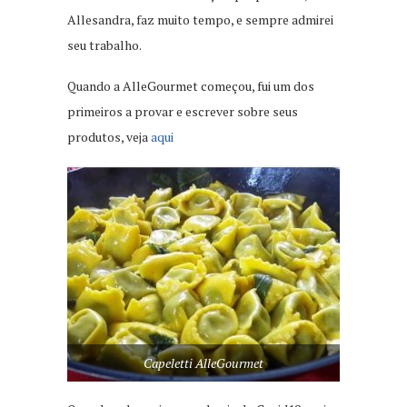
Allesandra, faz muito tempo, e sempre admirei
seu trabalho.
Quando a AlleGourmet começou, fui um dos
primeiros a provar e escrever sobre seus
produtos, veja
aqui
Capeletti AlleGourmet