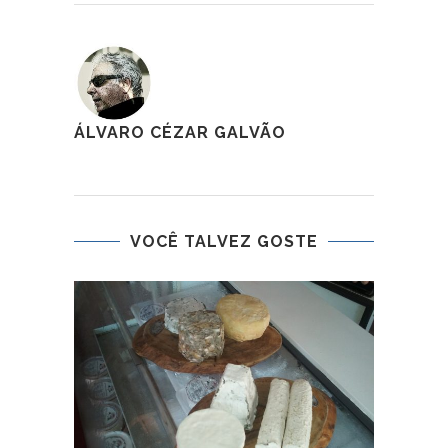
ÁLVARO CÉZAR GALVÃO
VOCÊ TALVEZ GOSTE