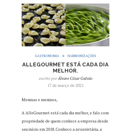
GASTRONOMIA
HARMONIZAÇÕES
ALLEGOURMET ESTÁ CADA DIA
MELHOR.
escrito por
Álvaro Cézar Galvão
17 de março de 2021
Meninas e meninos,
A AlleGourmet está cada dia melhor, e falo com
propriedade de quem conhece a empresa desde
seu início em 2018. Conheço a proprietária, a