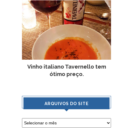
Vinho italiano Tavernello tem
ótimo preço.
ARQUIVOS DO SITE