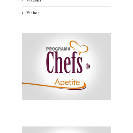
Vinhos