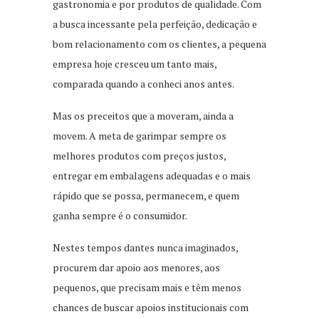
gastronomia e por produtos de qualidade. Com
a busca incessante pela perfeição, dedicação e
bom relacionamento com os clientes, a pequena
empresa hoje cresceu um tanto mais,
comparada quando a conheci anos antes.
Mas os preceitos que a moveram, ainda a
movem. A meta de garimpar sempre os
melhores produtos com preços justos,
entregar em embalagens adequadas e o mais
rápido que se possa, permanecem, e quem
ganha sempre é o consumidor.
Nestes tempos dantes nunca imaginados,
procurem dar apoio aos menores, aos
pequenos, que precisam mais e têm menos
chances de buscar apoios institucionais com