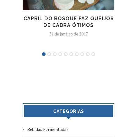
CAPRIL DO BOSQUE FAZ QUEIJOS
NO
DE CABRA ÓTIMOS
SAU
31 de janeiro de 2017
CATEGORIAS
Bebidas Fermentadas