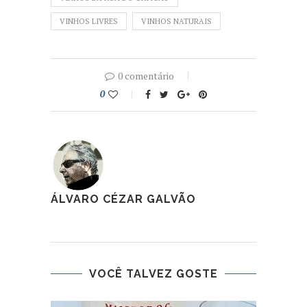
VINHOS LIVRES
VINHOS NATURAIS
0 comentário
0
ÁLVARO CÉZAR GALVÃO
VOCÊ TALVEZ GOSTE