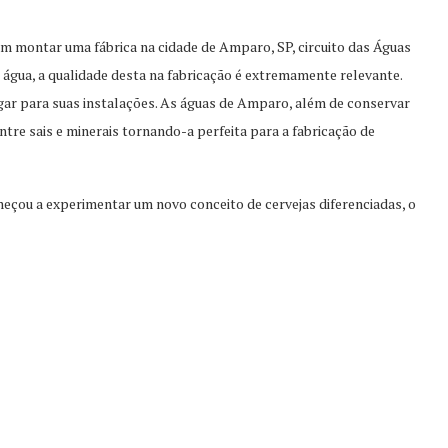
m montar uma fábrica na cidade de Amparo, SP, circuito das Águas
água, a qualidade desta na fabricação é extremamente relevante.
gar para suas instalações. As águas de Amparo, além de conservar
ntre sais e minerais tornando-a perfeita para a fabricação de
eçou a experimentar um novo conceito de cervejas diferenciadas, o