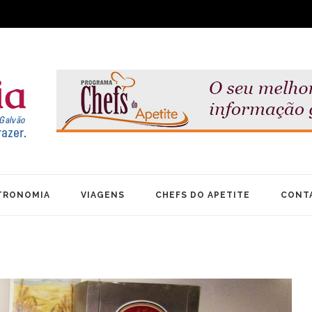
TRONOMIA
VIAGENS
CHEFS DO APETITE
CONT