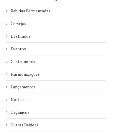
Bebidas Fermentadas
Cervejas
Destilados
Eventos
Gastronomia
Harmonizações
Lançamentos
Notícias
Orgânicos
Outras Bebidas