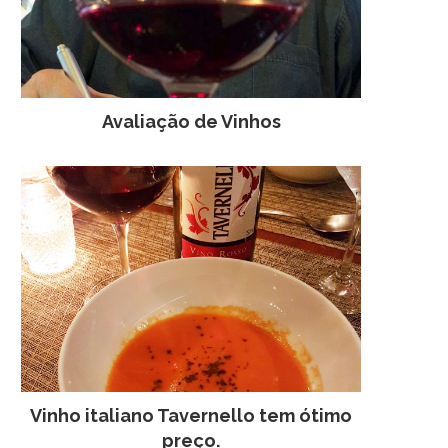
Avaliação de Vinhos
Vinho italiano Tavernello tem ótimo
preço.