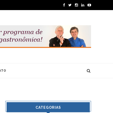
ATO
CATEGORIAS