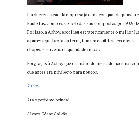
E a diferenciação da empresa já começou quando pensou e
Paulistas. Como essas bebidas são compostas por 90% de 
Por isso, a Ashby, escolheu estrategicamente o melhor lu
a pureza que brota da terra, têm um equilíbrio excelente e
chopes e cervejas de qualidade ímpar.
Foi graças à Ashby que o cenário do mercado nacional com
que antes era privilégio para poucos.
Ashby
Até o próximo brinde!
Álvaro Cézar Galvão