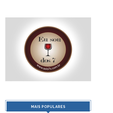
MAIS POPULARES