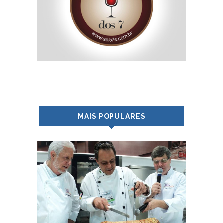
MAIS POPULARES