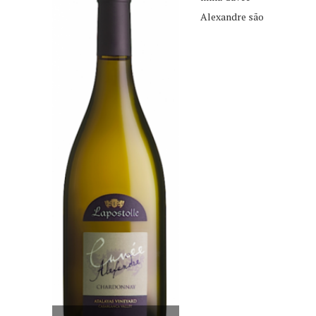
Alexandre são