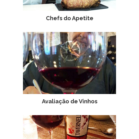
Chefs do Apetite
Avaliação de Vinhos