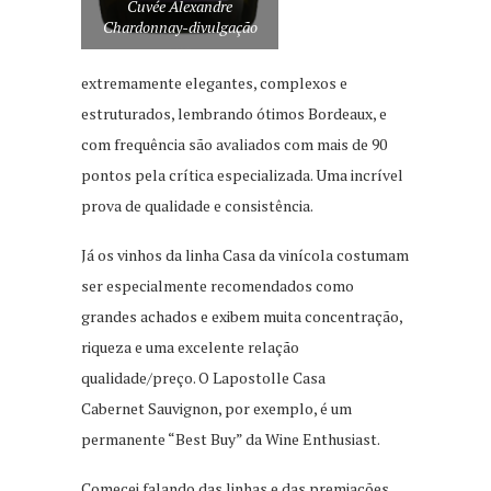
Cuvée Alexandre
Chardonnay-divulgação
extremamente elegantes, complexos e
estruturados, lembrando ótimos Bordeaux, e
com frequência são avaliados com mais de 90
pontos pela crítica especializada. Uma incrível
prova de qualidade e consistência.
Já os vinhos da linha Casa da vinícola costumam
ser especialmente recomendados como
grandes achados e exibem muita concentração,
riqueza e uma excelente relação
qualidade/preço. O Lapostolle Casa
Cabernet Sauvignon, por exemplo, é um
permanente “Best Buy” da Wine Enthusiast.
Comecei falando das linhas e das premiações,