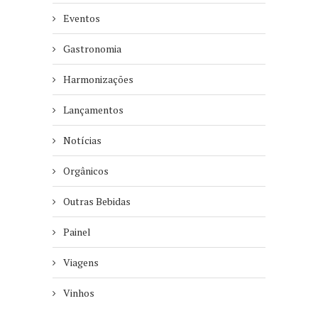
Eventos
Gastronomia
Harmonizações
Lançamentos
Notícias
Orgânicos
Outras Bebidas
Painel
Viagens
Vinhos