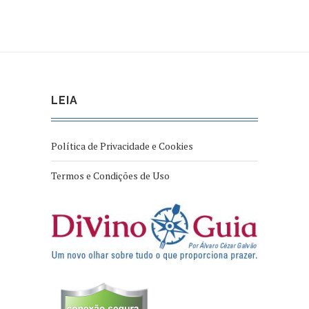
LEIA
Política de Privacidade e Cookies
Termos e Condições de Uso