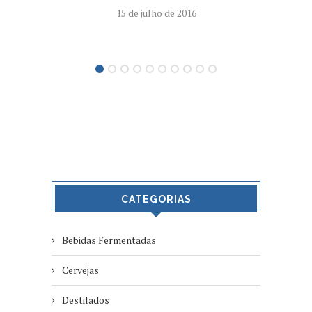
15 de julho de 2016
CATEGORIAS
Bebidas Fermentadas
Cervejas
Destilados