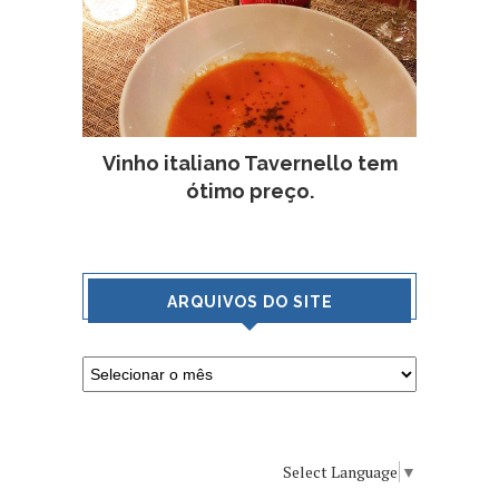
Vinho italiano Tavernello tem
ótimo preço.
ARQUIVOS DO SITE
Select Language
▼