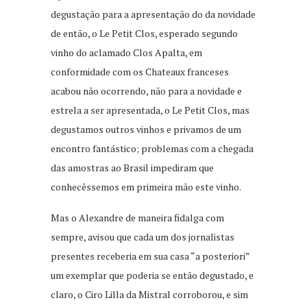
degustação para a apresentação do da novidade
de então, o Le Petit Clos, esperado segundo
vinho do aclamado Clos Apalta, em
conformidade com os Chateaux franceses
acabou não ocorrendo, não para a novidade e
estrela a ser apresentada, o Le Petit Clos, mas
degustamos outros vinhos e privamos de um
encontro fantástico; problemas com a chegada
das amostras ao Brasil impediram que
conhecêssemos em primeira mão este vinho.
Mas o Alexandre de maneira fidalga com
sempre, avisou que cada um dos jornalistas
presentes receberia em sua casa “a posteriori”
um exemplar que poderia se então degustado, e
claro, o Ciro Lilla da Mistral corroborou, e sim