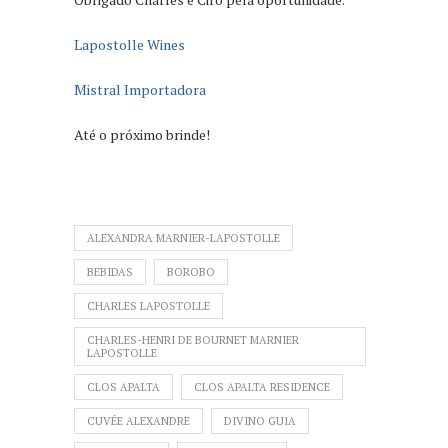
Lapostolle Wines
Mistral Importadora
Até o próximo brinde!
ALEXANDRA MARNIER-LAPOSTOLLE
BEBIDAS
BOROBO
CHARLES LAPOSTOLLE
CHARLES-HENRI DE BOURNET MARNIER
LAPOSTOLLE
CLOS APALTA
CLOS APALTA RESIDENCE
CUVÉE ALEXANDRE
DIVINO GUIA