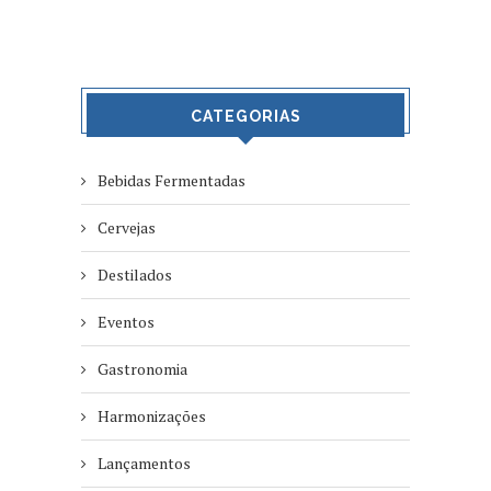
CATEGORIAS
Bebidas Fermentadas
Cervejas
Destilados
Eventos
Gastronomia
Harmonizações
Lançamentos