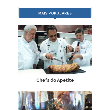
MAIS POPULARES
Chefs do Apetite