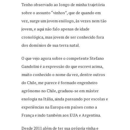
Tenho observado ao longo de minha trajetória
sobre o assunto “vinhos”, que de quando em
vez, surge um jovem enólogo, às vezes nem tão
jovem, e aqui não falo apenas de idade
cronológica, mas jovem de ser conhecido fora
dos domínios de sua terra natal.
O que vejo agora sobre o competente Stefano
Gandolini é a expressão do que escrevi acima,
muito conhecido o nome da vez, dentre outros
do Chile, me parece é formado engenheiro
agrônomo no Chile, graduou-se em máster
enologia na Itália, ainda passando por escolas e
experiências na Europa em países como a
França e indo também aos EUA e Argentina.
Desde 2011 além de ter sua própria vinha e