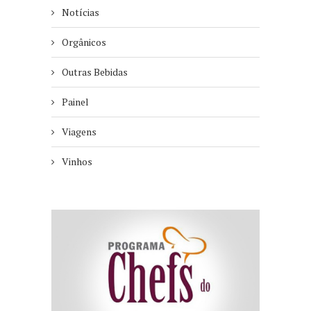
Notícias
Orgânicos
Outras Bebidas
Painel
Viagens
Vinhos