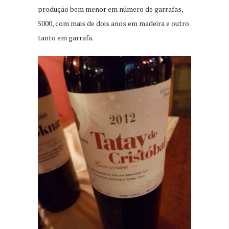
produção bem menor em número de garrafas,
5000, com mais de dois anos em madeira e outro
tanto em garrafa.