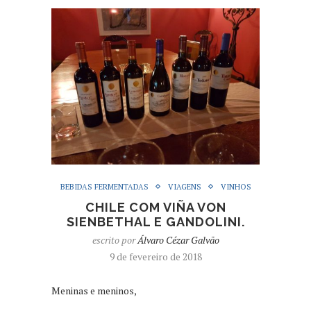
BEBIDAS FERMENTADAS
VIAGENS
VINHOS
CHILE COM VIÑA VON
SIENBETHAL E GANDOLINI.
escrito por
Álvaro Cézar Galvão
9 de fevereiro de 2018
Meninas e meninos,