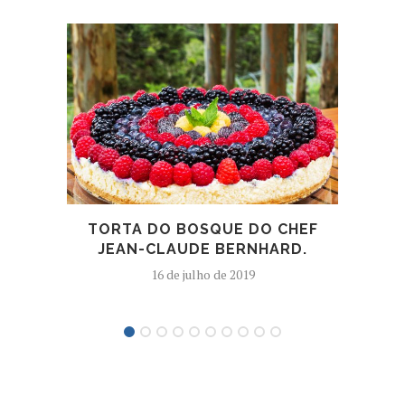
AVAL
TORTA DO BOSQUE DO CHEF
JEAN-CLAUDE BERNHARD.
16 de julho de 2019