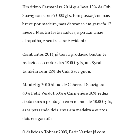
Um ótimo Carmenère 2014 que leva 15% de Cab.
Sauvignon, com 60.000 gfs, tem passagem mais
breve por madeira, mas descansa em garrafa 12
meses. Mostra fruta madura, a pirazina não
atrapalha, e seu frescor é evidente.
Carabantes 2013, já tem a produção bastante
reduzida, ao redor das 18.000 gfs, um Syrah
também com 15% de Cab. Sauvignon.
Montelìg 2010 blend de Cabernet Sauvignon
40% Petit Verdot 30% e Carmenère 30% reduz
ainda mais a produção com menos de 10.000 gfs,
este passando dois anos em madeira e outros
dois em garrafa.
O delicioso Toknar 2009, Petit Verdot já com