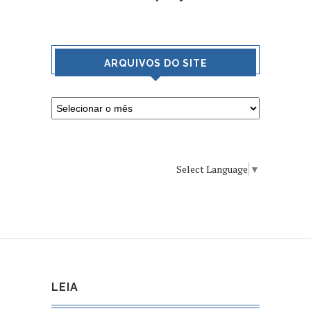
ARQUIVOS DO SITE
Select Language
▼
LEIA