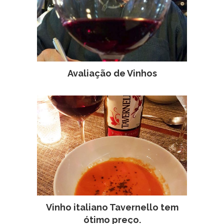
Avaliação de Vinhos
Vinho italiano Tavernello tem
ótimo preço.