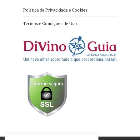
Política de Privacidade e Cookies
Termos e Condições de Uso