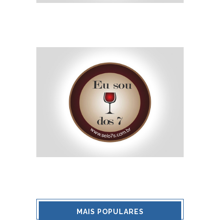
MAIS POPULARES