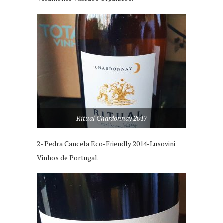
Ritual Chardonnay 2017
2- Pedra Cancela Eco-Friendly 2014-Lusovini
Vinhos de Portugal.