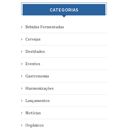
CATEGORIAS
Bebidas Fermentadas
Cervejas
Destilados
Eventos
Gastronomia
Harmonizações
Lançamentos
Notícias
Orgânicos