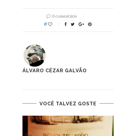
0 comentário
0
ÁLVARO CÉZAR GALVÃO
VOCÊ TALVEZ GOSTE