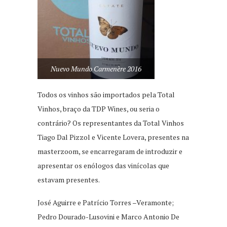
Nuevo Mundo Carmenère 2016
Todos os vinhos são importados pela Total
Vinhos, braço da TDP Wines, ou seria o
contrário? Os representantes da Total Vinhos
Tiago Dal Pizzol e Vicente Lovera, presentes na
masterzoom, se encarregaram de introduzir e
apresentar os enólogos das vinícolas que
estavam presentes.
José Aguirre e Patrício Torres –Veramonte;
Pedro Dourado-Lusovini e Marco Antonio De