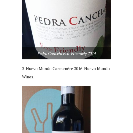
Pedra Cancela Eco-Friendely 2014
3-Nuevo Mundo Carmenère 2016-Nuevo Mundo
Wines.