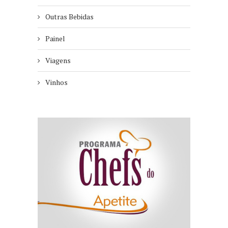
Outras Bebidas
Painel
Viagens
Vinhos