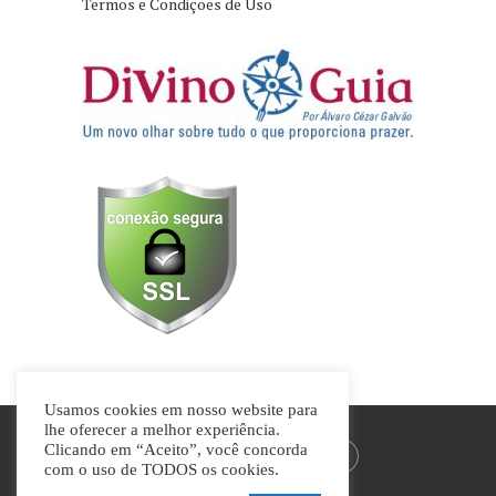
Termos e Condições de Uso
Usamos cookies em nosso website para
lhe oferecer a melhor experiência.
Clicando em “Aceito”, você concorda
com o uso de TODOS os cookies.