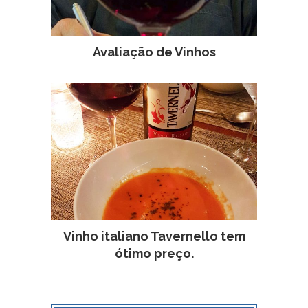
Avaliação de Vinhos
Vinho italiano Tavernello tem
ótimo preço.