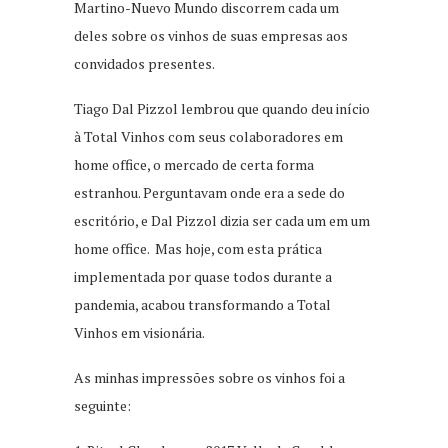
Martino-Nuevo Mundo discorrem cada um
deles sobre os vinhos de suas empresas aos
convidados presentes.
Tiago Dal Pizzol lembrou que quando deu início
à Total Vinhos com seus colaboradores em
home office, o mercado de certa forma
estranhou. Perguntavam onde era a sede do
escritório, e Dal Pizzol dizia ser cada um em um
home office. Mas hoje, com esta prática
implementada por quase todos durante a
pandemia, acabou transformando a Total
Vinhos em visionária.
As minhas impressões sobre os vinhos foi a
seguinte: