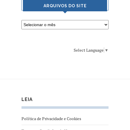
ARQUIVOS DO SITE
Select Language
▼
LEIA
Política de Privacidade e Cookies