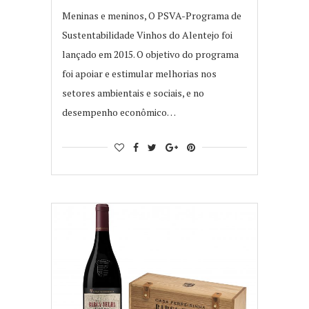
Meninas e meninos, O PSVA-Programa de
Sustentabilidade Vinhos do Alentejo foi
lançado em 2015. O objetivo do programa
foi apoiar e estimular melhorias nos
setores ambientais e sociais, e no
desempenho econômico…