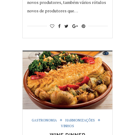
novos produtores, também vários rótulos
novos de produtores que…
GASTRONOMIA
HARMONIZAÇÕES
VINHOS