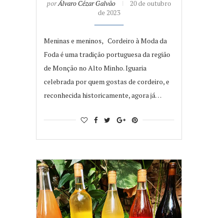
por
Álvaro Cézar Galvão
20 de outubro
de 2023
Meninas e meninos, Cordeiro à Moda da
Foda é uma tradição portuguesa da região
de Monção no Alto Minho. Iguaria
celebrada por quem gostas de cordeiro, e
reconhecida historicamente, agora já…