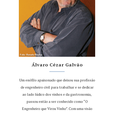
Álvaro Cézar Galvão
Um enófilo apaixonado que deixou sua profissão
de engenheiro civil para trabalhar e se dedicar
ao lado lúdico dos vinhos e da gastronomia,
passou então a ser conhecido como “O
Engenheiro que Virou Vinho”. Com uma visão