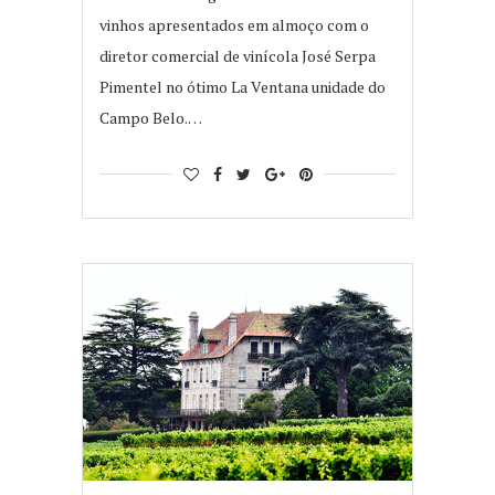
vinhos apresentados em almoço com o
diretor comercial de vinícola José Serpa
Pimentel no ótimo La Ventana unidade do
Campo Belo.…