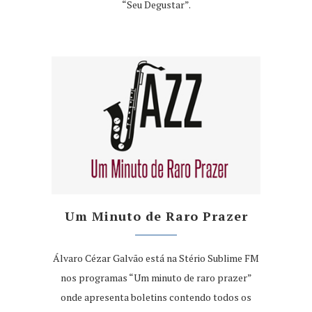
“Seu Degustar”.
Um Minuto de Raro Prazer
Álvaro Cézar Galvão está na Stério Sublime FM
nos programas “Um minuto de raro prazer”
onde apresenta boletins contendo todos os