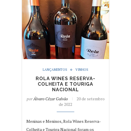
LANÇAMENTOS
VINHOS
ROLA WINES RESERVA-
COLHEITA E TOURIGA
NACIONAL
por
Álvaro Cézar Galvão
20 de setembro
de 2022
Meninas e Meninos, Rola Wines Reserva-
Colheita e Touriga Nacional foram os