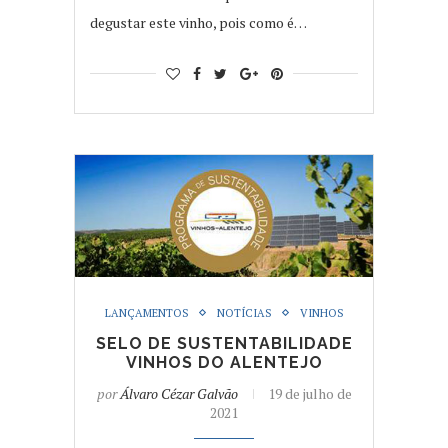
degustar este vinho, pois como é…
LANÇAMENTOS
NOTÍCIAS
VINHOS
SELO DE SUSTENTABILIDADE
VINHOS DO ALENTEJO
por
Álvaro Cézar Galvão
19 de julho de
2021