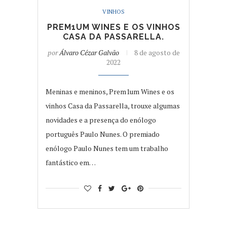
VINHOS
PREM1UM WINES E OS VINHOS
CASA DA PASSARELLA.
por
Álvaro Cézar Galvão
8 de agosto de
2022
Meninas e meninos, Prem1um Wines e os
vinhos Casa da Passarella, trouxe algumas
novidades e a presença do enólogo
português Paulo Nunes. O premiado
enólogo Paulo Nunes tem um trabalho
fantástico em…