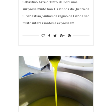
Sebastião Arreio Tinto 2018 foi uma
surpresa muito boa. Os vinhos da Quinta de
S. Sebastião, vinhos da região de Lisboa são
muito interessantes e expressam…