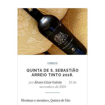
VINHOS
QUINTA DE S. SEBASTIÃO
ARREIO TINTO 2018.
por
Álvaro Cézar Galvão
25 de
novembro de 2020
Meninas e meninos, Quinta de São