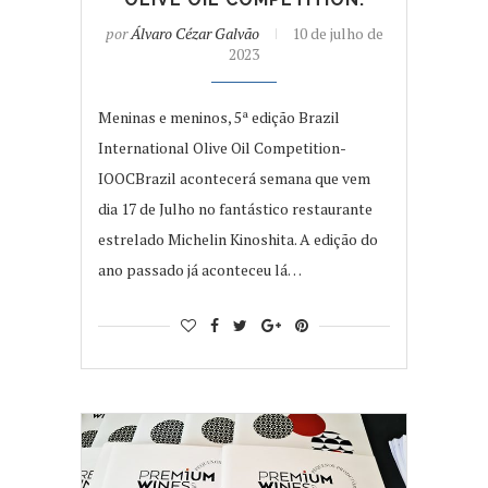
por
Álvaro Cézar Galvão
10 de julho de
2023
Meninas e meninos, 5ª edição Brazil
International Olive Oil Competition-
IOOCBrazil acontecerá semana que vem
dia 17 de Julho no fantástico restaurante
estrelado Michelin Kinoshita. A edição do
ano passado já aconteceu lá…