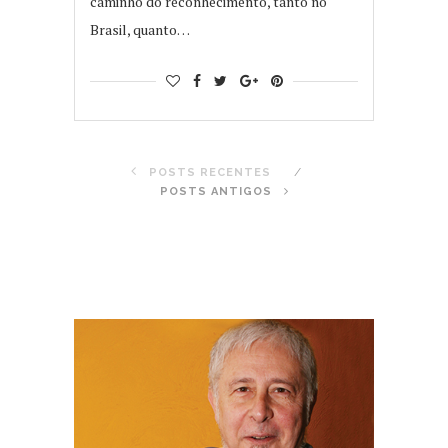
caminho do reconhecimento, tanto no
Brasil, quanto…
POSTS RECENTES
POSTS ANTIGOS