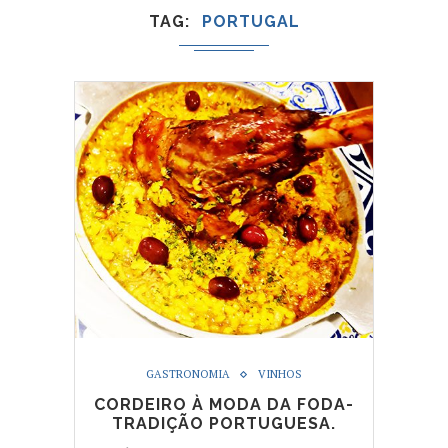
TAG
PORTUGAL
GASTRONOMIA
VINHOS
CORDEIRO À MODA DA FODA-
TRADIÇÃO PORTUGUESA.