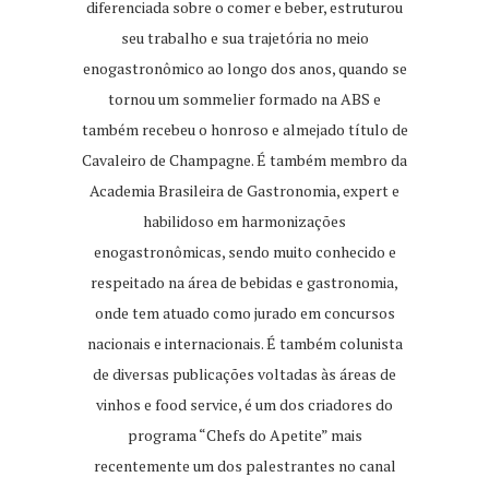
diferenciada sobre o comer e beber, estruturou
seu trabalho e sua trajetória no meio
enogastronômico ao longo dos anos, quando se
tornou um sommelier formado na ABS e
também recebeu o honroso e almejado título de
Cavaleiro de Champagne. É também membro da
Academia Brasileira de Gastronomia, expert e
habilidoso em harmonizações
enogastronômicas, sendo muito conhecido e
respeitado na área de bebidas e gastronomia,
onde tem atuado como jurado em concursos
nacionais e internacionais. É também colunista
de diversas publicações voltadas às áreas de
vinhos e food service, é um dos criadores do
programa “Chefs do Apetite” mais
recentemente um dos palestrantes no canal