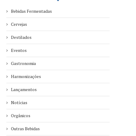
Bebidas Fermentadas
Cervejas
Destilados
Eventos
Gastronomia
Harmonizações
Lançamentos
Notícias
Orgânicos
Outras Bebidas