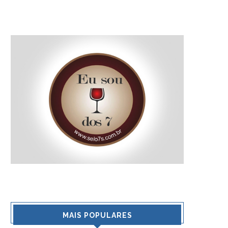
MAIS POPULARES