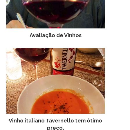
Avaliação de Vinhos
Vinho italiano Tavernello tem ótimo
preço.