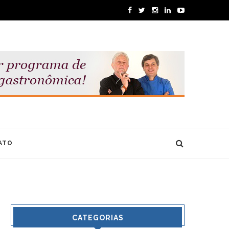
ATO
CATEGORIAS