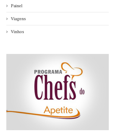
Painel
Viagens
Vinhos