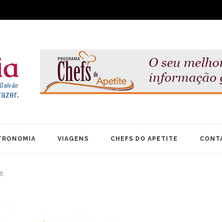
TRONOMIA
VIAGENS
CHEFS DO APETITE
CONT
8.