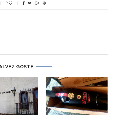
0
ALVEZ GOSTE