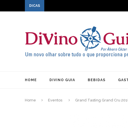
DICAS
HOME
DIVINO GUIA
BEBIDAS
GAS
Home
Eventos
Grand Tasting Grand Cru 201