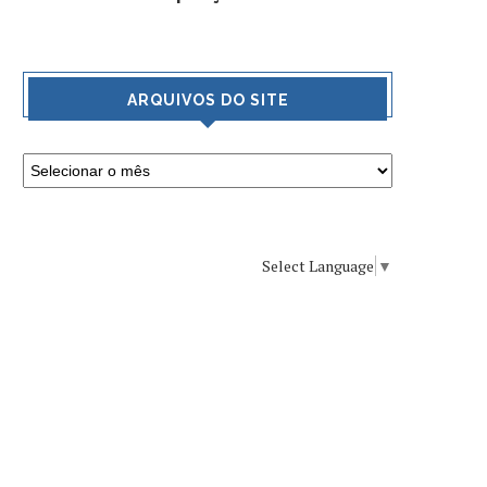
ARQUIVOS DO SITE
Select Language
▼