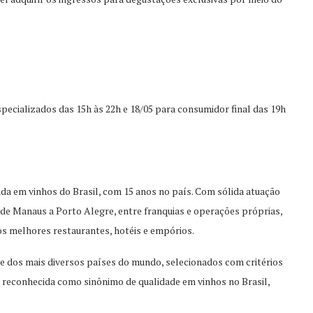
specializados das 15h às 22h e 18/05 para consumidor final das 19h
da em vinhos do Brasil, com 15 anos no país. Com sólida atuação
e Manaus a Porto Alegre, entre franquias e operações próprias,
os melhores restaurantes, hotéis e empórios.
de dos mais diversos países do mundo, selecionados com critérios
 reconhecida como sinônimo de qualidade em vinhos no Brasil,