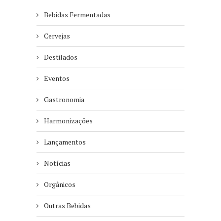
Bebidas Fermentadas
Cervejas
Destilados
Eventos
Gastronomia
Harmonizações
Lançamentos
Notícias
Orgânicos
Outras Bebidas