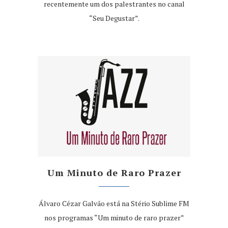
recentemente um dos palestrantes no canal
“Seu Degustar”.
Um Minuto de Raro Prazer
Álvaro Cézar Galvão está na Stério Sublime FM
nos programas “Um minuto de raro prazer”