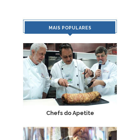
MAIS POPULARES
Chefs do Apetite