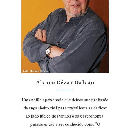
Álvaro Cézar Galvão
Um enófilo apaixonado que deixou sua profissão
de engenheiro civil para trabalhar e se dedicar
ao lado lúdico dos vinhos e da gastronomia,
passou então a ser conhecido como “O