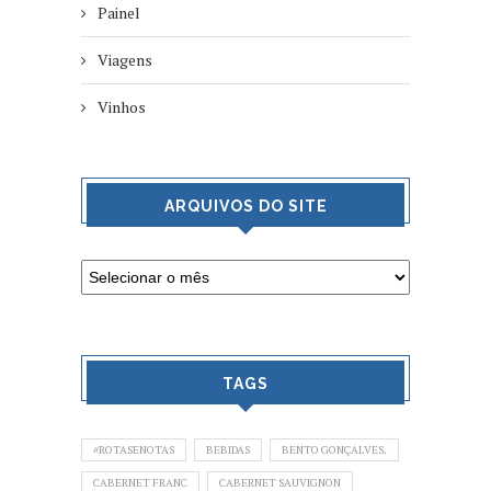
Painel
Viagens
Vinhos
ARQUIVOS DO SITE
TAGS
#ROTASENOTAS
BEBIDAS
BENTO GONÇALVES.
CABERNET FRANC
CABERNET SAUVIGNON