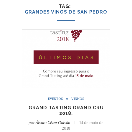
TAG
GRANDES VINOS DE SAN PEDRO
EVENTOS
VINHOS
GRAND TASTING GRAND CRU
2018.
por
Álvaro Cézar Galvão
14 de maio de
2018