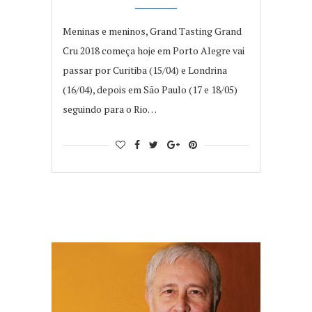
Meninas e meninos, Grand Tasting Grand
Cru 2018 começa hoje em Porto Alegre vai
passar por Curitiba (15/04) e Londrina
(16/04), depois em São Paulo (17 e 18/05)
seguindo para o Rio…