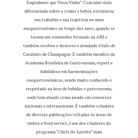
Engenheiro que Virou Vinho”. Com uma visão
diferenciada sobre o comer e beber, estruturou
seu trabalho e sua trajetória no meio
enogastronômico ao longo dos anos, quando se
tornou um sommelier formado na ABS e
também recebeu o honroso e almejado título de
Cavaleiro de Champagne. É também membro da
Academia Brasileira de Gastronomia, expert e
habilidoso em harmonizações
enogastronômicas, sendo muito conhecido e
respeitado na área de bebidas e gastronomia,
onde tem atuado como jurado em concursos
nacionais e internacionais. É também colunista
de diversas publicações voltadas às áreas de
vinhos e food service, é um dos criadores do
programa “Chefs do Apetite” mais