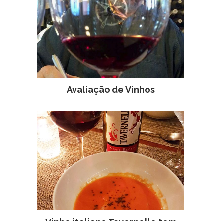
Avaliação de Vinhos