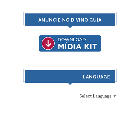
ANUNCIE NO DIVINO GUIA
LANGUAGE
Select Language
▼