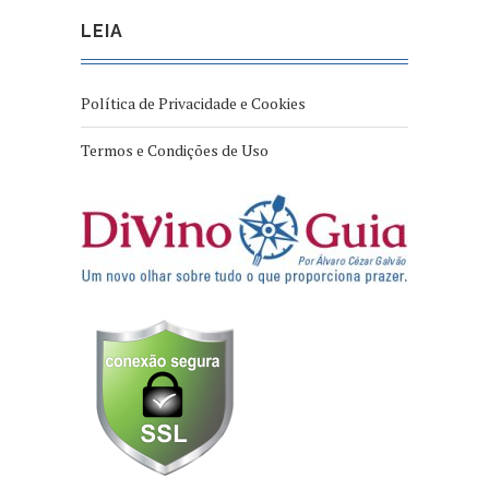
LEIA
Política de Privacidade e Cookies
Termos e Condições de Uso