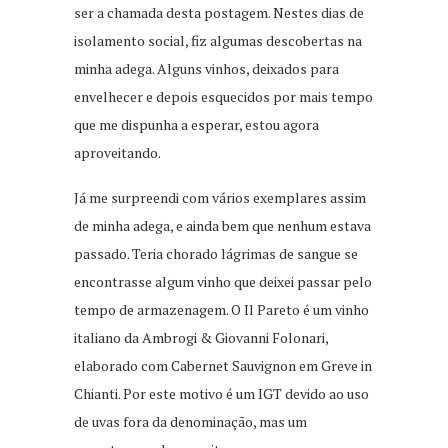
ser a chamada desta postagem. Nestes dias de
isolamento social, fiz algumas descobertas na
minha adega. Alguns vinhos, deixados para
envelhecer e depois esquecidos por mais tempo
que me dispunha a esperar, estou agora
aproveitando.
Já me surpreendi com vários exemplares assim
de minha adega, e ainda bem que nenhum estava
passado. Teria chorado lágrimas de sangue se
encontrasse algum vinho que deixei passar pelo
tempo de armazenagem. O Il Pareto é um vinho
italiano da Ambrogi & Giovanni Folonari,
elaborado com Cabernet Sauvignon em Greve in
Chianti. Por este motivo é um IGT devido ao uso
de uvas fora da denominação, mas um