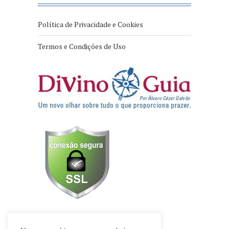
Política de Privacidade e Cookies
Termos e Condições de Uso