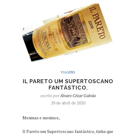
VIAGENS
IL PARETO UM SUPERTOSCANO
FANTÁSTICO.
escrito por
Álvaro Cézar Galvão
20 de abril de 2020
Meninas e meninos,
Il Pareto um Supertoscano fantástico, tinha que