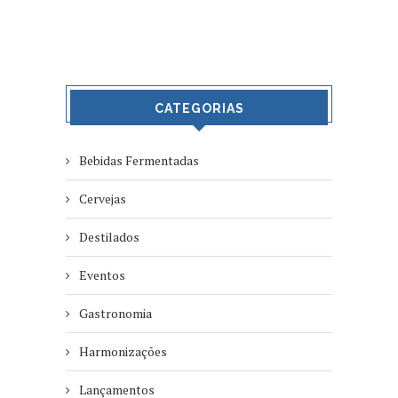
CATEGORIAS
Bebidas Fermentadas
Cervejas
Destilados
Eventos
Gastronomia
Harmonizações
Lançamentos