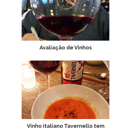
Avaliação de Vinhos
Vinho italiano Tavernello tem