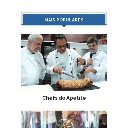
MAIS POPULARES
Chefs do Apetite