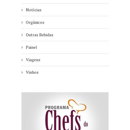
Notícias
Orgânicos
Outras Bebidas
Painel
Viagens
Vinhos