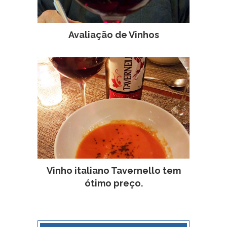
Avaliação de Vinhos
Vinho italiano Tavernello tem
ótimo preço.