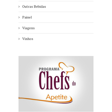
Outras Bebidas
Painel
Viagens
Vinhos