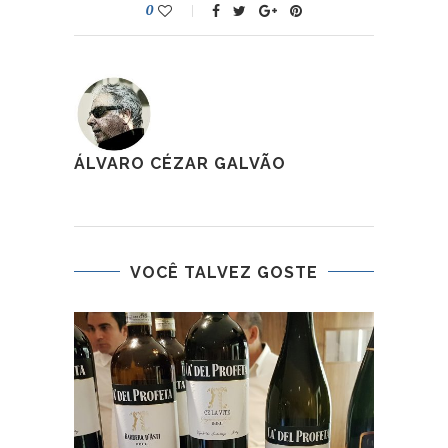
0
ÁLVARO CÉZAR GALVÃO
VOCÊ TALVEZ GOSTE