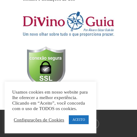
Usamos cookies em nosso website para
lhe oferecer a melhor experiência.
Clicando em “Aceito”, você concorda
com o uso de TODOS os cookies.
Configurações de Cookies
ACEITO