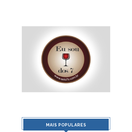
MAIS POPULARES