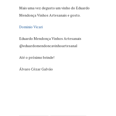
Mais uma vez degusto um vinho do Eduardo
Mendonça Vinhos Artesanais e gosto.
Dominio Vicari
Eduardo Mendonça Vinhos Artesanais
@eduardomendoncavinhoartesanal
Até o próximo brinde!
Álvaro Cézar Galvão