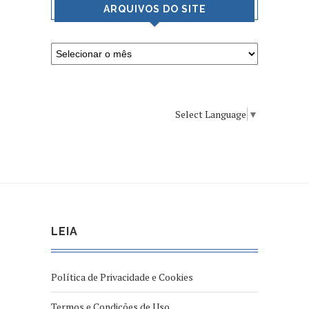
ARQUIVOS DO SITE
Select Language
▼
LEIA
Política de Privacidade e Cookies
Termos e Condições de Uso