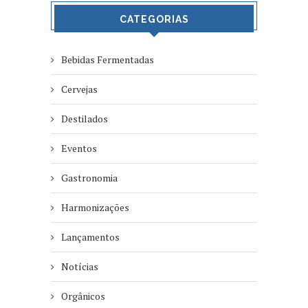
CATEGORIAS
Bebidas Fermentadas
Cervejas
Destilados
Eventos
Gastronomia
Harmonizações
Lançamentos
Notícias
Orgânicos