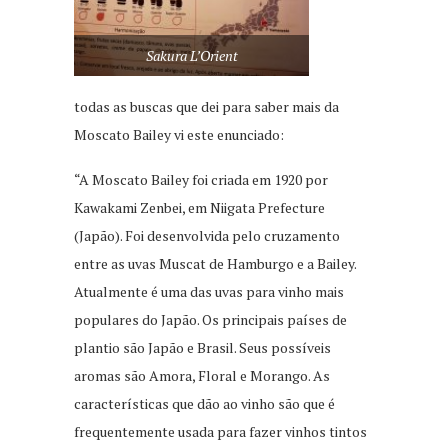
Sakura L’Orient
todas as buscas que dei para saber mais da
Moscato Bailey vi este enunciado:
“A Moscato Bailey foi criada em 1920 por
Kawakami Zenbei, em Niigata Prefecture
(Japão). Foi desenvolvida pelo cruzamento
entre as uvas Muscat de Hamburgo e a Bailey.
Atualmente é uma das uvas para vinho mais
populares do Japão. Os principais países de
plantio são Japão e Brasil. Seus possíveis
aromas são Amora, Floral e Morango. As
características que dão ao vinho são que é
frequentemente usada para fazer vinhos tintos