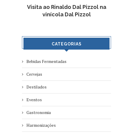
Visita ao Rinaldo Dal Pizzol na
vinícola Dal Pizzol
CATEGORIAS
Bebidas Fermentadas
Cervejas
Destilados
Eventos
Gastronomia
Harmonizações