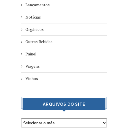
Lançamentos
Notícias
Orgânicos
Outras Bebidas
Painel
Viagens
Vinhos
ARQUIVOS DO SITE