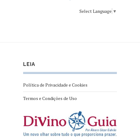
Select Language
▼
LEIA
Política de Privacidade e Cookies
Termos e Condições de Uso