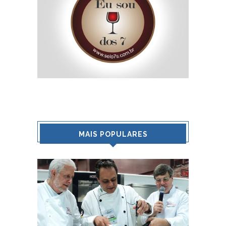
MAIS POPULARES