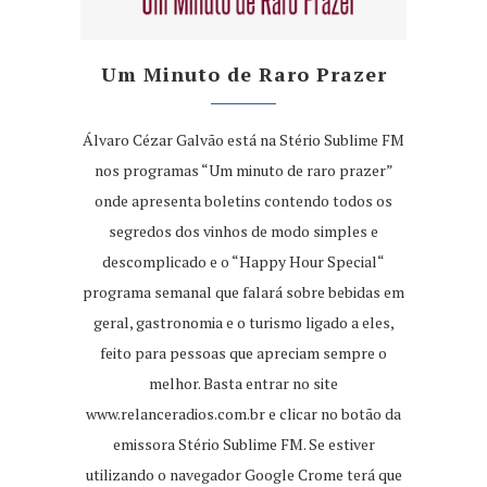
Um Minuto de Raro Prazer
Álvaro Cézar Galvão está na Stério Sublime FM
nos programas “Um minuto de raro prazer”
onde apresenta boletins contendo todos os
segredos dos vinhos de modo simples e
descomplicado e o “Happy Hour Special“
programa semanal que falará sobre bebidas em
geral, gastronomia e o turismo ligado a eles,
feito para pessoas que apreciam sempre o
melhor. Basta entrar no site
www.relanceradios.com.br
e clicar no botão da
emissora Stério Sublime FM. Se estiver
utilizando o navegador Google Crome terá que