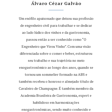
Álvaro Cézar Galvão
Um enófilo apaixonado que deixou sua profissão
de engenheiro civil para trabalhar e se dedicar
ao lado lúdico dos vinhos e da gastronomia,
passou então a ser conhecido como “O
Engenheiro que Virou Vinho”. Com uma visão
diferenciada sobre o comer e beber, estruturou
seu trabalho e sua trajetória no meio
enogastronômico ao longo dos anos, quando se
tornou um sommelier formado na ABS e
também recebeu o honroso e almejado título de
Cavaleiro de Champagne. É também membro da
Academia Brasileira de Gastronomia, expert e
habilidoso em harmonizações
enogastronômicas, sendo muito conhecido e