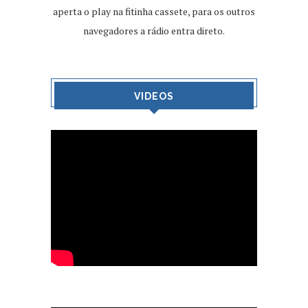
aperta o play na fitinha cassete, para os outros
navegadores a rádio entra direto.
VIDEOS