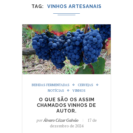
TAG
VINHOS ARTESANAIS
BEBIDAS FERMENTADAS
CERVEJAS
NOTÍCIAS
VINHOS
O QUE SÃO OS ASSIM
CHAMADOS VINHOS DE
AUTOR.
por
Álvaro Cézar Galvão
17 de
dezembro de 2024