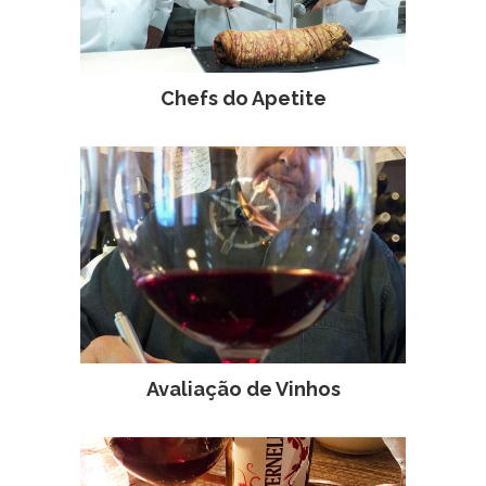
Chefs do Apetite
Avaliação de Vinhos