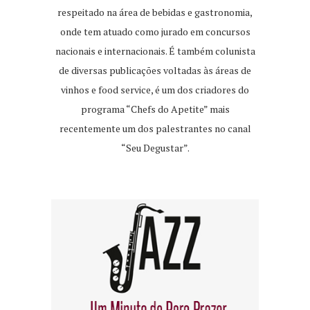
respeitado na área de bebidas e gastronomia,
onde tem atuado como jurado em concursos
nacionais e internacionais. É também colunista
de diversas publicações voltadas às áreas de
vinhos e food service, é um dos criadores do
programa “Chefs do Apetite” mais
recentemente um dos palestrantes no canal
“Seu Degustar”.