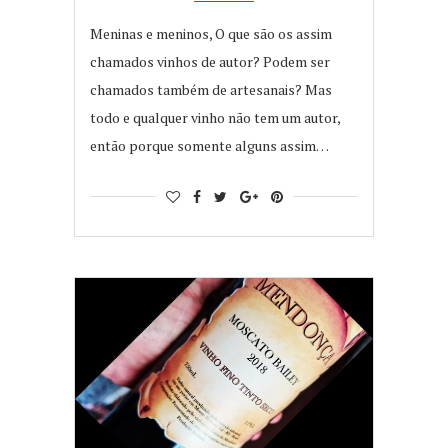
Meninas e meninos, O que são os assim
chamados vinhos de autor? Podem ser
chamados também de artesanais? Mas
todo e qualquer vinho não tem um autor,
então porque somente alguns assim…