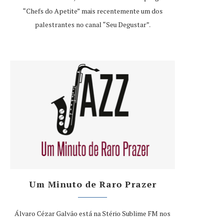
“Chefs do Apetite” mais recentemente um dos
palestrantes no canal “Seu Degustar”.
Um Minuto de Raro Prazer
Álvaro Cézar Galvão está na Stério Sublime FM nos