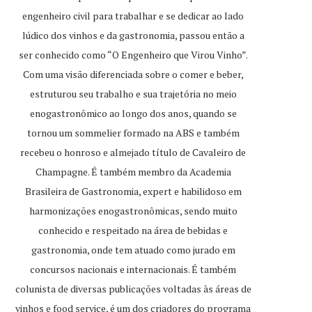
engenheiro civil para trabalhar e se dedicar ao lado
lúdico dos vinhos e da gastronomia, passou então a
ser conhecido como “O Engenheiro que Virou Vinho”.
Com uma visão diferenciada sobre o comer e beber,
estruturou seu trabalho e sua trajetória no meio
enogastronômico ao longo dos anos, quando se
tornou um sommelier formado na ABS e também
recebeu o honroso e almejado título de Cavaleiro de
Champagne. É também membro da Academia
Brasileira de Gastronomia, expert e habilidoso em
harmonizações enogastronômicas, sendo muito
conhecido e respeitado na área de bebidas e
gastronomia, onde tem atuado como jurado em
concursos nacionais e internacionais. É também
colunista de diversas publicações voltadas às áreas de
vinhos e food service, é um dos criadores do programa