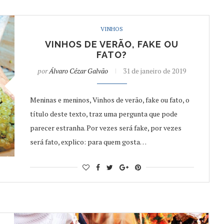
VINHOS
VINHOS DE VERÃO, FAKE OU
FATO?
por
Álvaro Cézar Galvão
31 de janeiro de 2019
Meninas e meninos, Vinhos de verão, fake ou fato, o
título deste texto, traz uma pergunta que pode
parecer estranha. Por vezes será fake, por vezes
será fato, explico: para quem gosta…