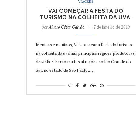
VIAGENS
VAI COMEÇAR A FESTA DO
TURISMO NA COLHEITA DA UVA.
por
Álvaro Cézar Galvão
7 de janeiro de 2019
Meninas e meninos, Vai começar a festa do turismo
na colheita da uva nas principais regiões produtoras
de vinhos. Serão muitas atrações no Rio Grande do
Sul, no estado de São Paulo,…