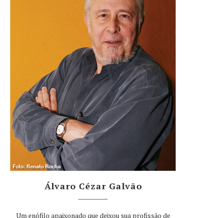
Álvaro Cézar Galvão
Um enófilo apaixonado que deixou sua profissão de