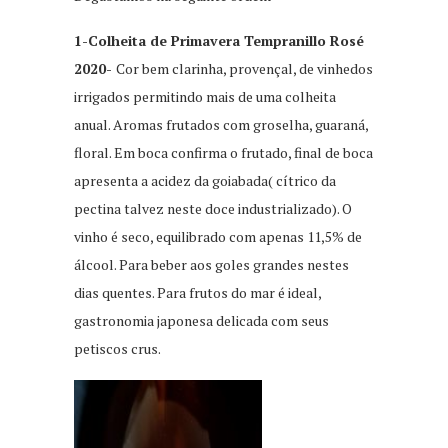
1-Colheita de Primavera Tempranillo Rosé
2020-
Cor bem clarinha, provençal, de vinhedos
irrigados permitindo mais de uma colheita
anual. Aromas frutados com groselha, guaraná,
floral. Em boca confirma o frutado, final de boca
apresenta a acidez da goiabada( cítrico da
pectina talvez neste doce industrializado). O
vinho é seco, equilibrado com apenas 11,5% de
álcool. Para beber aos goles grandes nestes
dias quentes. Para frutos do mar é ideal,
gastronomia japonesa delicada com seus
petiscos crus.