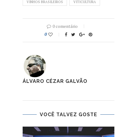
VINHOS BRASILEIROS
VITICULTURA
0 comentário
0
ÁLVARO CÉZAR GALVÃO
VOCÊ TALVEZ GOSTE