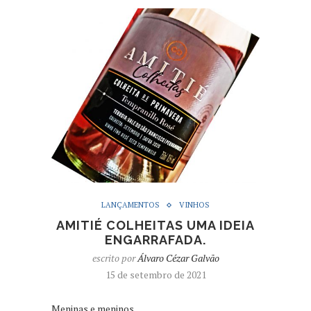
LANÇAMENTOS
VINHOS
AMITIÉ COLHEITAS UMA IDEIA
ENGARRAFADA.
escrito por
Álvaro Cézar Galvão
15 de setembro de 2021
Meninas e meninos,