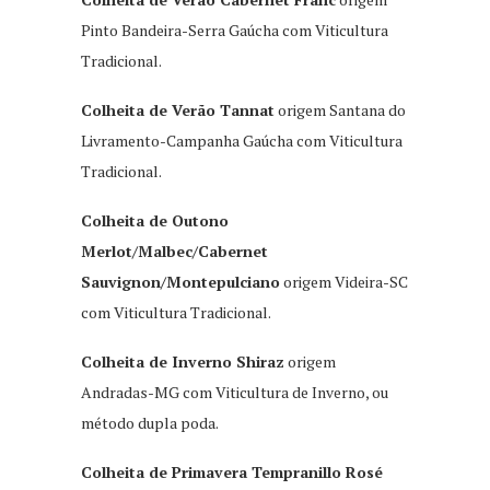
Pinto Bandeira-Serra Gaúcha com Viticultura
Tradicional.
Colheita de Verão Tannat
origem Santana do
Livramento-Campanha Gaúcha com Viticultura
Tradicional.
Colheita de Outono
Merlot/Malbec/Cabernet
Sauvignon/Montepulciano
origem Videira-SC
com Viticultura Tradicional.
Colheita de Inverno Shiraz
origem
Andradas-MG com Viticultura de Inverno, ou
método dupla poda.
Colheita de Primavera Tempranillo Rosé