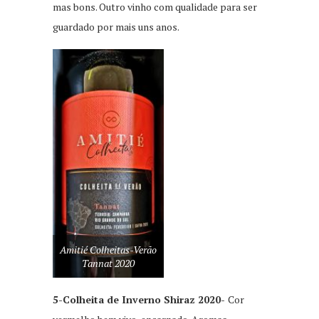
mas bons. Outro vinho com qualidade para ser
guardado por mais uns anos.
Amitié Colheitas-Verão
Tannat 2020
5-Colheita de Inverno Shiraz 2020-
Cor