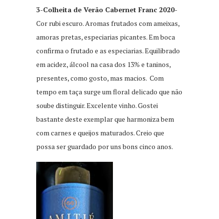
3-Colheita de Verão Cabernet Franc 2020-
Cor rubi escuro. Aromas frutados com ameixas,
amoras pretas, especiarias picantes. Em boca
confirma o frutado e as especiarias. Equilibrado
em acidez, álcool na casa dos 13% e taninos,
presentes, como gosto, mas macios. Com
tempo em taça surge um floral delicado que não
soube distinguir. Excelente vinho. Gostei
bastante deste exemplar que harmoniza bem
com carnes e queijos maturados. Creio que
possa ser guardado por uns bons cinco anos.