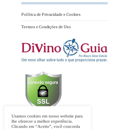
Política de Privacidade e Cookies
Termos e Condições de Uso
Usamos cookies em nosso website para
lhe oferecer a melhor experiência.
Clicando em “Aceito”, você concorda