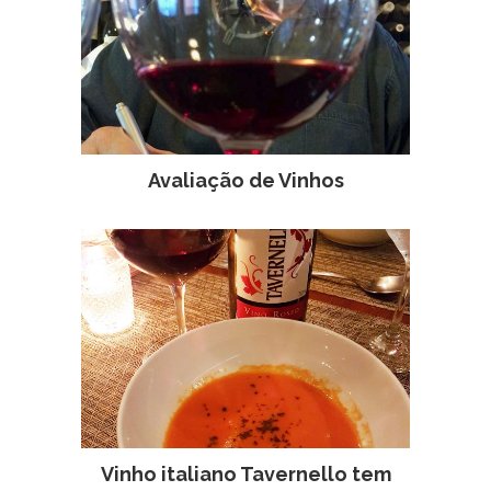
Avaliação de Vinhos
Vinho italiano Tavernello tem