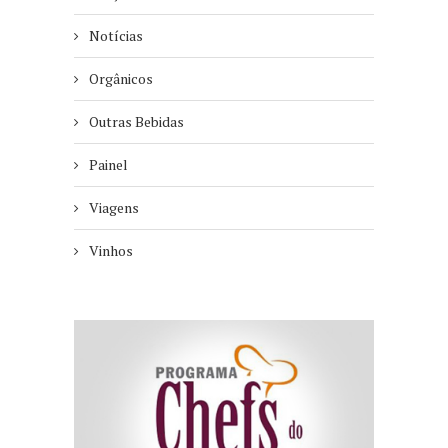
Notícias
Orgânicos
Outras Bebidas
Painel
Viagens
Vinhos