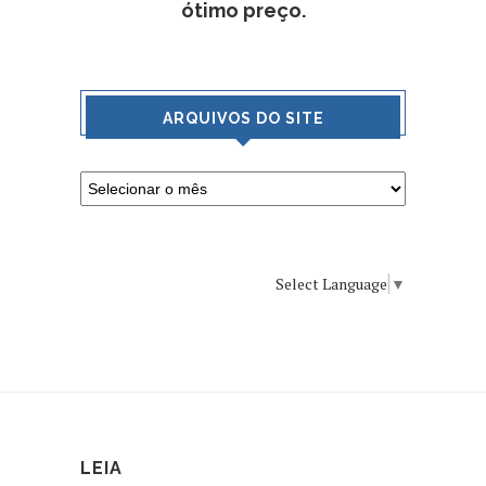
ótimo preço.
ARQUIVOS DO SITE
Select Language
▼
LEIA