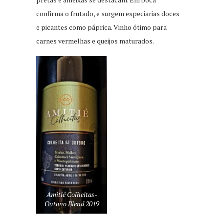
confirma o frutado, e surgem especiarias doces
e picantes como páprica. Vinho ótimo para
carnes vermelhas e queijos maturados.
Amitié Colheitas-
Outono Blend 2019