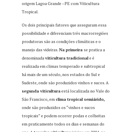
origem Lagoa Grande –PE com Viticultura
Tropical.
Os dois principais fatores que asseguram essa
possibilidade e diferenciam três macrorregiões
produtoras são as condições climáticas e o
manejo das videiras.
Na primeira
se pratica a
denominada
viticultura tradicional
e é
realizada em climas temperado e subtropical
há mais de um século, nos estados do Sul e
Sudeste, onde são produzidos vinhos e sucos. A
segunda viticultura
está localizada no Vale do
São Francisco, em
clima tropical semiárido,
onde são produzidos os “vinhos e sucos
tropicais” e podem ocorrer podas e colheitas
em praticamente todos os dias e semanas do