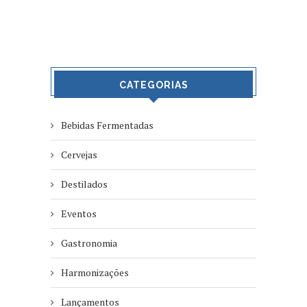
CATEGORIAS
Bebidas Fermentadas
Cervejas
Destilados
Eventos
Gastronomia
Harmonizações
Lançamentos