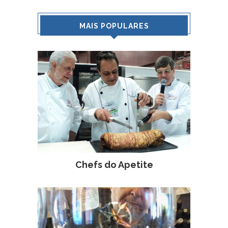
MAIS POPULARES
Chefs do Apetite