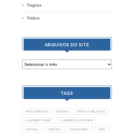
Viagens
Vinhos
ARQUIVOS DO SITE
TAGS
#ROTASENOTAS
BEBIDAS
BENTO GONÇALVES.
CABERNET FRANC
CABERNET SAUVIGNON
CACHAÇA
CERVEJAS
CHARDONNAY
CHEF