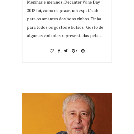
Meninas e meninos, Decanter Wine Day
2018 foi, como de praxe, um espetáculo
para os amantes dos bons vinhos. Tinha
para todos os gostos e bolsos. Gosto de
algumas vinícolas representadas pela…