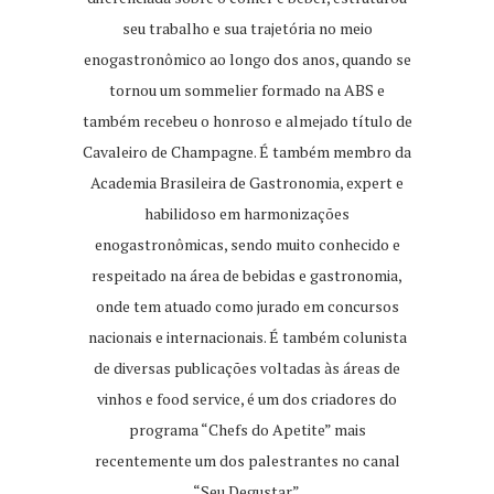
seu trabalho e sua trajetória no meio
enogastronômico ao longo dos anos, quando se
tornou um sommelier formado na ABS e
também recebeu o honroso e almejado título de
Cavaleiro de Champagne. É também membro da
Academia Brasileira de Gastronomia, expert e
habilidoso em harmonizações
enogastronômicas, sendo muito conhecido e
respeitado na área de bebidas e gastronomia,
onde tem atuado como jurado em concursos
nacionais e internacionais. É também colunista
de diversas publicações voltadas às áreas de
vinhos e food service, é um dos criadores do
programa “Chefs do Apetite” mais
recentemente um dos palestrantes no canal
“Seu Degustar”.