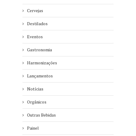
Cervejas
Destilados
Eventos
Gastronomia
Harmonizações
Lançamentos
Notícias
Orgânicos
Outras Bebidas
Painel