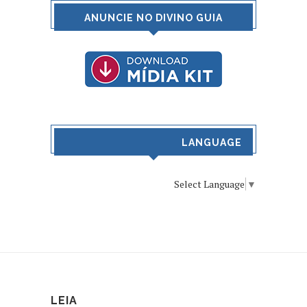
ANUNCIE NO DIVINO GUIA
LANGUAGE
Select Language
▼
LEIA