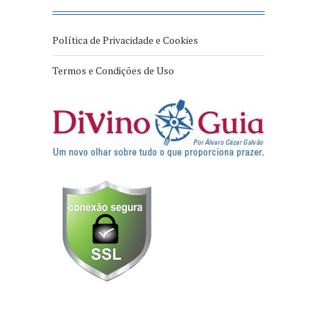
Política de Privacidade e Cookies
Termos e Condições de Uso