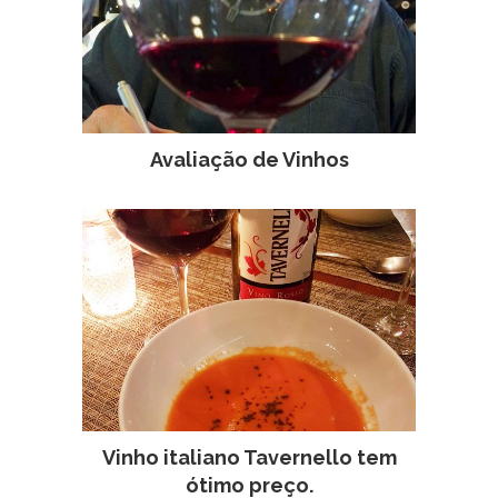
Avaliação de Vinhos
Vinho italiano Tavernello tem
ótimo preço.