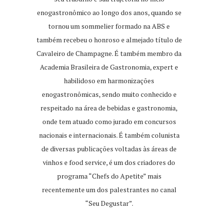
enogastronômico ao longo dos anos, quando se
tornou um sommelier formado na ABS e
também recebeu o honroso e almejado título de
Cavaleiro de Champagne. É também membro da
Academia Brasileira de Gastronomia, expert e
habilidoso em harmonizações
enogastronômicas, sendo muito conhecido e
respeitado na área de bebidas e gastronomia,
onde tem atuado como jurado em concursos
nacionais e internacionais. É também colunista
de diversas publicações voltadas às áreas de
vinhos e food service, é um dos criadores do
programa “Chefs do Apetite” mais
recentemente um dos palestrantes no canal
“Seu Degustar”.