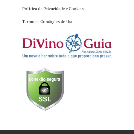
Política de Privacidade e Cookies
Termos e Condições de Uso