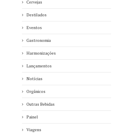
Cervejas
Destilados
Eventos
Gastronomia
Harmonizações
Lançamentos
Notícias
Orgânicos
Outras Bebidas
Painel
Viagens