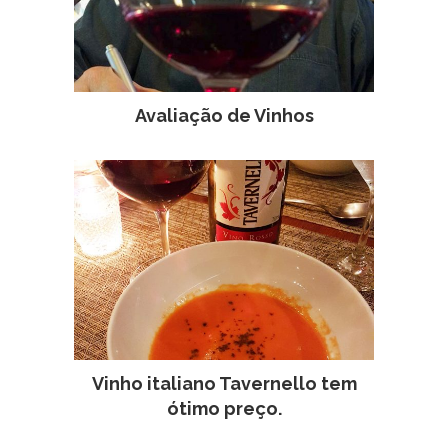
Avaliação de Vinhos
Vinho italiano Tavernello tem
ótimo preço.