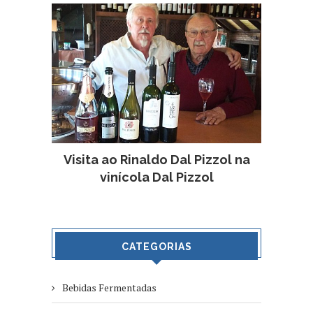
Visita ao Rinaldo Dal Pizzol na
vinícola Dal Pizzol
CATEGORIAS
Bebidas Fermentadas