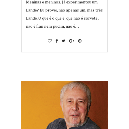
Meninas e meninos, Já experimentou um
Landê? Eu provei, não apenas um, mas três
Landê. O que é o que é, que não é sorvete,
não é flan nem pudim, não é…