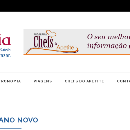
TRONOMIA
VIAGENS
CHEFS DO APETITE
CONT
ANO NOVO