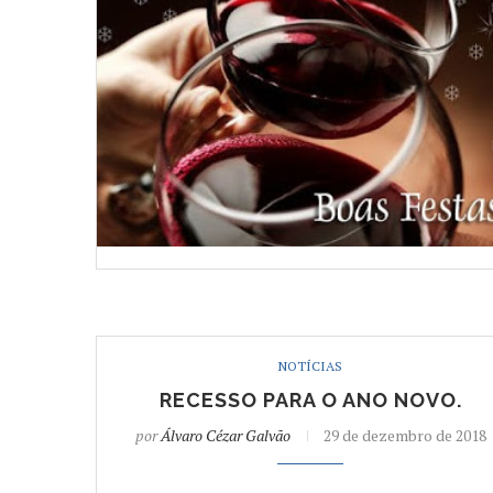
NOTÍCIAS
RECESSO PARA O ANO NOVO.
por
Álvaro Cézar Galvão
29 de dezembro de 2018