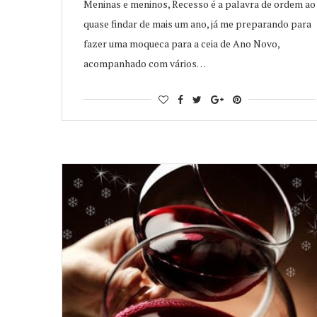
Meninas e meninos, Recesso é a palavra de ordem ao
quase findar de mais um ano, já me preparando para
fazer uma moqueca para a ceia de Ano Novo,
acompanhado com vários…