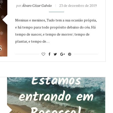
por
Álvaro Cézar Galvão
23 de dezembro de 2019
Meninas e meninos, Tudo tem a sua ocasião própria,
e há tempo para todo propósito debaixo do céu. Há
tempo de nascer, e tempo de morrer; tempo de
plantar, e tempo de…