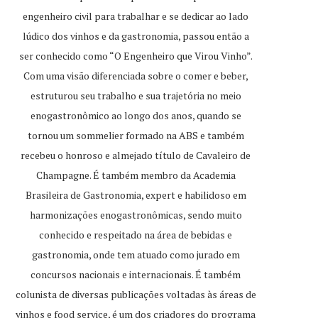
engenheiro civil para trabalhar e se dedicar ao lado
lúdico dos vinhos e da gastronomia, passou então a
ser conhecido como “O Engenheiro que Virou Vinho”.
Com uma visão diferenciada sobre o comer e beber,
estruturou seu trabalho e sua trajetória no meio
enogastronômico ao longo dos anos, quando se
tornou um sommelier formado na ABS e também
recebeu o honroso e almejado título de Cavaleiro de
Champagne. É também membro da Academia
Brasileira de Gastronomia, expert e habilidoso em
harmonizações enogastronômicas, sendo muito
conhecido e respeitado na área de bebidas e
gastronomia, onde tem atuado como jurado em
concursos nacionais e internacionais. É também
colunista de diversas publicações voltadas às áreas de
vinhos e food service, é um dos criadores do programa