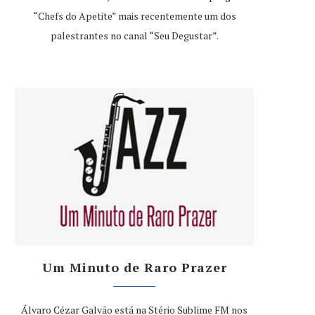
“Chefs do Apetite” mais recentemente um dos
palestrantes no canal “Seu Degustar”.
Um Minuto de Raro Prazer
Álvaro Cézar Galvão está na Stério Sublime FM nos