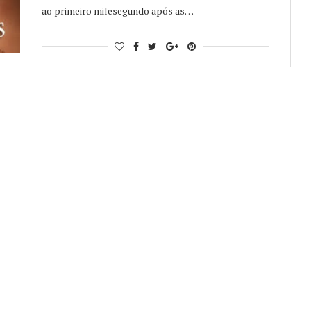
ao primeiro milesegundo após as…