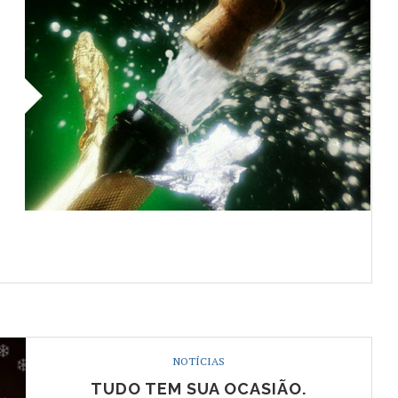
NOTÍCIAS
TUDO TEM SUA OCASIÃO.