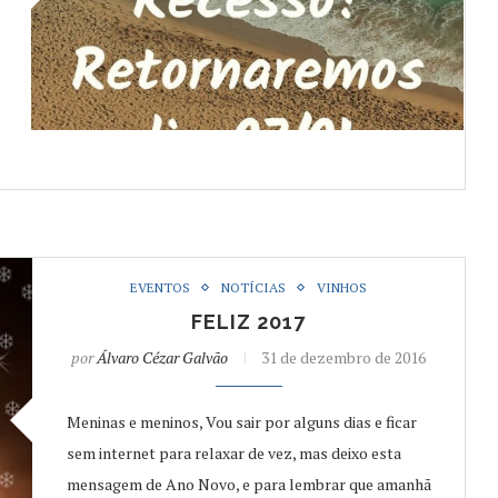
EVENTOS
NOTÍCIAS
VINHOS
FELIZ 2017
por
Álvaro Cézar Galvão
31 de dezembro de 2016
Meninas e meninos, Vou sair por alguns dias e ficar
sem internet para relaxar de vez, mas deixo esta
mensagem de Ano Novo, e para lembrar que amanhã