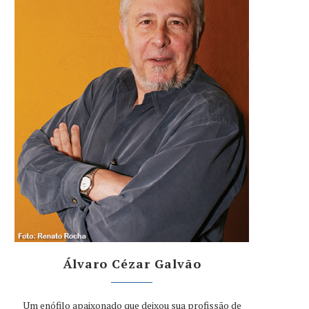
Álvaro Cézar Galvão
Um enófilo apaixonado que deixou sua profissão de