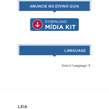
ANUNCIE NO DIVINO GUIA
LANGUAGE
Select Language
▼
LEIA