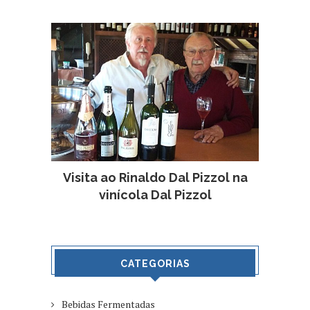
Visita ao Rinaldo Dal Pizzol na
vinícola Dal Pizzol
CATEGORIAS
Bebidas Fermentadas