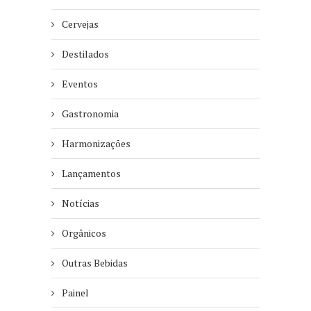
Cervejas
Destilados
Eventos
Gastronomia
Harmonizações
Lançamentos
Notícias
Orgânicos
Outras Bebidas
Painel