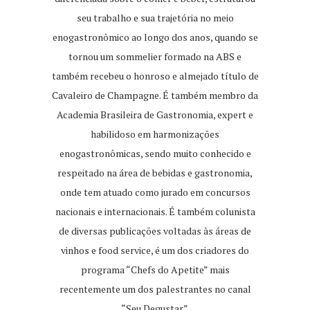
seu trabalho e sua trajetória no meio
enogastronômico ao longo dos anos, quando se
tornou um sommelier formado na ABS e
também recebeu o honroso e almejado título de
Cavaleiro de Champagne. É também membro da
Academia Brasileira de Gastronomia, expert e
habilidoso em harmonizações
enogastronômicas, sendo muito conhecido e
respeitado na área de bebidas e gastronomia,
onde tem atuado como jurado em concursos
nacionais e internacionais. É também colunista
de diversas publicações voltadas às áreas de
vinhos e food service, é um dos criadores do
programa “Chefs do Apetite” mais
recentemente um dos palestrantes no canal
“Seu Degustar”.