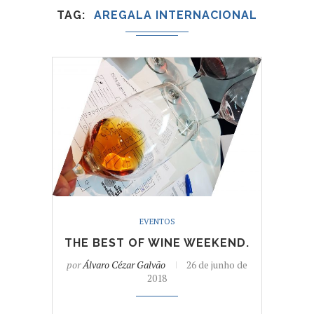
TAG
AREGALA INTERNACIONAL
EVENTOS
THE BEST OF WINE WEEKEND.
por
Álvaro Cézar Galvão
26 de junho de
2018