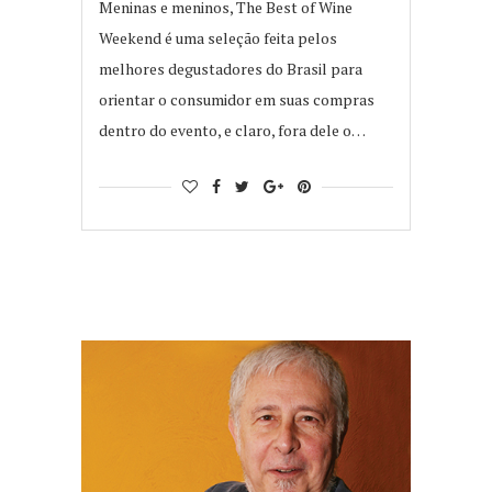
Meninas e meninos, The Best of Wine
Weekend é uma seleção feita pelos
melhores degustadores do Brasil para
orientar o consumidor em suas compras
dentro do evento, e claro, fora dele o…