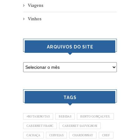
Viagens
Vinhos
ARQUIVOS DO SITE
TAGS
#ROTASENOTAS
BEBIDAS
BENTO GONÇALVES.
CABERNET FRANC
CABERNET SAUVIGNON
CACHAÇA
CERVEJAS
CHARDONNAY
CHEF