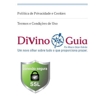
Política de Privacidade e Cookies
Termos e Condições de Uso