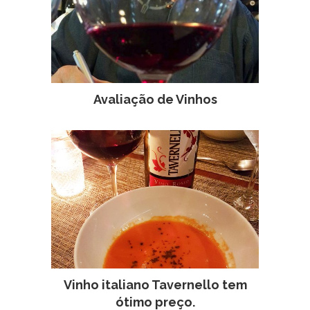
Avaliação de Vinhos
Vinho italiano Tavernello tem
ótimo preço.