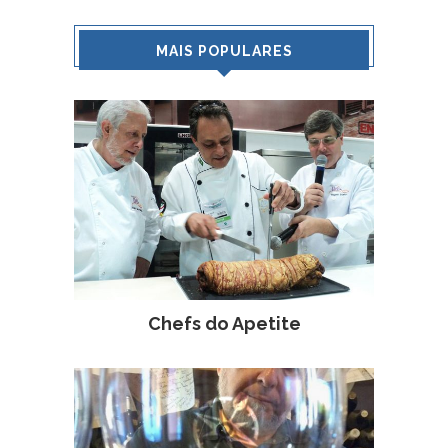
MAIS POPULARES
Chefs do Apetite