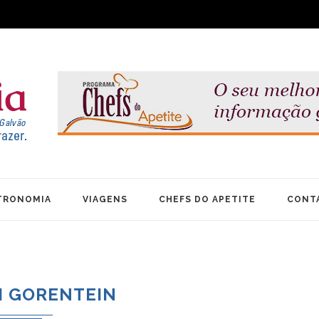
TRONOMIA
VIAGENS
CHEFS DO APETITE
CONT
I GORENTEIN