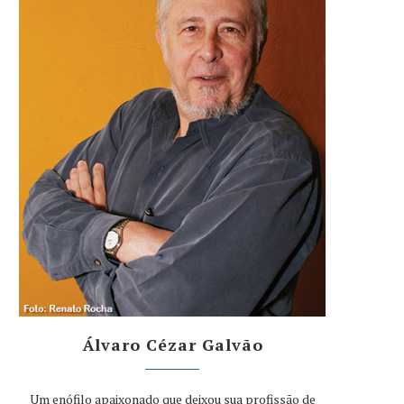
Álvaro Cézar Galvão
Um enófilo apaixonado que deixou sua profissão de