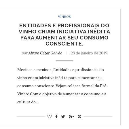
VINHOS
ENTIDADES E PROFISSIONAIS DO
VINHO CRIAM INICIATIVA INÉDITA
PARA AUMENTAR SEU CONSUMO
CONSCIENTE.
por
Álvaro Cézar Galvão
29 de janeiro de 2019
Meninas e meninos, Entidades e profissionais do
vinho criam iniciativa inédita para aumentar seu
consumo consciente. Vejam release formal da Pró-
Vinho: Com o objetivo de aumentar o consumo e a
cultura do…