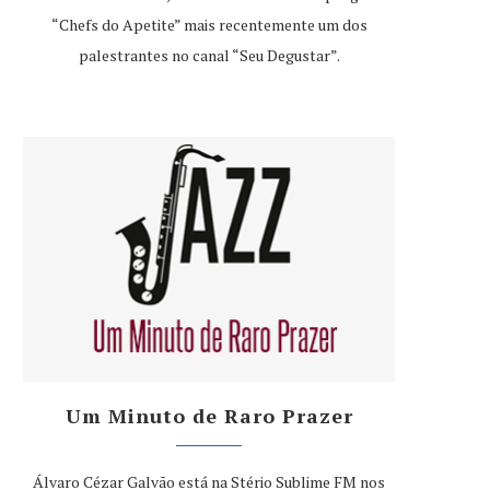
“Chefs do Apetite” mais recentemente um dos
palestrantes no canal “Seu Degustar”.
Um Minuto de Raro Prazer
Álvaro Cézar Galvão está na Stério Sublime FM nos