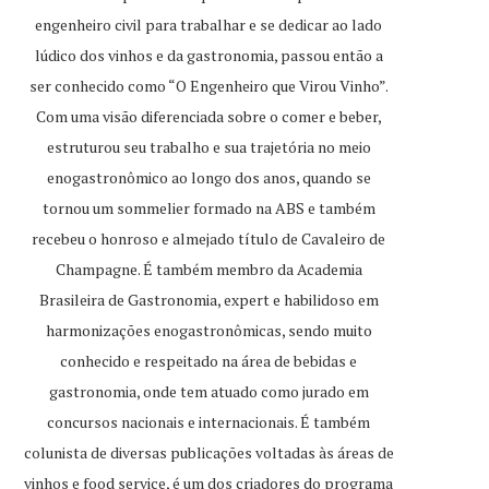
engenheiro civil para trabalhar e se dedicar ao lado
lúdico dos vinhos e da gastronomia, passou então a
ser conhecido como “O Engenheiro que Virou Vinho”.
Com uma visão diferenciada sobre o comer e beber,
estruturou seu trabalho e sua trajetória no meio
enogastronômico ao longo dos anos, quando se
tornou um sommelier formado na ABS e também
recebeu o honroso e almejado título de Cavaleiro de
Champagne. É também membro da Academia
Brasileira de Gastronomia, expert e habilidoso em
harmonizações enogastronômicas, sendo muito
conhecido e respeitado na área de bebidas e
gastronomia, onde tem atuado como jurado em
concursos nacionais e internacionais. É também
colunista de diversas publicações voltadas às áreas de
vinhos e food service, é um dos criadores do programa