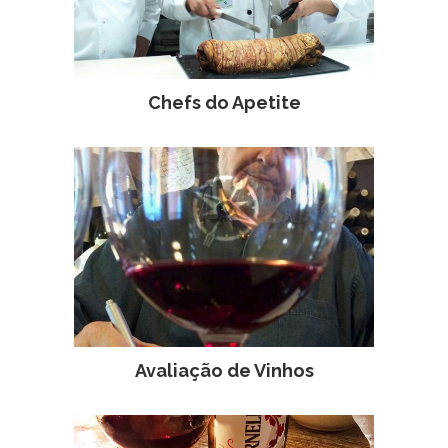
Chefs do Apetite
Avaliação de Vinhos