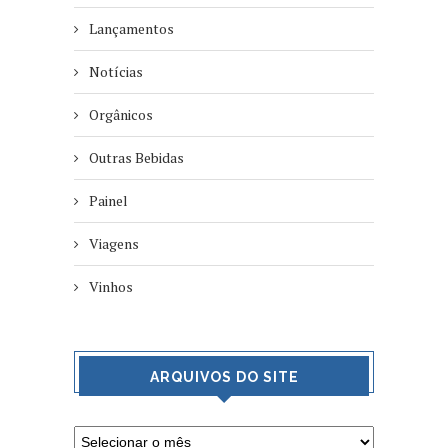
Lançamentos
Notícias
Orgânicos
Outras Bebidas
Painel
Viagens
Vinhos
ARQUIVOS DO SITE