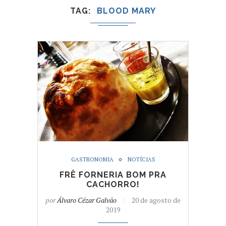
TAG
BLOOD MARY
GASTRONOMIA
NOTÍCIAS
FRÊ FORNERIA BOM PRA
CACHORRO!
por
Álvaro Cézar Galvão
20 de agosto de
2019