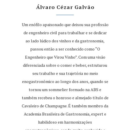
Álvaro Cézar Galvão
Um enófilo apaixonado que deixou sua profissão
de engenheiro civil para trabalhar e se dedicar
ao lado lúdico dos vinhos e da gastronomia,
passou então a ser conhecido como “O
Engenheiro que Virou Vinho”. Com uma visão
diferenciada sobre o comer e beber, estruturou
seu trabalho e sua trajetória no meio
enogastronômico ao longo dos anos, quando se
tornou um sommelier formado na ABS e
também recebeu o honroso e almejado título de
Cavaleiro de Champagne. É também membro da
Academia Brasileira de Gastronomia, expert e
habilidoso em harmonizações