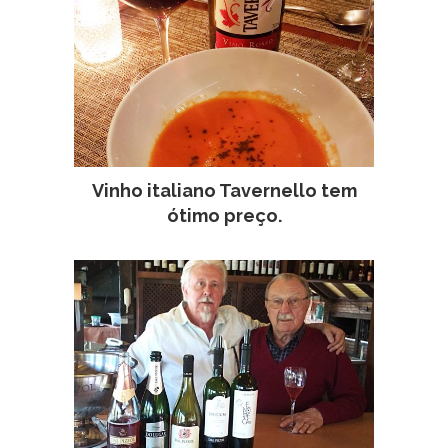
Vinho italiano Tavernello tem
ótimo preço.