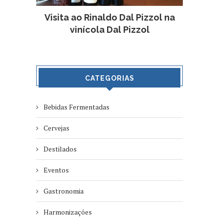
Visita ao Rinaldo Dal Pizzol na
vinícola Dal Pizzol
CATEGORIAS
Bebidas Fermentadas
Cervejas
Destilados
Eventos
Gastronomia
Harmonizações