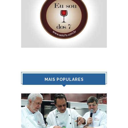
MAIS POPULARES