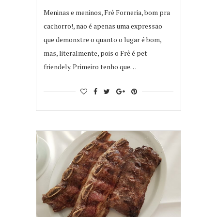
Meninas e meninos, Frê Forneria, bom pra
cachorro!, não é apenas uma expressão
que demonstre o quanto o lugar é bom,
mas, literalmente, pois o Frê é pet
friendely. Primeiro tenho que…