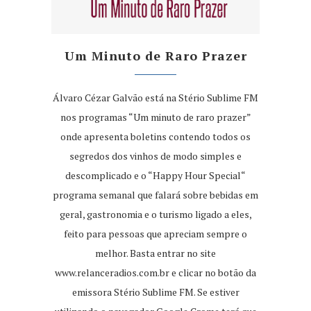
Um Minuto de Raro Prazer
Álvaro Cézar Galvão está na Stério Sublime FM
nos programas “Um minuto de raro prazer”
onde apresenta boletins contendo todos os
segredos dos vinhos de modo simples e
descomplicado e o “Happy Hour Special“
programa semanal que falará sobre bebidas em
geral, gastronomia e o turismo ligado a eles,
feito para pessoas que apreciam sempre o
melhor. Basta entrar no site
www.relanceradios.com.br
e clicar no botão da
emissora Stério Sublime FM. Se estiver