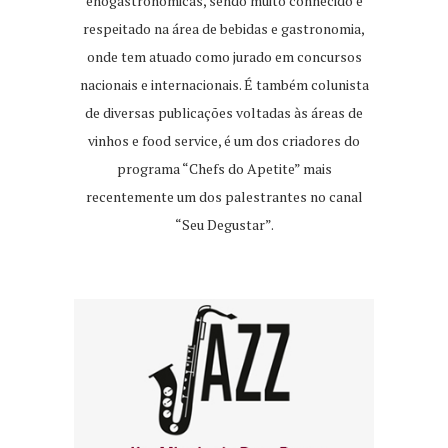
enogastronômicas, sendo muito conhecido e
respeitado na área de bebidas e gastronomia,
onde tem atuado como jurado em concursos
nacionais e internacionais. É também colunista
de diversas publicações voltadas às áreas de
vinhos e food service, é um dos criadores do
programa “Chefs do Apetite” mais
recentemente um dos palestrantes no canal
“Seu Degustar”.