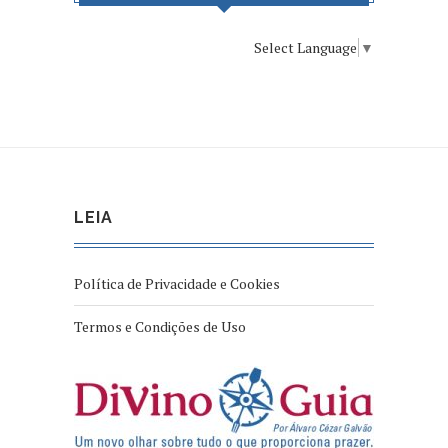
Select Language
▼
LEIA
Política de Privacidade e Cookies
Termos e Condições de Uso