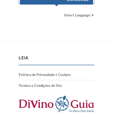
Select Language
▼
LEIA
Política de Privacidade e Cookies
Termos e Condições de Uso