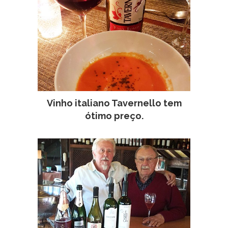
Vinho italiano Tavernello tem
ótimo preço.