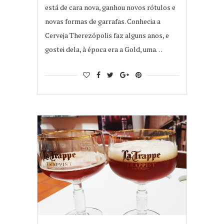
está de cara nova, ganhou novos rótulos e
novas formas de garrafas. Conhecia a
Cerveja Therezópolis faz alguns anos, e
gostei dela, à época era a Gold, uma…