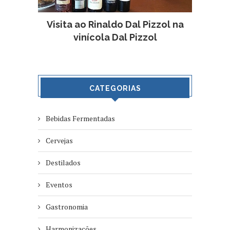
Visita ao Rinaldo Dal Pizzol na
vinícola Dal Pizzol
CATEGORIAS
Bebidas Fermentadas
Cervejas
Destilados
Eventos
Gastronomia
Harmonizações