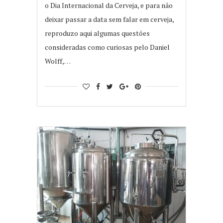
o Dia Internacional da Cerveja, e para não
deixar passar a data sem falar em cerveja,
reproduzo aqui algumas questões
consideradas como curiosas pelo Daniel
Wolff,…