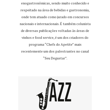
enogastronômicas, sendo muito conhecido e
respeitado na área de bebidas e gastronomia,
onde tem atuado como jurado em concursos
nacionais e internacionais. É também colunista
de diversas publicações voltadas às áreas de
vinhos e food service, é um dos criadores do
programa “Chefs do Apetite” mais
recentemente um dos palestrantes no canal
“Seu Degustar”.