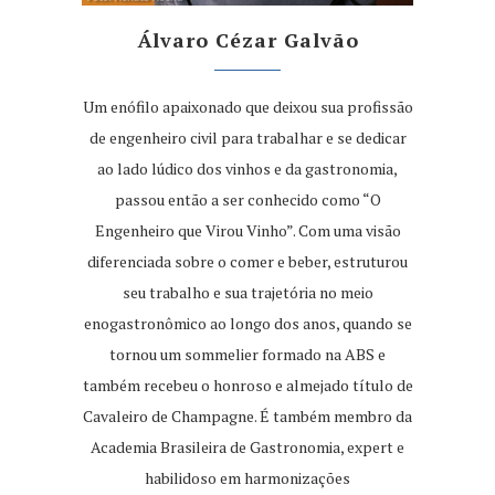
Álvaro Cézar Galvão
Um enófilo apaixonado que deixou sua profissão
de engenheiro civil para trabalhar e se dedicar
ao lado lúdico dos vinhos e da gastronomia,
passou então a ser conhecido como “O
Engenheiro que Virou Vinho”. Com uma visão
diferenciada sobre o comer e beber, estruturou
seu trabalho e sua trajetória no meio
enogastronômico ao longo dos anos, quando se
tornou um sommelier formado na ABS e
também recebeu o honroso e almejado título de
Cavaleiro de Champagne. É também membro da
Academia Brasileira de Gastronomia, expert e
habilidoso em harmonizações