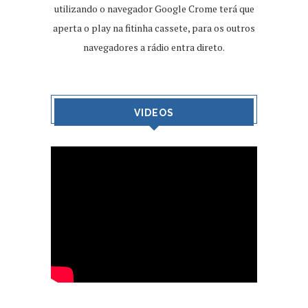
utilizando o navegador Google Crome terá que
aperta o play na fitinha cassete, para os outros
navegadores a rádio entra direto.
VIDEOS