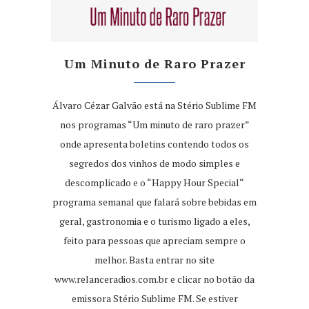
Um Minuto de Raro Prazer
Álvaro Cézar Galvão está na Stério Sublime FM
nos programas “Um minuto de raro prazer”
onde apresenta boletins contendo todos os
segredos dos vinhos de modo simples e
descomplicado e o “Happy Hour Special“
programa semanal que falará sobre bebidas em
geral, gastronomia e o turismo ligado a eles,
feito para pessoas que apreciam sempre o
melhor. Basta entrar no site
www.relanceradios.com.br
e clicar no botão da
emissora Stério Sublime FM. Se estiver