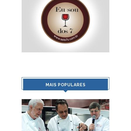
MAIS POPULARES