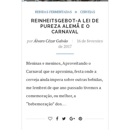
BEBIDAS FERMENTADAS
CERVEJAS
REINHEITSGEBOT-A LEI DE
PUREZA ALEMÃ E O
CARNAVAL
por
Álvaro Cézar Galvão
16 de fevereiro
de 2017
Meninas e meninos, Aproveitando o
Carnaval que se aproxima, festa onde a
cerveja ainda impera sobre outras bebidas,
me lembrei de que ano passado tivemos a
comemoração, ou melhor, a
“bebemoração” dos…