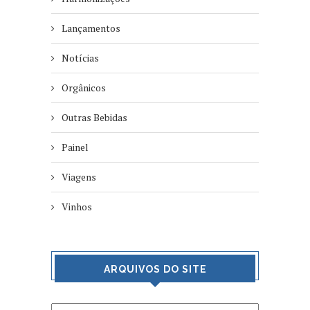
Lançamentos
Notícias
Orgânicos
Outras Bebidas
Painel
Viagens
Vinhos
ARQUIVOS DO SITE