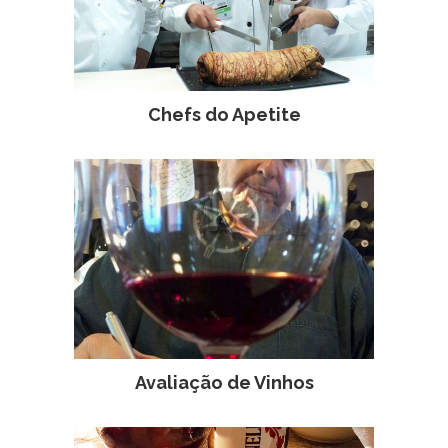
Chefs do Apetite
Avaliação de Vinhos