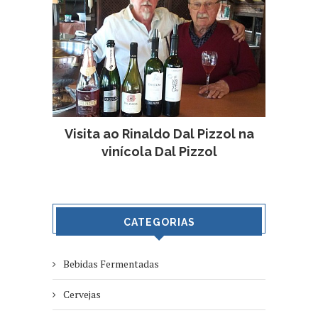
Visita ao Rinaldo Dal Pizzol na
vinícola Dal Pizzol
CATEGORIAS
Bebidas Fermentadas
Cervejas