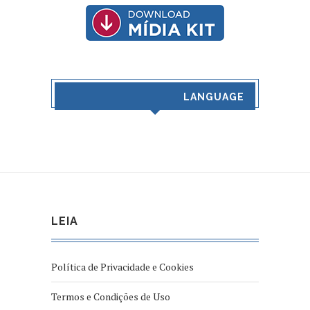
LANGUAGE
LEIA
Política de Privacidade e Cookies
Termos e Condições de Uso