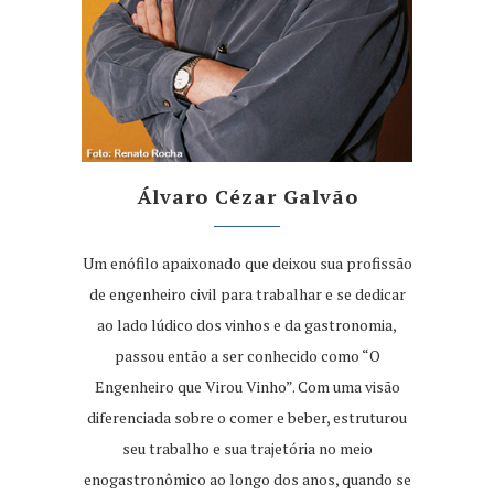
Álvaro Cézar Galvão
Um enófilo apaixonado que deixou sua profissão
de engenheiro civil para trabalhar e se dedicar
ao lado lúdico dos vinhos e da gastronomia,
passou então a ser conhecido como “O
Engenheiro que Virou Vinho”. Com uma visão
diferenciada sobre o comer e beber, estruturou
seu trabalho e sua trajetória no meio
enogastronômico ao longo dos anos, quando se