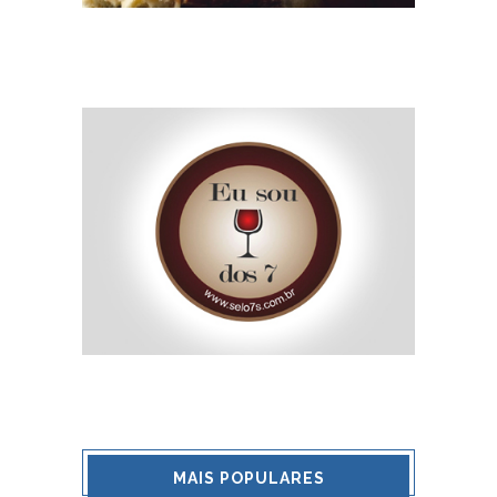
MAIS POPULARES