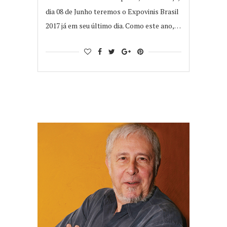
dia 08 de Junho teremos o Expovinis Brasil
2017 já em seu último dia. Como este ano,…