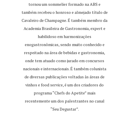
tornou um sommelier formado na ABS e
também recebeu o honroso e almejado título de
Cavaleiro de Champagne. É também membro da
Academia Brasileira de Gastronomia, expert e
habilidoso em harmonizações
enogastronômicas, sendo muito conhecido e
respeitado na área de bebidas e gastronomia,
onde tem atuado como jurado em concursos
nacionais e internacionais. É também colunista
de diversas publicações voltadas às áreas de
vinhos e food service, é um dos criadores do
programa “Chefs do Apetite” mais
recentemente um dos palestrantes no canal
“Seu Degustar”.