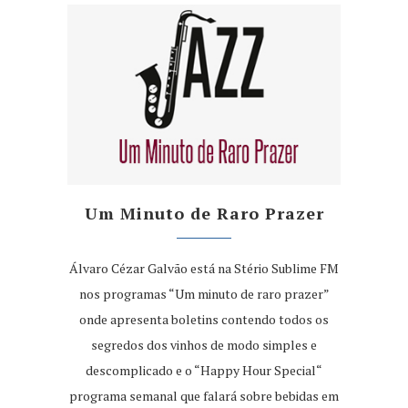
Um Minuto de Raro Prazer
Álvaro Cézar Galvão está na Stério Sublime FM
nos programas “Um minuto de raro prazer”
onde apresenta boletins contendo todos os
segredos dos vinhos de modo simples e
descomplicado e o “Happy Hour Special“
programa semanal que falará sobre bebidas em