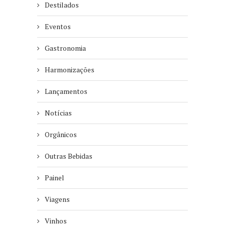
Destilados
Eventos
Gastronomia
Harmonizações
Lançamentos
Notícias
Orgânicos
Outras Bebidas
Painel
Viagens
Vinhos