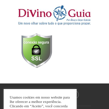
Usamos cookies em nosso website para
lhe oferecer a melhor experiência.
Clicando em “Aceito”, você concorda