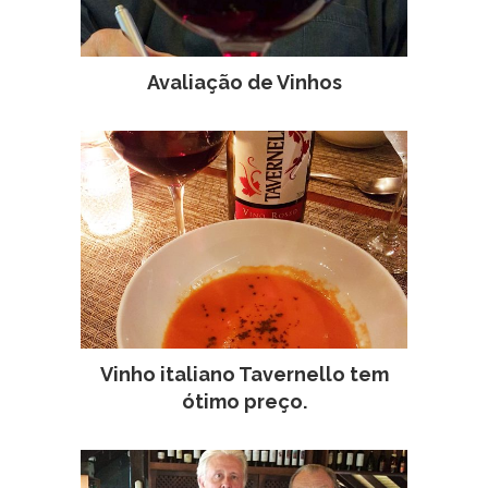
Avaliação de Vinhos
Vinho italiano Tavernello tem
ótimo preço.