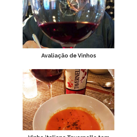
Avaliação de Vinhos