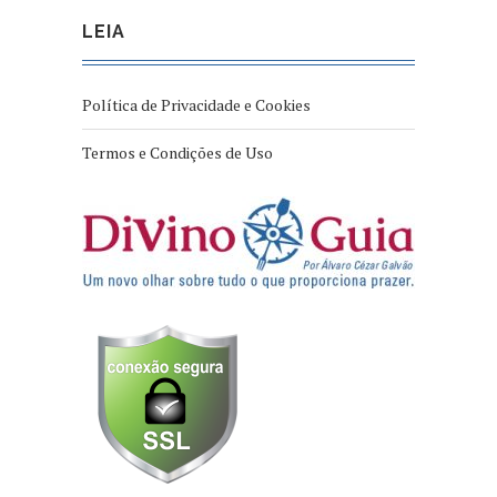
LEIA
Política de Privacidade e Cookies
Termos e Condições de Uso