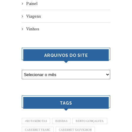
Painel
Viagens
Vinhos
ARQUIVOS DO SITE
TAGS
#ROTASENOTAS
BEBIDAS
BENTO GONÇALVES.
CABERNET FRANC
CABERNET SAUVIGNON