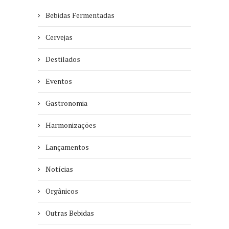
Bebidas Fermentadas
Cervejas
Destilados
Eventos
Gastronomia
Harmonizações
Lançamentos
Notícias
Orgânicos
Outras Bebidas