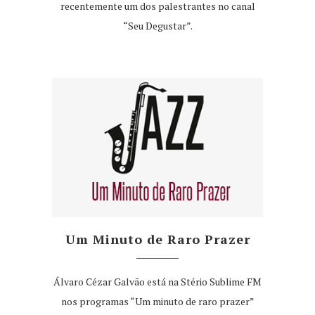
recentemente um dos palestrantes no canal
“Seu Degustar”.
Um Minuto de Raro Prazer
Álvaro Cézar Galvão está na Stério Sublime FM
nos programas “Um minuto de raro prazer”