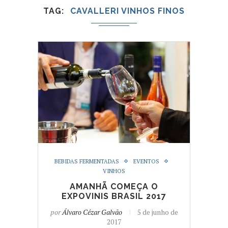
TAG
CAVALLERI VINHOS FINOS
BEBIDAS FERMENTADAS
EVENTOS
VINHOS
AMANHÃ COMEÇA O
EXPOVINIS BRASIL 2017
por
Álvaro Cézar Galvão
5 de junho de
2017