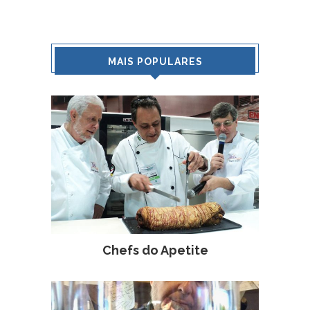
MAIS POPULARES
Chefs do Apetite