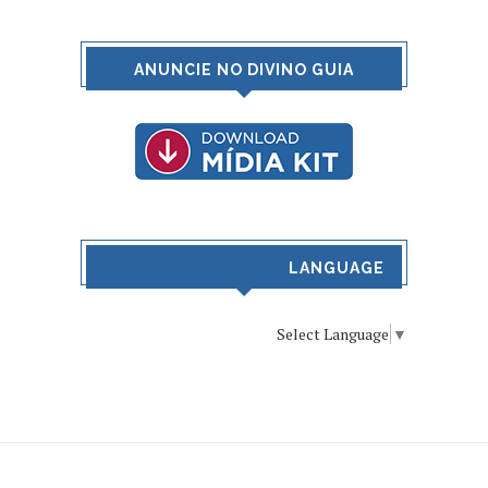
ANUNCIE NO DIVINO GUIA
LANGUAGE
Select Language
▼