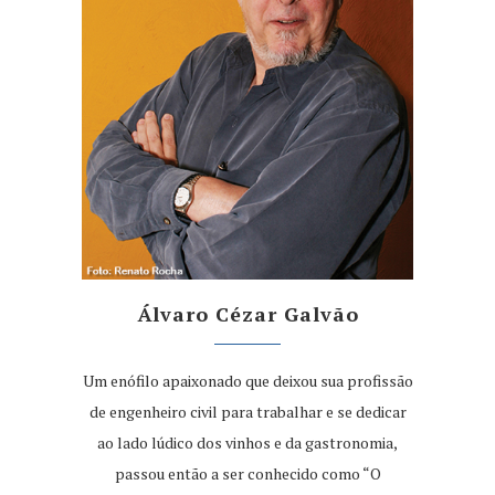
Álvaro Cézar Galvão
Um enófilo apaixonado que deixou sua profissão
de engenheiro civil para trabalhar e se dedicar
ao lado lúdico dos vinhos e da gastronomia,
passou então a ser conhecido como “O