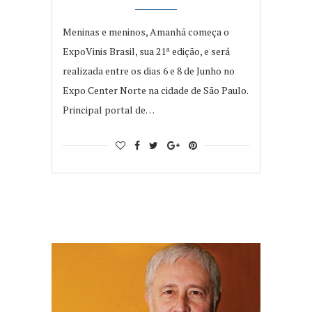
Meninas e meninos, Amanhã começa o
ExpoVinis Brasil, sua 21ª edição, e será
realizada entre os dias 6 e 8 de Junho no
Expo Center Norte na cidade de São Paulo.
Principal portal de…