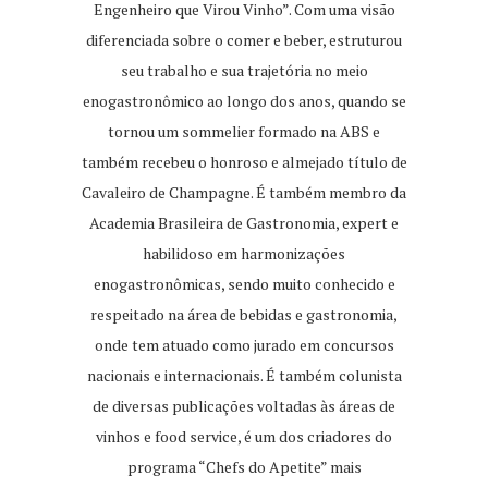
Engenheiro que Virou Vinho”. Com uma visão
diferenciada sobre o comer e beber, estruturou
seu trabalho e sua trajetória no meio
enogastronômico ao longo dos anos, quando se
tornou um sommelier formado na ABS e
também recebeu o honroso e almejado título de
Cavaleiro de Champagne. É também membro da
Academia Brasileira de Gastronomia, expert e
habilidoso em harmonizações
enogastronômicas, sendo muito conhecido e
respeitado na área de bebidas e gastronomia,
onde tem atuado como jurado em concursos
nacionais e internacionais. É também colunista
de diversas publicações voltadas às áreas de
vinhos e food service, é um dos criadores do
programa “Chefs do Apetite” mais