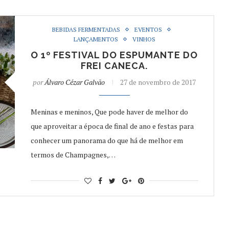
BEBIDAS FERMENTADAS
EVENTOS
LANÇAMENTOS
VINHOS
O 1º FESTIVAL DO ESPUMANTE DO
FREI CANECA.
por
Álvaro Cézar Galvão
27 de novembro de 2017
Meninas e meninos, Que pode haver de melhor do
que aproveitar a época de final de ano e festas para
conhecer um panorama do que há de melhor em
termos de Champagnes,…