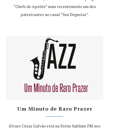
“Chefs do Apetite” mais recentemente um dos
palestrantes no canal “Seu Degustar”.
Um Minuto de Raro Prazer
Álvaro Cézar Galvão está na Stério Sublime FM nos