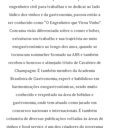
engenheiro civil para trabalhar e se dedicar ao lado
lúdico dos vinhos e da gastronomia, passou então a
ser conhecido como “O Engenheiro que Virou Vinho”.
Com uma visão diferenciada sobre o comer e beber,
estruturou seu trabalho e sua trajetória no meio
enogastronômico ao longo dos anos, quando se
tornou um sommelier formado na ABS e também
recebeu o honroso e almejado título de Cavaleiro de
Champagne. É também membro da Academia
Brasileira de Gastronomia, expert e habilidoso em
harmonizações enogastronômicas, sendo muito
conhecido e respeitado na área de bebidas e
gastronomia, onde tem atuado como jurado em
concursos nacionais e internacionais. É também
colunista de diversas publicações voltadas às áreas de
vinhos e food service, é um dos criadores do programa