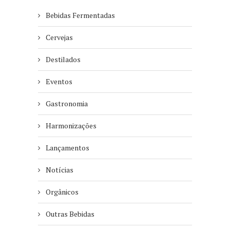
Bebidas Fermentadas
Cervejas
Destilados
Eventos
Gastronomia
Harmonizações
Lançamentos
Notícias
Orgânicos
Outras Bebidas