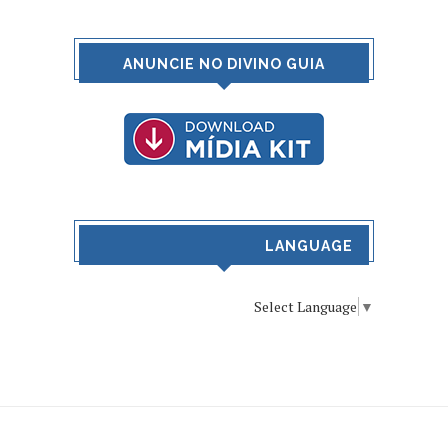
ANUNCIE NO DIVINO GUIA
LANGUAGE
Select Language
▼