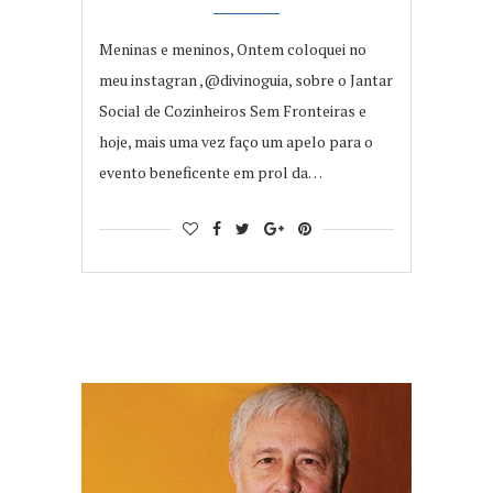
Meninas e meninos, Ontem coloquei no
meu instagran ,@divinoguia, sobre o Jantar
Social de Cozinheiros Sem Fronteiras e
hoje, mais uma vez faço um apelo para o
evento beneficente em prol da…