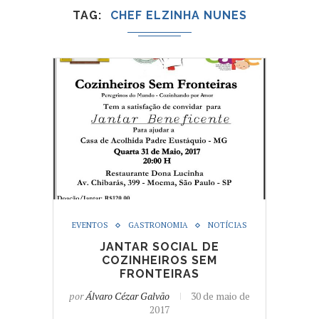
TAG
CHEF ELZINHA NUNES
EVENTOS
GASTRONOMIA
NOTÍCIAS
JANTAR SOCIAL DE
COZINHEIROS SEM
FRONTEIRAS
por
Álvaro Cézar Galvão
30 de maio de
2017