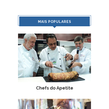
MAIS POPULARES
Chefs do Apetite