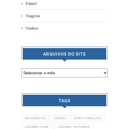
Painel
Viagens
Vinhos
ARQUIVOS DO SITE
TAGS
#ROTASENOTAS
BEBIDAS
BENTO GONÇALVES.
CABERNET FRANC
CABERNET SAUVIGNON