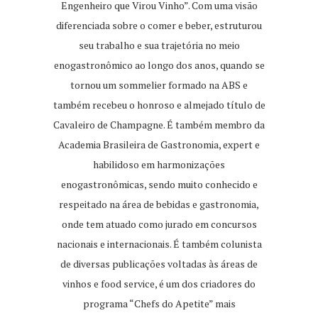
Engenheiro que Virou Vinho”. Com uma visão
diferenciada sobre o comer e beber, estruturou
seu trabalho e sua trajetória no meio
enogastronômico ao longo dos anos, quando se
tornou um sommelier formado na ABS e
também recebeu o honroso e almejado título de
Cavaleiro de Champagne. É também membro da
Academia Brasileira de Gastronomia, expert e
habilidoso em harmonizações
enogastronômicas, sendo muito conhecido e
respeitado na área de bebidas e gastronomia,
onde tem atuado como jurado em concursos
nacionais e internacionais. É também colunista
de diversas publicações voltadas às áreas de
vinhos e food service, é um dos criadores do
programa “Chefs do Apetite” mais