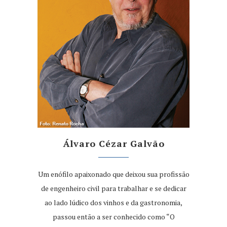
Álvaro Cézar Galvão
Um enófilo apaixonado que deixou sua profissão
de engenheiro civil para trabalhar e se dedicar
ao lado lúdico dos vinhos e da gastronomia,
passou então a ser conhecido como “O