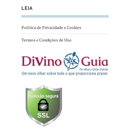
LEIA
Política de Privacidade e Cookies
Termos e Condições de Uso