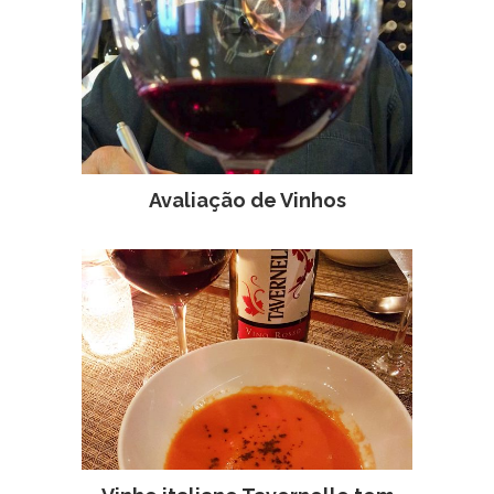
Avaliação de Vinhos