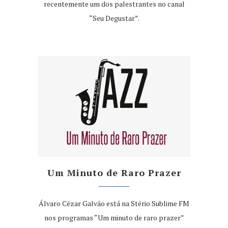
recentemente um dos palestrantes no canal
“Seu Degustar”.
Um Minuto de Raro Prazer
Álvaro Cézar Galvão está na Stério Sublime FM
nos programas “Um minuto de raro prazer”